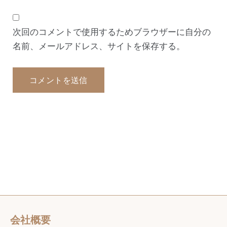
次回のコメントで使用するためブラウザーに自分の
名前、メールアドレス、サイトを保存する。
会社概要