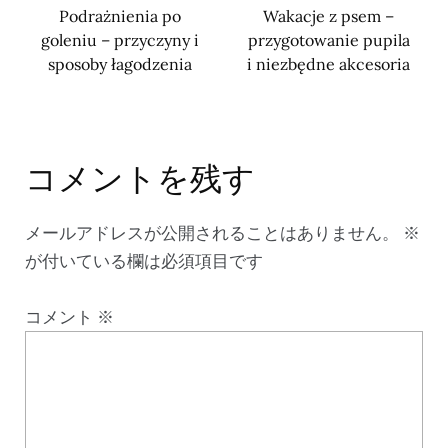
Podrażnienia po
Wakacje z psem –
goleniu – przyczyny i
przygotowanie pupila
sposoby łagodzenia
i niezbędne akcesoria
コメントを残す
メールアドレスが公開されることはありません。
※
が付いている欄は必須項目です
コメント
※