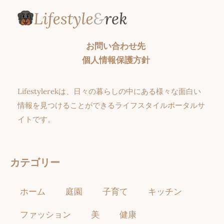
お問い合わせ先
個人情報保護方針
Lifestylerekは、日々の暮らしの中にある様々な面白い
情報を見つけることができるライフスタイルポータルサ
イトです。
カテゴリー
ホーム
庭園
子育て
キッチン
ファッション
美
健康