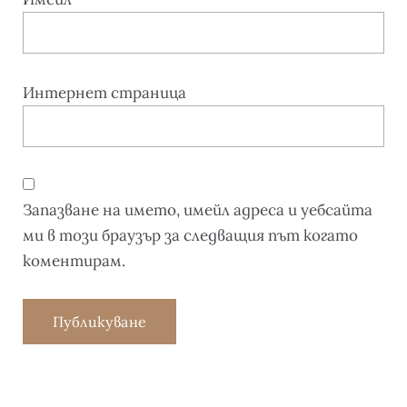
Интернет страница
Запазване на името, имейл адреса и уебсайта
ми в този браузър за следващия път когато
коментирам.