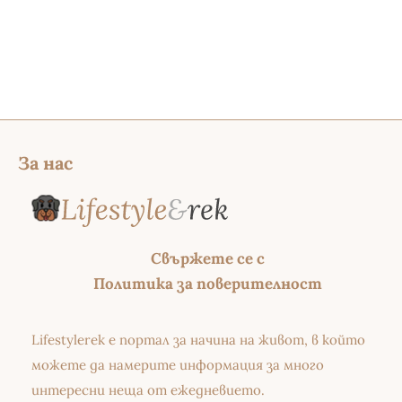
За нас
Свържете се с
Политика за поверителност
Lifestylerek е портал за начина на живот, в който
можете да намерите информация за много
интересни неща от ежедневието.