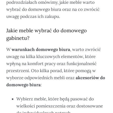
podrozdziałach omówimy, jakie meble warto
wybrać do domowego biura oraz na co zwrócić
uwagę podczas ich zakupu.
Jakie meble wybrać do domowego
gabinetu?
W
warunkach domowego biura
, warto zwrócić
uwagę na kilka kluczowych elementów, które
wpłyną na komfort pracy oraz funkcjonalność
przestrzeni. Oto kilka porad, które pomogą w
wyborze odpowiednich mebli oraz
akcesoriów do
domowego biura
:
Wybierz meble, które będą pasować do
wielkości pomieszczenia oraz dostosowane
do indywidualnych potrzeb.