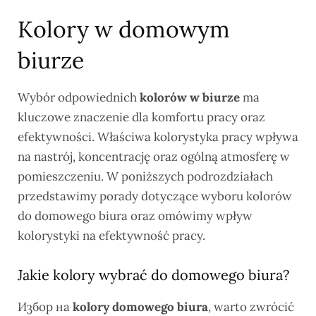
Kolory w domowym
biurze
Wybór odpowiednich
kolorów w biurze
ma
kluczowe znaczenie dla komfortu pracy oraz
efektywności. Właściwa kolorystyka pracy wpływa
na nastrój, koncentrację oraz ogólną atmosferę w
pomieszczeniu. W poniższych podrozdziałach
przedstawimy porady dotyczące wyboru kolorów
do domowego biura oraz omówimy wpływ
kolorystyki na efektywność pracy.
Jakie kolory wybrać do domowego biura?
Избор на
kolory domowego biura
, warto zwrócić