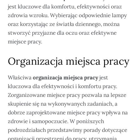
jest kluczowe dla komfortu, efektywności oraz
zdrowia wzroku. Wybierając odpowiednie lampy
oraz korzystając ze światła dziennego, można
stworzyć przyjazne dla oczu oraz efektywne
miejsce pracy.
Organizacja miejsca pracy
Właściwa
organizacja miejsca pracy
jest
kluczowa dla efektywności i komfortu pracy.
Zorganizowane miejsce pracy pozwala na lepsze
skupienie się na wykonywanych zadaniach, a
dobrze zaprojektowane miejsce pracy wpływa na
zdrowie i samopoczucie. W poniższych
podrozdziałach przedstawimy porady dotyczące
organizacji przestrzeni do pracy, utrzymania