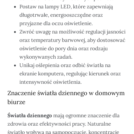
Postaw na lampy LED, które zapewniają
długotrwałe, energooszczędne oraz
przyjazne dla oczu oświetlenie.
Zwróć uwagę na możliwość regulacji jasności
oraz temperatury barwowej, aby dostosować
oświetlenie do pory dnia oraz rodzaju
wykonywanych zadań.
Unikaj oślepienia oraz odbić światła na
ekranie komputera, regulując kierunek oraz
intensywność oświetlenia.
Znaczenie światła dziennego w domowym
biurze
Światła dziennego
mają ogromne znaczenie dla
zdrowia oraz efektywności pracy. Naturalne
światło wpływa na samopoczucie, koncentrację