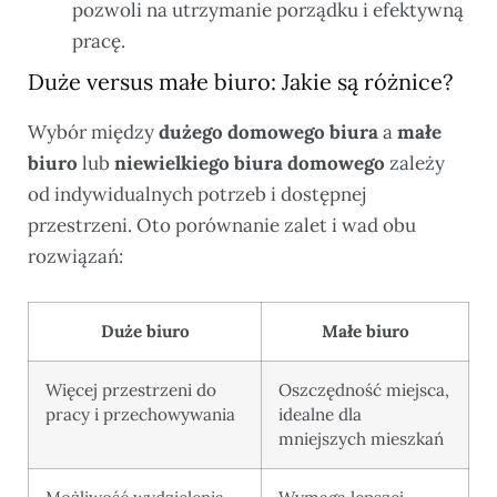
pozwoli na utrzymanie porządku i efektywną
pracę.
Duże versus małe biuro: Jakie są różnice?
Wybór między
dużego domowego biura
a
małe
biuro
lub
niewielkiego biura domowego
zależy
od indywidualnych potrzeb i dostępnej
przestrzeni. Oto porównanie zalet i wad obu
rozwiązań:
Duże biuro
Małe biuro
Więcej przestrzeni do
Oszczędność miejsca,
pracy i przechowywania
idealne dla
mniejszych mieszkań