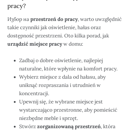
pracy?
Избор на
przestrzeń do pracy
, warto uwzględnić
takie czynniki jak oświetlenie, hałas oraz
dostępność przestrzeni. Oto kilka porad, jak
urządzić miejsce pracy
w domu:
Zadbaj o dobre oświetlenie, najlepiej
naturalne, które wpłynie na komfort pracy.
Wybierz miejsce z dala od hałasu, aby
uniknąć rozpraszania i utrudnień w
koncentracji.
Upewnij się, że wybrane miejsce jest
wystarczająco przestronne, aby pomieścić
niezbędne meble i sprzęt.
Stwórz
zorganizowaną przestrzeń
, która