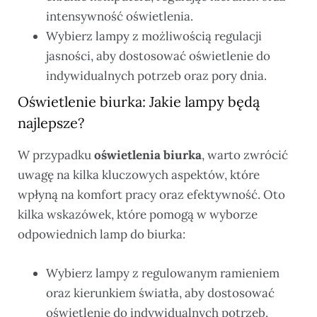
intensywność oświetlenia.
Wybierz lampy z możliwością regulacji
jasności, aby dostosować oświetlenie do
indywidualnych potrzeb oraz pory dnia.
Oświetlenie biurka: Jakie lampy będą
najlepsze?
W przypadku
oświetlenia biurka
, warto zwrócić
uwagę na kilka kluczowych aspektów, które
wpłyną na komfort pracy oraz efektywność. Oto
kilka wskazówek, które pomogą w wyborze
odpowiednich lamp do biurka:
Wybierz lampy z regulowanym ramieniem
oraz kierunkiem światła, aby dostosować
oświetlenie do indywidualnych potrzeb.