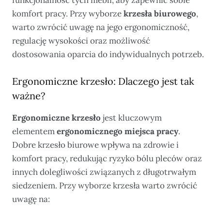
komfort pracy. Przy wyborze
krzesła biurowego
,
warto zwrócić uwagę na jego ergonomiczność,
regulację wysokości oraz możliwość
dostosowania oparcia do indywidualnych potrzeb.
Ergonomiczne krzesło: Dlaczego jest tak
ważne?
Ergonomiczne krzesło
jest kluczowym
elementem
ergonomicznego miejsca pracy
.
Dobre krzesło biurowe wpływa na zdrowie i
komfort pracy, redukując ryzyko bólu pleców oraz
innych dolegliwości związanych z długotrwałym
siedzeniem. Przy wyborze krzesła warto zwrócić
uwagę na: