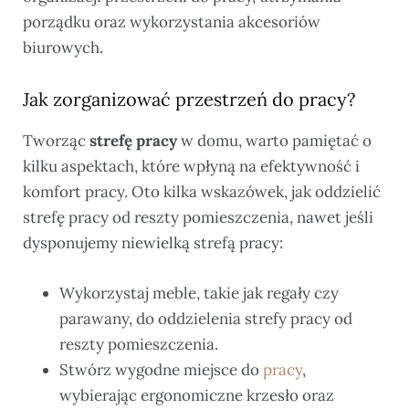
porządku oraz wykorzystania akcesoriów
biurowych.
Jak zorganizować przestrzeń do pracy?
Tworząc
strefę pracy
w domu, warto pamiętać o
kilku aspektach, które wpłyną na efektywność i
komfort pracy. Oto kilka wskazówek, jak oddzielić
strefę pracy od reszty pomieszczenia, nawet jeśli
dysponujemy niewielką strefą pracy:
Wykorzystaj meble, takie jak regały czy
parawany, do oddzielenia strefy pracy od
reszty pomieszczenia.
Stwórz wygodne miejsce do
pracy
,
wybierając ergonomiczne krzesło oraz