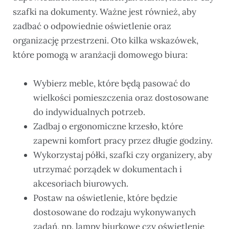
szafki na dokumenty. Ważne jest również, aby
zadbać o odpowiednie oświetlenie oraz
organizację przestrzeni. Oto kilka wskazówek,
które pomogą w aranżacji domowego biura:
Wybierz meble, które będą pasować do
wielkości pomieszczenia oraz dostosowane
do indywidualnych potrzeb.
Zadbaj o ergonomiczne krzesło, które
zapewni komfort pracy przez długie godziny.
Wykorzystaj półki, szafki czy organizery, aby
utrzymać porządek w dokumentach i
akcesoriach biurowych.
Postaw na oświetlenie, które będzie
dostosowane do rodzaju wykonywanych
zadań, np. lampy biurkowe czy oświetlenie