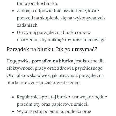
funkcjonalne biurko.
Zadbaj o odpowiednie oświetlenie, które
pozwoli na skupienie się na wykonywanych
zadaniach.
Utrzymuj porządek na biurku oraz w
otoczeniu, aby uniknąć rozpraszania uwagi.
Porządek na biurku: Jak go utrzymać?
Поддръжка
porządku na biurku
jest istotne dla
efektywności pracy oraz zdrowia psychicznego.
Oto kilka wskazówek, jak utrzymać porządek na
biurku oraz zarządzać przestrzenią:
Regularnie sprzątaj biurko, usuwając zbędne
przedmioty oraz papierowe śmieci.
Wykorzystaj pojemniki, pudełka oraz