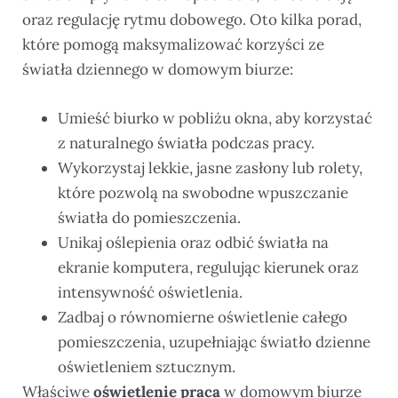
oraz regulację rytmu dobowego. Oto kilka porad,
które pomogą maksymalizować korzyści ze
światła dziennego w domowym biurze:
Umieść biurko w pobliżu okna, aby korzystać
z naturalnego światła podczas pracy.
Wykorzystaj lekkie, jasne zasłony lub rolety,
które pozwolą na swobodne wpuszczanie
światła do pomieszczenia.
Unikaj oślepienia oraz odbić światła na
ekranie komputera, regulując kierunek oraz
intensywność oświetlenia.
Zadbaj o równomierne oświetlenie całego
pomieszczenia, uzupełniając światło dzienne
oświetleniem sztucznym.
Właściwe
oświetlenie praca
w domowym biurze