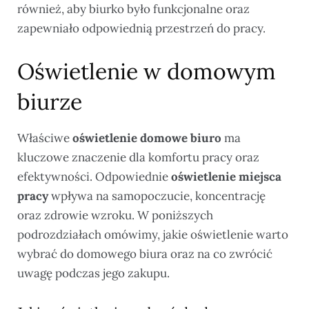
również, aby biurko było funkcjonalne oraz
zapewniało odpowiednią przestrzeń do pracy.
Oświetlenie w domowym
biurze
Właściwe
oświetlenie domowe biuro
ma
kluczowe znaczenie dla komfortu pracy oraz
efektywności. Odpowiednie
oświetlenie miejsca
pracy
wpływa na samopoczucie, koncentrację
oraz zdrowie wzroku. W poniższych
podrozdziałach omówimy, jakie oświetlenie warto
wybrać do domowego biura oraz na co zwrócić
uwagę podczas jego zakupu.