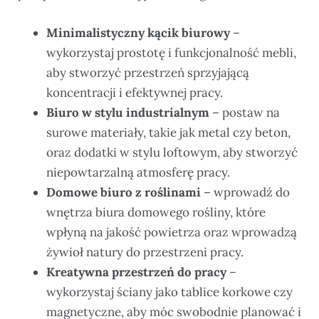
Minimalistyczny kącik biurowy
–
wykorzystaj prostotę i funkcjonalność mebli,
aby stworzyć przestrzeń sprzyjającą
koncentracji i efektywnej pracy.
Biuro w stylu industrialnym
– postaw na
surowe materiały, takie jak metal czy beton,
oraz dodatki w stylu loftowym, aby stworzyć
niepowtarzalną atmosferę pracy.
Domowe biuro z roślinami
– wprowadź do
wnętrza biura domowego rośliny, które
wpłyną na jakość powietrza oraz wprowadzą
żywioł natury do przestrzeni pracy.
Kreatywna przestrzeń do pracy
–
wykorzystaj ściany jako tablice korkowe czy
magnetyczne, aby móc swobodnie planować i