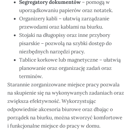
Segregatory dokumentów
– pomogą w
uporządkowaniu papierów oraz notatek.
Organizery kabli – ułatwią zarządzanie
przewodami oraz kablami na biurku.
Stojaki na długopisy oraz inne przybory
pisarskie – pozwolą na szybki dostęp do
niezbędnych narzędzi pracy.
Tablice korkowe lub magnetyczne – ułatwią
planowanie oraz organizację zadań oraz
terminów.
Starannie zorganizowane miejsce pracy pozwala
na skupienie się na wykonywanych zadaniach oraz
zwiększa efektywność. Wykorzystując
odpowiednie akcesoria biurowe oraz dbając o
porządek na biurku, można stworzyć komfortowe
i funkcjonalne miejsce do pracy w domu.