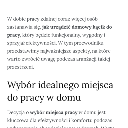
W dobie pracy zdalnej coraz więcej osób
zastanawia się,
jak urządzić domowy kącik do
pracy
, który będzie funkcjonalny, wygodny i
sprzyjał efektywności. W tym przewodniku
przedstawimy najważniejsze aspekty, na które
warto zwrócić uwagę podczas aranżacji takiej
przestrzeni.
Wybór idealnego miejsca
do pracy w domu
Decyzja o
wybór miejsca pracy
w domu jest
kluczowa dla efektywności i komfortu podczas