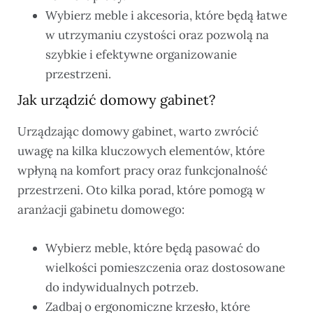
Wybierz meble i akcesoria, które będą łatwe
w utrzymaniu czystości oraz pozwolą na
szybkie i efektywne organizowanie
przestrzeni.
Jak urządzić domowy gabinet?
Urządzając domowy gabinet, warto zwrócić
uwagę na kilka kluczowych elementów, które
wpłyną na komfort pracy oraz funkcjonalność
przestrzeni. Oto kilka porad, które pomogą w
aranżacji gabinetu domowego:
Wybierz meble, które będą pasować do
wielkości pomieszczenia oraz dostosowane
do indywidualnych potrzeb.
Zadbaj o ergonomiczne krzesło, które