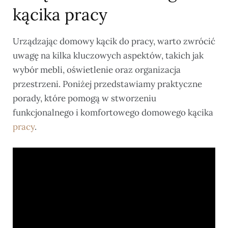
kącika pracy
Urządzając domowy kącik do pracy, warto zwrócić
uwagę na kilka kluczowych aspektów, takich jak
wybór mebli, oświetlenie oraz organizacja
przestrzeni. Poniżej przedstawiamy praktyczne
porady, które pomogą w stworzeniu
funkcjonalnego i komfortowego domowego kącika
pracy
.