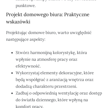
punktowe.
Projekt domowego biura: Praktyczne
wskazówki
Projektując domowe biuro, warto uwzględnić
następujące aspekty:
Stwórz harmonijną kolorystykę, która
wpłynie na atmosferę pracy oraz
efektywność.
Wykorzystaj elementy dekoracyjne, które
będą współgrać z aranżacją wnętrza oraz
dodadzą charakteru przestrzeni.
Zadbaj o odpowiednią wentylację oraz dostęp
do światła dziennego, które wpłyną na
komfort pracy.