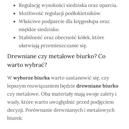
Regulację wysokości siedziska oraz oparcia.
Możliwość regulacji podłokietników.
Właściwe podparcie dla kręgosłupa oraz
miękkie siedzisko.
Stabilność oraz obecność kółek, które
ułatwiają przemieszczanie się.
Drewniane czy metalowe biurko? Co
warto wybrać?
W
wyborze biurka
warto zastanowić się, czy
lepszym rozwiązaniem będzie
drewniane biurko
czy metalowe. Oba materiały mają swoje zalety i
wady, które warto uwzględnić przed podjęciem
decyzji. Porównanie drewnianych i metalowych
biurek: