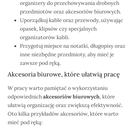
organizery do przechowywania drobnych
przedmiotów oraz akcesoriów biurowych.
Uporządkuj kable oraz przewody, używając
opasek, klipsów czy specjalnych
organizatorów kabli.
Przygotuj miejsce na notatki, długopisy oraz
inne niezbędne przedmioty, aby mieć je
zawsze pod ręką.
Akcesoria biurowe, które ułatwią pracę
W pracy warto pamiętać o wykorzystaniu
odpowiednich
akcesoriów biurowych
, które
ułatwią organizację oraz zwiększą efektywność.
Oto kilka przykładów akcesoriów, które warto
mieć pod ręką: