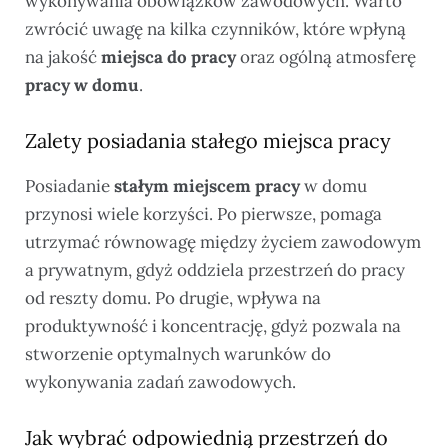
wykonywania obowiązków zawodowych. Warto
zwrócić uwagę na kilka czynników, które wpłyną
na jakość
miejsca do pracy
oraz ogólną atmosferę
pracy w domu
.
Zalety posiadania stałego miejsca pracy
Posiadanie
stałym miejscem pracy
w domu
przynosi wiele korzyści. Po pierwsze, pomaga
utrzymać równowagę między życiem zawodowym
a prywatnym, gdyż oddziela przestrzeń do pracy
od reszty domu. Po drugie, wpływa na
produktywność i koncentrację, gdyż pozwala na
stworzenie optymalnych warunków do
wykonywania zadań zawodowych.
Jak wybrać odpowiednią przestrzeń do