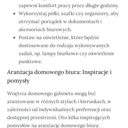
zapewni komfort pracy przez długie godziny.
Wykorzystaj półki, szafki czy organizery, aby
utrzymać porządek w dokumentach i
akcesoriach biurowych.
Postaw na oświetlenie, które będzie
dostosowane do rodzaju wykonywanych
zadań, np. lampy biurkowe czy oświetlenie
punktowe.
Aranżacja domowego biura: Inspiracje i
pomysły
Wnętrza domowego gabinetu mogą być
aranżowane w różnych stylach i kierunkach, w
zależności od indywidualnych preferencji oraz
dostępnej przestrzeni. Oto kilka inspirujących
pomysłów na aranżację domowego biura: