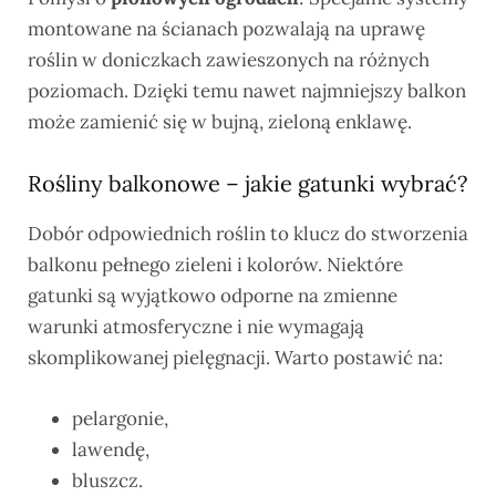
montowane na ścianach pozwalają na uprawę
roślin w doniczkach zawieszonych na różnych
poziomach. Dzięki temu nawet najmniejszy balkon
może zamienić się w bujną, zieloną enklawę.
Rośliny balkonowe – jakie gatunki wybrać?
Dobór odpowiednich roślin to klucz do stworzenia
balkonu pełnego zieleni i kolorów. Niektóre
gatunki są wyjątkowo odporne na zmienne
warunki atmosferyczne i nie wymagają
skomplikowanej pielęgnacji. Warto postawić na:
pelargonie,
lawendę,
bluszcz.