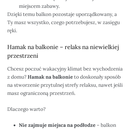
miejscem zabawy.
Dzięki temu balkon pozostaje uporządkowany, a
Ty masz wszystko, czego potrzebujesz, w zasięgu
ręki.
Hamak na balkonie – relaks na niewielkiej
przestrzeni
Chcesz poczuć wakacyjny klimat bez wychodzenia
z domu?
Hamak na balkonie
to doskonały sposób
na stworzenie przytulnej strefy relaksu, nawet jeśli
masz ograniczoną przestrzeń.
Dlaczego warto?
Nie zajmuje miejsca na podłodze
– balkon