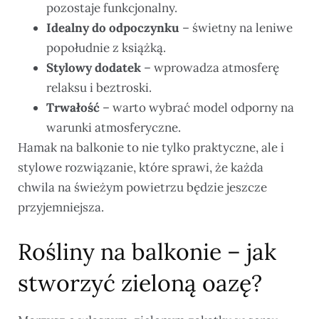
pozostaje funkcjonalny.
Idealny do odpoczynku
– świetny na leniwe
popołudnie z książką.
Stylowy dodatek
– wprowadza atmosferę
relaksu i beztroski.
Trwałość
– warto wybrać model odporny na
warunki atmosferyczne.
Hamak na balkonie to nie tylko praktyczne, ale i
stylowe rozwiązanie, które sprawi, że każda
chwila na świeżym powietrzu będzie jeszcze
przyjemniejsza.
Rośliny na balkonie – jak
stworzyć zieloną oazę?