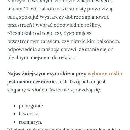
Marzysz o własnym, zielonym zakątku w sercu
miasta? Twój balkon może stać się prawdziwą
oazą spokoju! Wystarczy dobrze zaplanować
przestrzeń i wybrać odpowiednie rośliny.
Niezależnie od tego, czy dysponujesz
przestronnym tarasem, czy niewielkim balkonem,
odpowiednia aranżacja sprawi, że stanie się on
idealnym miejscem do relaksu.
Najważniejszym czynnikiem przy
wyborze roślin
jest nasłonecznienie.
Jeśli Twój balkon jest
skąpany w słońcu, świetnie sprawdzą się:
pelargonie,
lawenda,
rozmaryn.