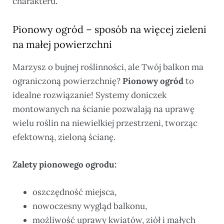
charakteru.
Pionowy ogród – sposób na więcej zieleni
na małej powierzchni
Marzysz o bujnej roślinności, ale Twój balkon ma
ograniczoną powierzchnię?
Pionowy ogród
to
idealne rozwiązanie! Systemy doniczek
montowanych na ścianie pozwalają na uprawę
wielu roślin na niewielkiej przestrzeni, tworząc
efektowną, zieloną ścianę.
Zalety pionowego ogrodu:
oszczędność miejsca,
nowoczesny wygląd balkonu,
możliwość uprawy kwiatów, ziół i małych