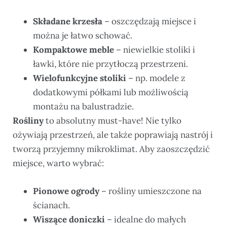
Składane krzesła
– oszczędzają miejsce i
można je łatwo schować.
Kompaktowe meble
– niewielkie stoliki i
ławki, które nie przytłoczą przestrzeni.
Wielofunkcyjne stoliki
– np. modele z
dodatkowymi półkami lub możliwością
montażu na balustradzie.
Rośliny
to absolutny must-have! Nie tylko
ożywiają przestrzeń, ale także poprawiają nastrój i
tworzą przyjemny mikroklimat. Aby zaoszczędzić
miejsce, warto wybrać:
Pionowe ogrody
– rośliny umieszczone na
ścianach.
Wiszące doniczki
– idealne do małych