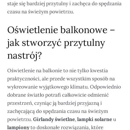
staje się bardziej przytulny i zachęca do spędzania
czasu na świeżym powietrzu.
Oświetlenie balkonowe –
jak stworzyć przytulny
nastrój?
Oświetlenie na balkonie to nie tylko kwestia
praktyczności, ale przede wszystkim sposób na
wykreowanie wyjątkowego klimatu. Odpowiednio
dobrane światło potrafi całkowicie odmienić
przestrzeń, czyniąc ją bardziej przyjazną i
zachęcającą do spędzania czasu na świeżym
powietrzu.
Girlandy świetlne
,
lampki solarne
и
lampiony
to doskonałe rozwiązania, które