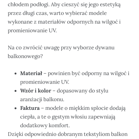
chłodem podłogi. Aby cieszyć się jego estetyką
przez długi czas, warto wybierać modele
wykonane z materiałów odpornych na wilgoć i
promieniowanie UV.
Na co zwrócić uwagę przy wyborze dywanu
balkonowego?
Materiał
– powinien być odporny na wilgoć i
promieniowanie UV.
Wzór i kolor
– dopasowany do stylu
aranżacji balkonu.
Faktura
– modele o miękkim splocie dodają
ciepła, a te o gęstym włosiu zapewniają
dodatkowy komfort.
Dzięki odpowiednio dobranym tekstyliom balkon