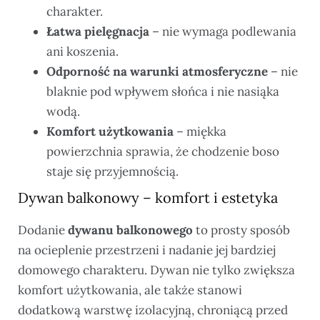
charakter.
Łatwa pielęgnacja
– nie wymaga podlewania
ani koszenia.
Odporność na warunki atmosferyczne
– nie
blaknie pod wpływem słońca i nie nasiąka
wodą.
Komfort użytkowania
– miękka
powierzchnia sprawia, że chodzenie boso
staje się przyjemnością.
Dywan balkonowy – komfort i estetyka
Dodanie
dywanu balkonowego
to prosty sposób
na ocieplenie przestrzeni i nadanie jej bardziej
domowego charakteru. Dywan nie tylko zwiększa
komfort użytkowania, ale także stanowi
dodatkową warstwę izolacyjną, chroniącą przed