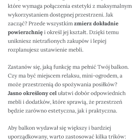
które wymaga połączenia estetyki z maksymalnym
wykorzystaniem dostępnej przestrzeni. Jak
zacząć? Przede wszystkim
zmierz dokładnie
powierzchnię
i określ jej kształt. Dzięki temu
unikniesz nietrafionych zakupów i lepiej
rozplanujesz ustawienie mebli.
Zastanów się, jaką funkcję ma pełnić Twój balkon.
Czy ma być miejscem relaksu, mini-ogrodem, a
może przestrzenią do spożywania posiłków?
Jasno określony cel
ułatwi dobór odpowiednich
mebli i dodatków, które sprawią, że przestrzeń
będzie zarówno estetyczna, jak i praktyczna.
Aby balkon wydawał się większy i bardziej
uporządkowany, warto zastosować kilka trików: