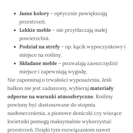
Jasne kolory
– optycznie powiększają
przestrzeń.
Lekkie meble
– nie przytłaczają małej
powierzchni.
Podział na strefy
– np. kącik wypoczynkowy i
miejsce na rośliny.
Składane meble
– pozwalają zaoszczędzić
miejsce i zapewniają wygodę.
Nie zapominaj o trwałości wyposażenia. Jeśli
balkon nie jest zadaszony, wybieraj
materiały
odporne na warunki atmosferyczne
. Rośliny
powinny być dostosowane do stopnia
nasłonecznienia, a pionowe doniczki czy wiszące
kwietniki pomogą maksymalnie wykorzystać
przestrzeń. Dzięki tym rozwiązaniom nawet