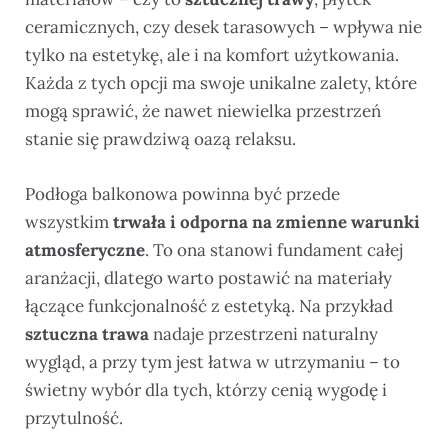
ceramicznych, czy desek tarasowych – wpływa nie
tylko na estetykę, ale i na komfort użytkowania.
Każda z tych opcji ma swoje unikalne zalety, które
mogą sprawić, że nawet niewielka przestrzeń
stanie się prawdziwą oazą relaksu.
Podłoga balkonowa powinna być przede
wszystkim
trwała i odporna na zmienne warunki
atmosferyczne
. To ona stanowi fundament całej
aranżacji, dlatego warto postawić na materiały
łączące funkcjonalność z estetyką. Na przykład
sztuczna trawa
nadaje przestrzeni naturalny
wygląd, a przy tym jest łatwa w utrzymaniu – to
świetny wybór dla tych, którzy cenią wygodę i
przytulność.