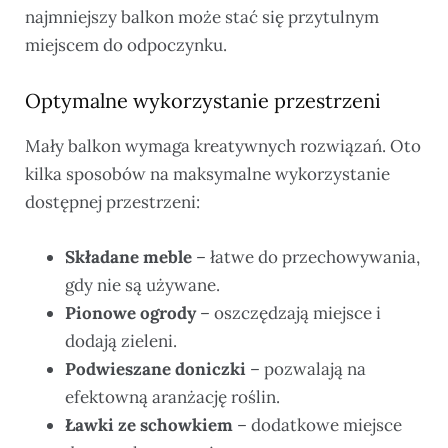
najmniejszy balkon może stać się przytulnym
miejscem do odpoczynku.
Optymalne wykorzystanie przestrzeni
Mały balkon wymaga kreatywnych rozwiązań. Oto
kilka sposobów na maksymalne wykorzystanie
dostępnej przestrzeni:
Składane meble
– łatwe do przechowywania,
gdy nie są używane.
Pionowe ogrody
– oszczędzają miejsce i
dodają zieleni.
Podwieszane doniczki
– pozwalają na
efektowną aranżację roślin.
Ławki ze schowkiem
– dodatkowe miejsce