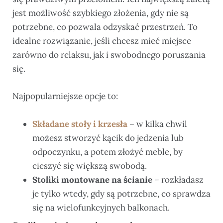
jest możliwość szybkiego złożenia, gdy nie są
potrzebne, co pozwala odzyskać przestrzeń. To
idealne rozwiązanie, jeśli chcesz mieć miejsce
zarówno do relaksu, jak i swobodnego poruszania
się.
Najpopularniejsze opcje to:
Składane stoły i krzesła
– w kilka chwil
możesz stworzyć kącik do jedzenia lub
odpoczynku, a potem złożyć meble, by
cieszyć się większą swobodą.
Stoliki montowane na ścianie
– rozkładasz
je tylko wtedy, gdy są potrzebne, co sprawdza
się na wielofunkcyjnych balkonach.