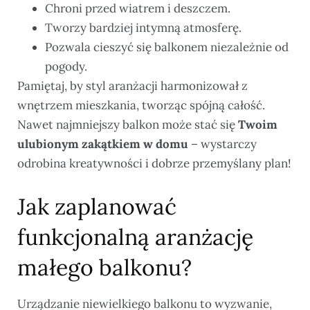
Chroni przed wiatrem i deszczem.
Tworzy bardziej intymną atmosferę.
Pozwala cieszyć się balkonem niezależnie od
pogody.
Pamiętaj, by styl aranżacji harmonizował z
wnętrzem mieszkania, tworząc spójną całość.
Nawet najmniejszy balkon może stać się
Twoim
ulubionym zakątkiem w domu
– wystarczy
odrobina kreatywności i dobrze przemyślany plan!
Jak zaplanować
funkcjonalną aranżację
małego balkonu?
Urządzanie niewielkiego balkonu to wyzwanie,