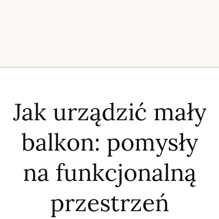
Jak urządzić mały
balkon: pomysły
na funkcjonalną
przestrzeń