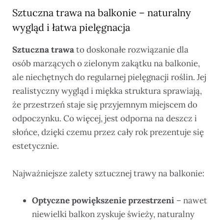
Sztuczna trawa na balkonie – naturalny
wygląd i łatwa pielęgnacja
Sztuczna trawa
to doskonałe rozwiązanie dla
osób marzących o zielonym zakątku na balkonie,
ale niechętnych do regularnej pielęgnacji roślin. Jej
realistyczny wygląd i miękka struktura sprawiają,
że przestrzeń staje się przyjemnym miejscem do
odpoczynku. Co więcej, jest odporna na deszcz i
słońce, dzięki czemu przez cały rok prezentuje się
estetycznie.
Najważniejsze zalety sztucznej trawy na balkonie:
Optyczne powiększenie przestrzeni
– nawet
niewielki balkon zyskuje świeży, naturalny