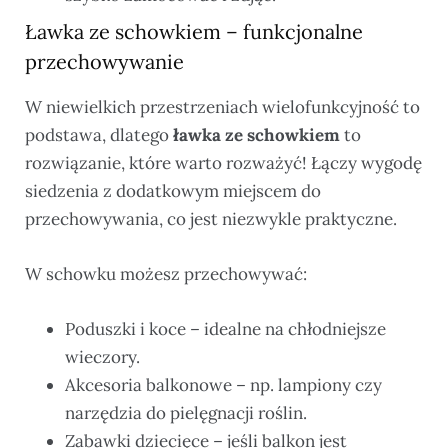
Ławka ze schowkiem – funkcjonalne
przechowywanie
W niewielkich przestrzeniach wielofunkcyjność to
podstawa, dlatego
ławka ze schowkiem
to
rozwiązanie, które warto rozważyć! Łączy wygodę
siedzenia z dodatkowym miejscem do
przechowywania, co jest niezwykle praktyczne.
W schowku możesz przechowywać:
Poduszki i koce – idealne na chłodniejsze
wieczory.
Akcesoria balkonowe – np. lampiony czy
narzędzia do pielęgnacji roślin.
Zabawki dziecięce – jeśli balkon jest