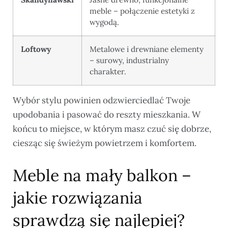
meble – połączenie estetyki z
wygodą.
Loftowy
Metalowe i drewniane elementy
– surowy, industrialny
charakter.
Wybór stylu powinien odzwierciedlać Twoje
upodobania i pasować do reszty mieszkania. W
końcu to miejsce, w którym masz czuć się dobrze,
ciesząc się świeżym powietrzem i komfortem.
Meble na mały balkon –
jakie rozwiązania
sprawdzą się najlepiej?