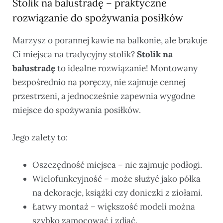
Stolik na balustradę – praktyczne
rozwiązanie do spożywania posiłków
Marzysz o porannej kawie na balkonie, ale brakuje
Ci miejsca na tradycyjny stolik?
Stolik na
balustradę
to idealne rozwiązanie! Montowany
bezpośrednio na poręczy, nie zajmuje cennej
przestrzeni, a jednocześnie zapewnia wygodne
miejsce do spożywania posiłków.
Jego zalety to:
Oszczędność miejsca – nie zajmuje podłogi.
Wielofunkcyjność – może służyć jako półka
na dekoracje, książki czy doniczki z ziołami.
Łatwy montaż – większość modeli można
szybko zamocować i zdjąć.