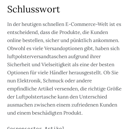
Schlusswort
In der heutigen schnellen E-Commerce-Welt ist es
entscheidend, dass die Produkte, die Kunden
online bestellen, sicher und pünktlich ankommen.
Obwohl es viele Versandoptionen gibt, haben sich
luftpolsterversandtaschen aufgrund ihrer
Sicherheit und Vielseitigkeit als eine der besten
Optionen für viele Händler herausgestellt. Ob Sie
nun Elektronik, Schmuck oder andere
empfindliche Artikel versenden, die richtige Größe
der Luftpolstertasche kann den Unterschied
ausmachen zwischen einem zufriedenen Kunden
und einem beschädigten Produkt.
Gesponserter Artikel.