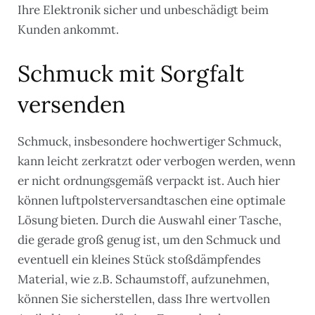
Ihre Elektronik sicher und unbeschädigt beim
Kunden ankommt.
Schmuck mit Sorgfalt
versenden
Schmuck, insbesondere hochwertiger Schmuck,
kann leicht zerkratzt oder verbogen werden, wenn
er nicht ordnungsgemäß verpackt ist. Auch hier
können luftpolsterversandtaschen eine optimale
Lösung bieten. Durch die Auswahl einer Tasche,
die gerade groß genug ist, um den Schmuck und
eventuell ein kleines Stück stoßdämpfendes
Material, wie z.B. Schaumstoff, aufzunehmen,
können Sie sicherstellen, dass Ihre wertvollen