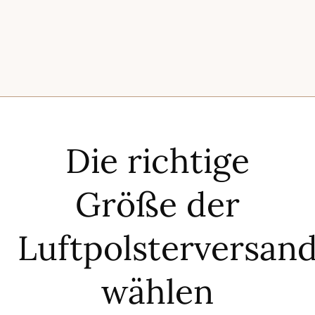
Die richtige
Größe der
Luftpolsterversan
wählen