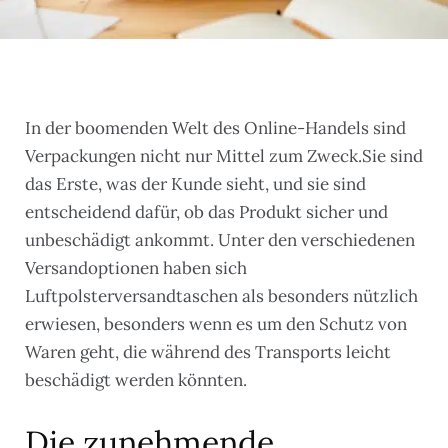
In der boomenden Welt des Online-Handels sind
Verpackungen nicht nur Mittel zum Zweck.Sie sind
das Erste, was der Kunde sieht, und sie sind
entscheidend dafür, ob das Produkt sicher und
unbeschädigt ankommt. Unter den verschiedenen
Versandoptionen haben sich
Luftpolsterversandtaschen als besonders nützlich
erwiesen, besonders wenn es um den Schutz von
Waren geht, die während des Transports leicht
beschädigt werden könnten.
Die zunehmende