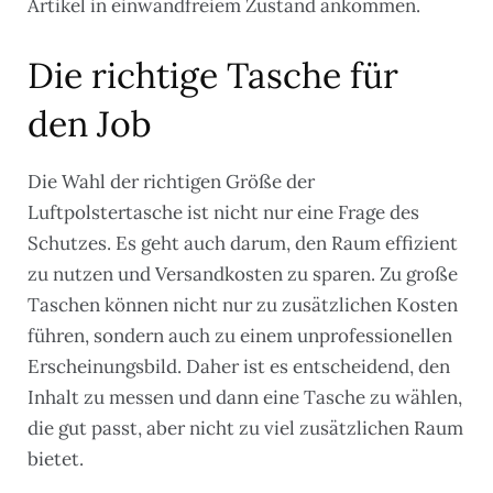
Artikel in einwandfreiem Zustand ankommen.
Die richtige Tasche für
den Job
Die Wahl der richtigen Größe der
Luftpolstertasche ist nicht nur eine Frage des
Schutzes. Es geht auch darum, den Raum effizient
zu nutzen und Versandkosten zu sparen. Zu große
Taschen können nicht nur zu zusätzlichen Kosten
führen, sondern auch zu einem unprofessionellen
Erscheinungsbild. Daher ist es entscheidend, den
Inhalt zu messen und dann eine Tasche zu wählen,
die gut passt, aber nicht zu viel zusätzlichen Raum
bietet.