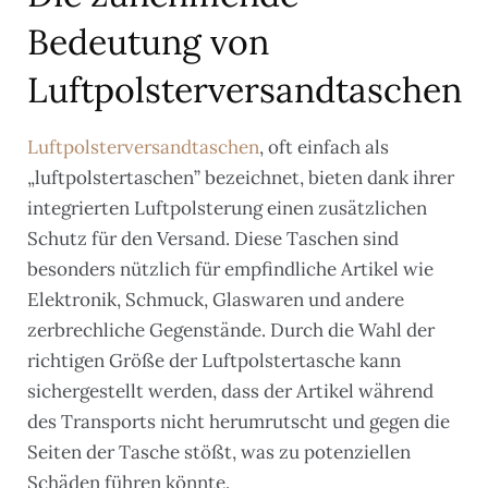
Bedeutung von
Luftpolsterversandtaschen
Luftpolsterversandtaschen
, oft einfach als
„luftpolstertaschen” bezeichnet, bieten dank ihrer
integrierten Luftpolsterung einen zusätzlichen
Schutz für den Versand. Diese Taschen sind
besonders nützlich für empfindliche Artikel wie
Elektronik, Schmuck, Glaswaren und andere
zerbrechliche Gegenstände. Durch die Wahl der
richtigen Größe der Luftpolstertasche kann
sichergestellt werden, dass der Artikel während
des Transports nicht herumrutscht und gegen die
Seiten der Tasche stößt, was zu potenziellen
Schäden führen könnte.