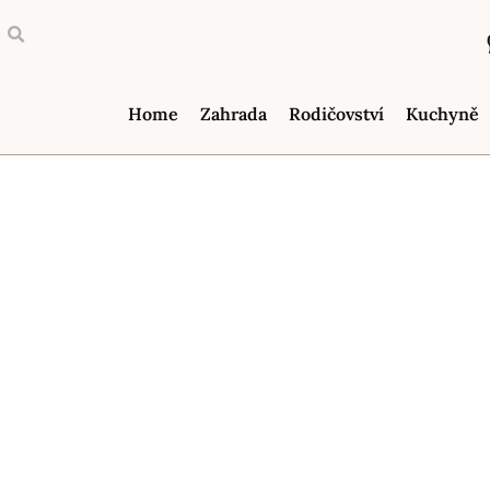
Home
Zahrada
Rodičovství
Kuchyně