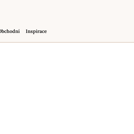
Obchodní
Inspirace