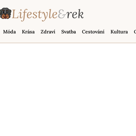
Móda
Krása
Zdraví
Svatba
Cestování
Kultura