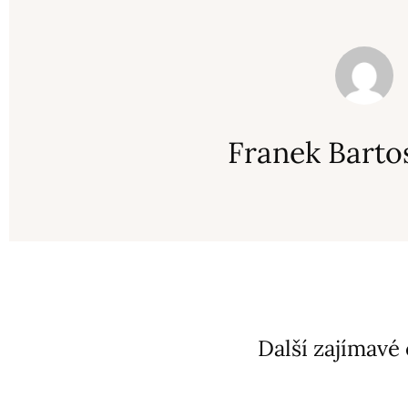
Franek Barto
Další zajímavé