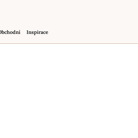
Obchodní
Inspirace