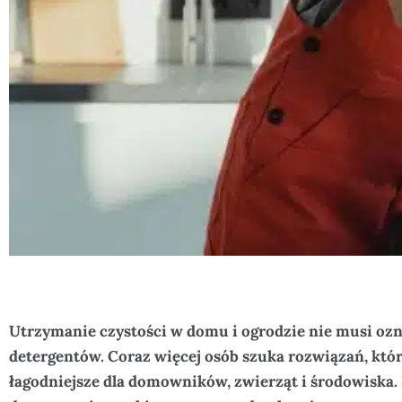
Utrzymanie czystości w domu i ogrodzie nie musi ozn
detergentów. Coraz więcej osób szuka rozwiązań, któr
łagodniejsze dla domowników, zwierząt i środowiska. 