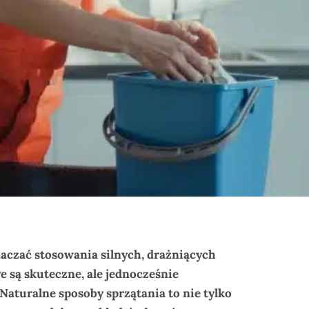
aczać stosowania silnych, drażniących
e są skuteczne, ale jednocześnie
Naturalne sposoby sprzątania to nie tylko