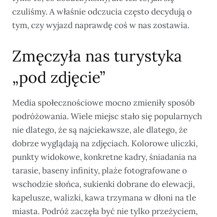
czuliśmy. A właśnie odczucia często decydują o
tym, czy wyjazd naprawdę coś w nas zostawia.
Zmęczyła nas turystyka
„pod zdjęcie”
Media społecznościowe mocno zmieniły sposób
podróżowania. Wiele miejsc stało się popularnych
nie dlatego, że są najciekawsze, ale dlatego, że
dobrze wyglądają na zdjęciach. Kolorowe uliczki,
punkty widokowe, konkretne kadry, śniadania na
tarasie, baseny infinity, plaże fotografowane o
wschodzie słońca, sukienki dobrane do elewacji,
kapelusze, walizki, kawa trzymana w dłoni na tle
miasta. Podróż zaczęła być nie tylko przeżyciem,