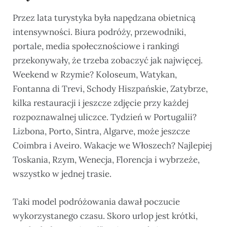
Przez lata turystyka była napędzana obietnicą
intensywności. Biura podróży, przewodniki,
portale, media społecznościowe i rankingi
przekonywały, że trzeba zobaczyć jak najwięcej.
Weekend w Rzymie? Koloseum, Watykan,
Fontanna di Trevi, Schody Hiszpańskie, Zatybrze,
kilka restauracji i jeszcze zdjęcie przy każdej
rozpoznawalnej uliczce. Tydzień w Portugalii?
Lizbona, Porto, Sintra, Algarve, może jeszcze
Coimbra i Aveiro. Wakacje we Włoszech? Najlepiej
Toskania, Rzym, Wenecja, Florencja i wybrzeże,
wszystko w jednej trasie.
Taki model podróżowania dawał poczucie
wykorzystanego czasu. Skoro urlop jest krótki,