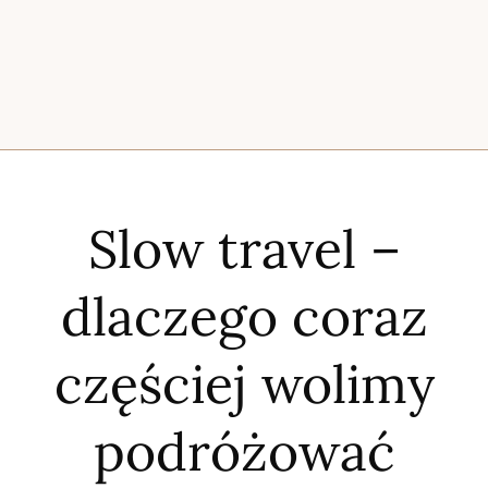
Slow travel –
dlaczego coraz
częściej wolimy
podróżować