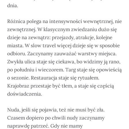
dnia.
Różnica polega na intensywności wewnętrznej, nie
zewnętrznej. W klasycznym zwiedzaniu dużo się
dzieje na zewnątrz: przejazdy, atrakcje, kolejne
miasta. W slow travel więcej dzieje się w sposobie
odbioru. Zaczynamy zauważać warstwy miejsca.
Zwykła ulica staje się ciekawa, bo widzimy ją rano,
po południu i wieczorem. Targ staje się opowieścią
o sezonie. Restauracja staje się rytuałem.
Krajobraz przestaje być tłem, a staje się częścią
doświadczenia.
Nuda, jeśli się pojawia, też nie musi być zła.
Czasem dopiero po chwili nudy zaczynamy
naprawdę patrzeć. Gdy nie mamy