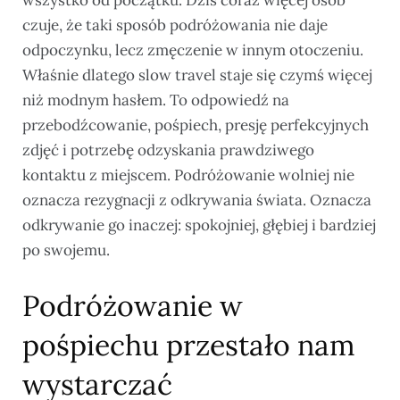
czuje, że taki sposób podróżowania nie daje
odpoczynku, lecz zmęczenie w innym otoczeniu.
Właśnie dlatego slow travel staje się czymś więcej
niż modnym hasłem. To odpowiedź na
przebodźcowanie, pośpiech, presję perfekcyjnych
zdjęć i potrzebę odzyskania prawdziwego
kontaktu z miejscem. Podróżowanie wolniej nie
oznacza rezygnacji z odkrywania świata. Oznacza
odkrywanie go inaczej: spokojniej, głębiej i bardziej
po swojemu.
Podróżowanie w
pośpiechu przestało nam
wystarczać