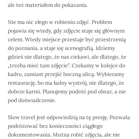
ale też materiałem do pokazania.
Nie ma nic złego w robieniu zdjęć. Problem
pojawia się wtedy, gdy zdjęcie staje się głównym
celem. Wtedy miejsce przestaje być przestrzenią
do poznania, a staje się scenografią. Idziemy
gdzieś nie dlatego, że nas ciekawi, ale dlatego, że
„trzeba mieć tam zdjęcie”. Czekamy w kolejce do
kadru, zamiast przejść boczną ulicą. Wybieramy
restaurację, bo ma ładny wystrój, nie dlatego, że
dobrze karmi. Planujemy podróż pod obraz, a nie
pod doświadczenie.
Slow travel jest odpowiedzią na tę presję. Pozwala
podróżować bez konieczności ciągłego
dokumentowania. Można robić zdjęcia, ale nie