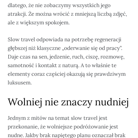
dlatego, że nie zobaczymy wszystkich jego
atrakcji. Że można wrócić z mniejszą liczbą zdjęć,
ale z większym spokojem.
Slow travel odpowiada na potrzebę regeneracji
głębszej niż klasyczne „oderwanie się od pracy”.
Daje czas na sen, jedzenie, ruch, ciszę, rozmowę,
samotność i kontakt z naturą. A to właśnie te
elementy coraz częściej okazują się prawdziwym
luksusem.
Wolniej nie znaczy nudniej
Jednym z mitów na temat slow travel jest
przekonanie, że wolniejsze podróżowanie jest
nudne. Jakby brak napiętego planu oznaczał brak