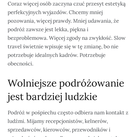
Coraz więcej osób zaczyna czuć przesyt estetyką
perfekcyjnych wyjazdów. Chcemy mniej
pozowania, więcej prawdy. Mniej udawania, że
podróż zawsze jest lekka, piękna i
bezproblemowa. Więcej zgody na zwykłość. Slow
travel świetnie wpisuje się w tę zmianę, bo nie
potrzebuje idealnych kadrów. Potrzebuje
obecności.
Wolniejsze podróżowanie
jest bardziej ludzkie
Podróż w pośpiechu często odbiera nam kontakt z
ludźmi. Mijamy recepcjonistów, kelnerów,
sprzedawców, kierowców, przewodników i