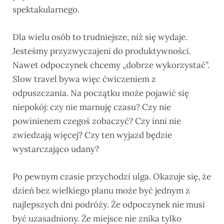
spektakularnego.
Dla wielu osób to trudniejsze, niż się wydaje.
Jesteśmy przyzwyczajeni do produktywności.
Nawet odpoczynek chcemy „dobrze wykorzystać”.
Slow travel bywa więc ćwiczeniem z
odpuszczania. Na początku może pojawić się
niepokój: czy nie marnuję czasu? Czy nie
powinienem czegoś zobaczyć? Czy inni nie
zwiedzają więcej? Czy ten wyjazd będzie
wystarczająco udany?
Po pewnym czasie przychodzi ulga. Okazuje się, że
dzień bez wielkiego planu może być jednym z
najlepszych dni podróży. Że odpoczynek nie musi
być uzasadniony. Że miejsce nie znika tylko