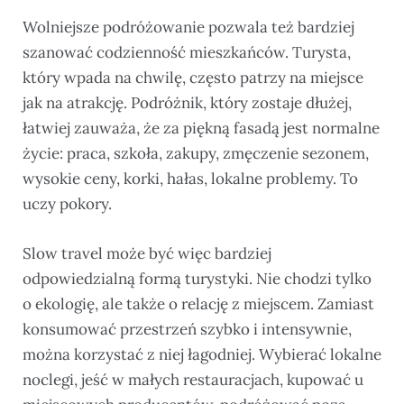
Wolniejsze podróżowanie pozwala też bardziej
szanować codzienność mieszkańców. Turysta,
który wpada na chwilę, często patrzy na miejsce
jak na atrakcję. Podróżnik, który zostaje dłużej,
łatwiej zauważa, że za piękną fasadą jest normalne
życie: praca, szkoła, zakupy, zmęczenie sezonem,
wysokie ceny, korki, hałas, lokalne problemy. To
uczy pokory.
Slow travel może być więc bardziej
odpowiedzialną formą turystyki. Nie chodzi tylko
o ekologię, ale także o relację z miejscem. Zamiast
konsumować przestrzeń szybko i intensywnie,
można korzystać z niej łagodniej. Wybierać lokalne
noclegi, jeść w małych restauracjach, kupować u