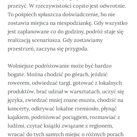
przeżyć. W rzeczywistości często jest odwrotnie.
To pośpiech spłaszcza doświadczenie, bo nie
zostawia miejsca na niespodziankę. Gdy wszystko
jest zaplanowane co do godziny, podróż staje się
realizacją scenariusza. Gdy zostawiamy
przestrzeń, zaczyna się przygoda.
Wolniejsze podróżowanie może być bardzo
bogate. Można chodzić po górach, jeździć
rowerem, odwiedzać targi, gotować z lokalnych
produktów, brać udział w warsztatach, uczyć się
języka, zwiedzać mniej znane muzea, chodzić na
koncerty, odkrywać lokalne rzemiosło, płynąć
kajakiem, podróżować pociągiem, rozmawiać z
ludźmi, czytać książki związane z regionem,
wracać do tych samych miejsc o różnych porach