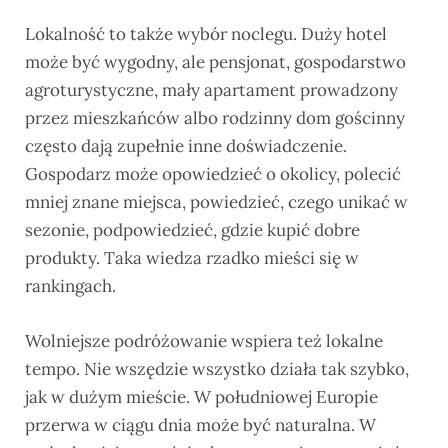
Lokalność to także wybór noclegu. Duży hotel
może być wygodny, ale pensjonat, gospodarstwo
agroturystyczne, mały apartament prowadzony
przez mieszkańców albo rodzinny dom gościnny
często dają zupełnie inne doświadczenie.
Gospodarz może opowiedzieć o okolicy, polecić
mniej znane miejsca, powiedzieć, czego unikać w
sezonie, podpowiedzieć, gdzie kupić dobre
produkty. Taka wiedza rzadko mieści się w
rankingach.
Wolniejsze podróżowanie wspiera też lokalne
tempo. Nie wszędzie wszystko działa tak szybko,
jak w dużym mieście. W południowej Europie
przerwa w ciągu dnia może być naturalna. W