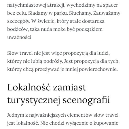
natychmiastowej atrakcji, wychodzimy na spacer
bez celu. Siadamy w parku. Słuchamy. Zauważamy
szczegóły. W świecie, który stale dostarcza
bodźców, taka nuda może być początkiem
uważności.
Slow travel nie jest więc propozycją dla ludzi,
którzy nie lubią podróży. Jest propozycją dla tych,
którzy chcą przeżywać je mniej powierzchownie.
Lokalność zamiast
turystycznej scenografii
Jednym z najważniejszych elementów slow travel
jest lokalność. Nie chodzi wyłącznie o kupowanie