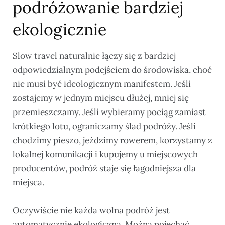
podróżowanie bardziej
ekologicznie
Slow travel naturalnie łączy się z bardziej
odpowiedzialnym podejściem do środowiska, choć
nie musi być ideologicznym manifestem. Jeśli
zostajemy w jednym miejscu dłużej, mniej się
przemieszczamy. Jeśli wybieramy pociąg zamiast
krótkiego lotu, ograniczamy ślad podróży. Jeśli
chodzimy pieszo, jeździmy rowerem, korzystamy z
lokalnej komunikacji i kupujemy u miejscowych
producentów, podróż staje się łagodniejsza dla
miejsca.
Oczywiście nie każda wolna podróż jest
automatycznie ekologiczna. Można pojechać