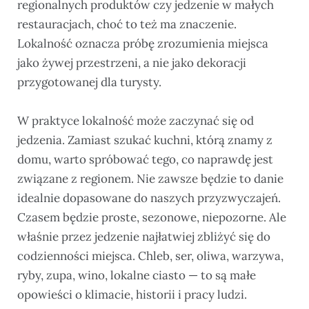
regionalnych produktów czy jedzenie w małych
restauracjach, choć to też ma znaczenie.
Lokalność oznacza próbę zrozumienia miejsca
jako żywej przestrzeni, a nie jako dekoracji
przygotowanej dla turysty.
W praktyce lokalność może zaczynać się od
jedzenia. Zamiast szukać kuchni, którą znamy z
domu, warto spróbować tego, co naprawdę jest
związane z regionem. Nie zawsze będzie to danie
idealnie dopasowane do naszych przyzwyczajeń.
Czasem będzie proste, sezonowe, niepozorne. Ale
właśnie przez jedzenie najłatwiej zbliżyć się do
codzienności miejsca. Chleb, ser, oliwa, warzywa,
ryby, zupa, wino, lokalne ciasto — to są małe
opowieści o klimacie, historii i pracy ludzi.