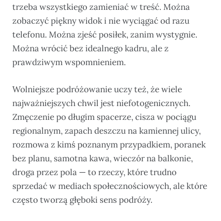
trzeba wszystkiego zamieniać w treść. Można
zobaczyć piękny widok i nie wyciągać od razu
telefonu. Można zjeść posiłek, zanim wystygnie.
Można wrócić bez idealnego kadru, ale z
prawdziwym wspomnieniem.
Wolniejsze podróżowanie uczy też, że wiele
najważniejszych chwil jest niefotogenicznych.
Zmęczenie po długim spacerze, cisza w pociągu
regionalnym, zapach deszczu na kamiennej ulicy,
rozmowa z kimś poznanym przypadkiem, poranek
bez planu, samotna kawa, wieczór na balkonie,
droga przez pola — to rzeczy, które trudno
sprzedać w mediach społecznościowych, ale które
często tworzą głęboki sens podróży.