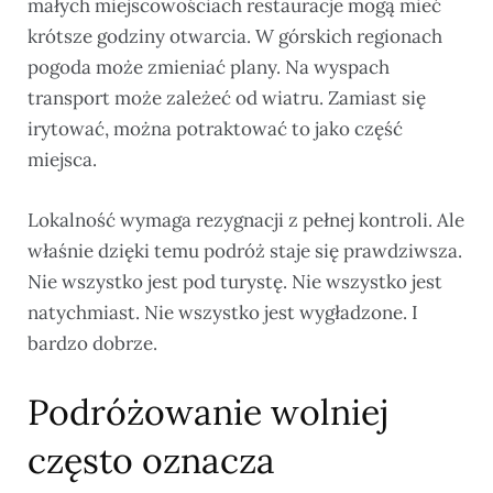
małych miejscowościach restauracje mogą mieć
krótsze godziny otwarcia. W górskich regionach
pogoda może zmieniać plany. Na wyspach
transport może zależeć od wiatru. Zamiast się
irytować, można potraktować to jako część
miejsca.
Lokalność wymaga rezygnacji z pełnej kontroli. Ale
właśnie dzięki temu podróż staje się prawdziwsza.
Nie wszystko jest pod turystę. Nie wszystko jest
natychmiast. Nie wszystko jest wygładzone. I
bardzo dobrze.
Podróżowanie wolniej
często oznacza