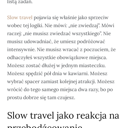
listą zadań.
Slow travel
pojawia się właśnie jako sprzeciw
wobec tej logiki. Nie mówi: „nie zwiedzaj”. Mówi
raczej: „nie musisz zwiedzać wszystkiego”. Nie
musisz udowadniać, że umiesz podróżować
intensywnie. Nie musisz wracać z poczuciem, że
odhaczyłeś wszystkie obowiązkowe miejsca.
Możesz zostać dłużej w jednym miasteczku.
Możesz spędzić pół dnia w kawiarni. Możesz
wybrać spacer zamiast kolejnej atrakcji. Możesz
wrócić do tego samego miejsca dwa razy, bo po
prostu dobrze się tam czujesz.
Slow travel jako reakcja na
przebodźcowanie