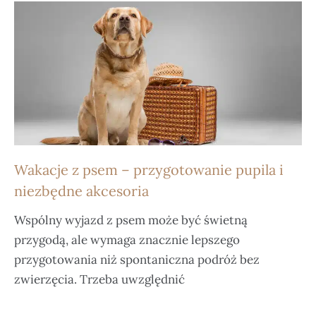
Wakacje z psem – przygotowanie pupila i
niezbędne akcesoria
Wspólny wyjazd z psem może być świetną
przygodą, ale wymaga znacznie lepszego
przygotowania niż spontaniczna podróż bez
zwierzęcia. Trzeba uwzględnić