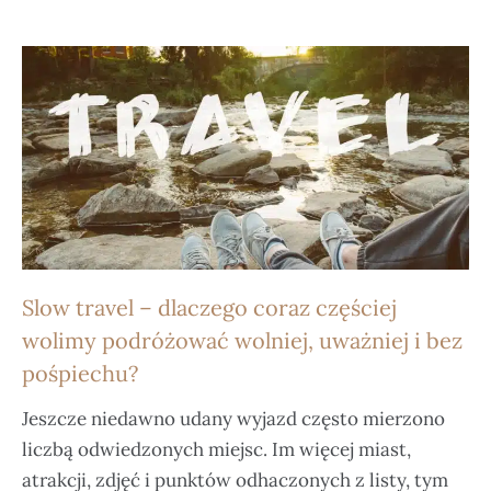
Slow travel – dlaczego coraz częściej
wolimy podróżować wolniej, uważniej i bez
pośpiechu?
Jeszcze niedawno udany wyjazd często mierzono
liczbą odwiedzonych miejsc. Im więcej miast,
atrakcji, zdjęć i punktów odhaczonych z listy, tym