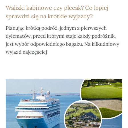
Walizki kabinowe czy plecak? Co lepiej
sprawdzi się na krótkie wyjazdy?
Planując krótką podróż, jednym z pierwszych
dylematów, przed którymi staje każdy podróżnik,
jest wybór odpowiedniego bagażu. Na kilkudniowy
wyjazd najczęściej