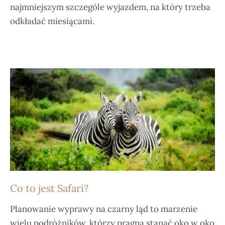
najmniejszym szczególe wyjazdem, na który trzeba
odkładać miesiącami.
Co to jest Safari?
Planowanie wyprawy na czarny ląd to marzenie
wielu podróżników, którzy pragną stanąć oko w oko