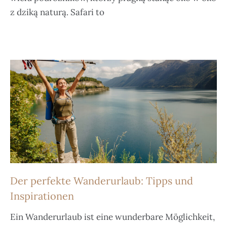
z dziką naturą. Safari to
Der perfekte Wanderurlaub: Tipps und
Inspirationen
Ein Wanderurlaub ist eine wunderbare Möglichkeit,