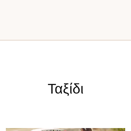
Ταξίδι