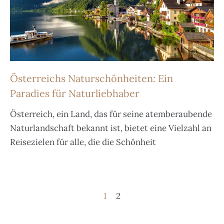
Österreichs Naturschönheiten: Ein
Paradies für Naturliebhaber
Österreich, ein Land, das für seine atemberaubende
Naturlandschaft bekannt ist, bietet eine Vielzahl an
Reisezielen für alle, die die Schönheit
1
2