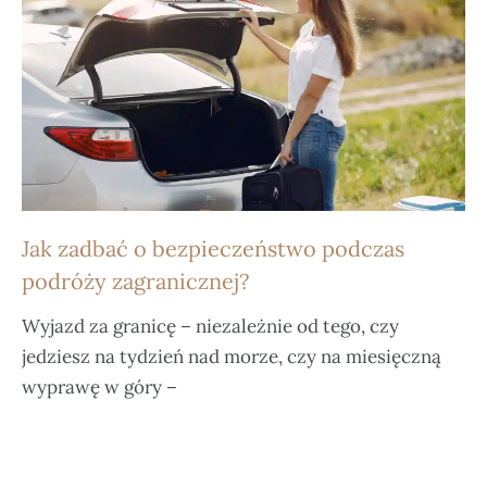
Jak zadbać o bezpieczeństwo podczas
podróży zagranicznej?
Wyjazd za granicę – niezależnie od tego, czy
jedziesz na tydzień nad morze, czy na miesięczną
wyprawę w góry –