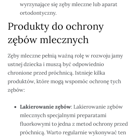
wyrzynające się zęby mleczne lub aparat
ortodontyczny.
Produkty do ochrony
zębów mlecznych
Zęby mleczne pełnią ważną rolę w rozwoju jamy
ustnej dziecka i muszą być odpowiednio
chronione przed próchnicą. Istnieje kilka
produktów, które mogą wspomóc ochronę tych
zębów:
Lakierowanie zębów
: Lakierowanie zębów
mlecznych specjalnymi preparatami
fluorkowymi to jedna z metod ochrony przed
próchnicą. Warto regularnie wykonywać ten