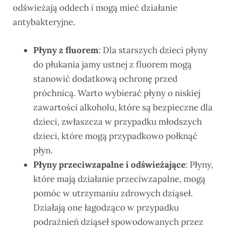
odświeżają oddech i mogą mieć działanie
antybakteryjne.
Płyny z fluorem
: Dla starszych dzieci płyny
do płukania jamy ustnej z fluorem mogą
stanowić dodatkową ochronę przed
próchnicą. Warto wybierać płyny o niskiej
zawartości alkoholu, które są bezpieczne dla
dzieci, zwłaszcza w przypadku młodszych
dzieci, które mogą przypadkowo połknąć
płyn.
Płyny przeciwzapalne i odświeżające
: Płyny,
które mają działanie przeciwzapalne, mogą
pomóc w utrzymaniu zdrowych dziąseł.
Działają one łagodząco w przypadku
podrażnień dziąseł spowodowanych przez