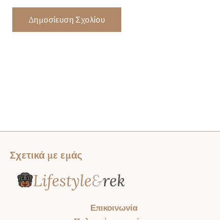
Σχετικά με εμάς
Επικοινωνία