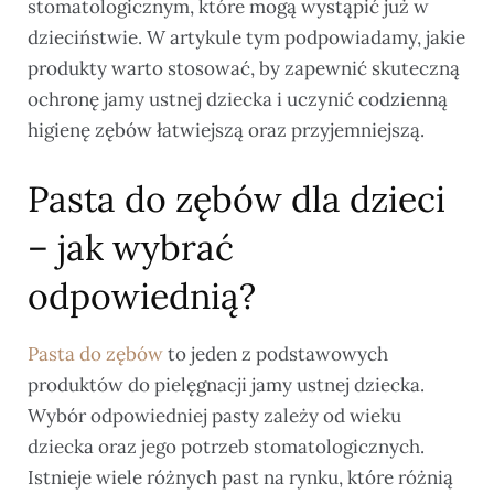
stomatologicznym, które mogą wystąpić już w
dzieciństwie. W artykule tym podpowiadamy, jakie
produkty warto stosować, by zapewnić skuteczną
ochronę jamy ustnej dziecka i uczynić codzienną
higienę zębów łatwiejszą oraz przyjemniejszą.
Pasta do zębów dla dzieci
– jak wybrać
odpowiednią?
Pasta do zębów
to jeden z podstawowych
produktów do pielęgnacji jamy ustnej dziecka.
Wybór odpowiedniej pasty zależy od wieku
dziecka oraz jego potrzeb stomatologicznych.
Istnieje wiele różnych past na rynku, które różnią