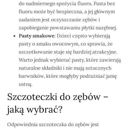
do nadmiernego spożycia fluoru. Pasta bez
fluoru może być bezpieczna, a jej głównym
zadaniem jest oczyszczanie zębów i
zapobieganie powstawaniu płytki nazębnej.
Pasty smakowe
: Dzieci często wybierają
pasty o smaku owocowym, co sprawia, że
szczotkowanie staje się bardziej atrakcyjne.
Warto jednak wybierać pasty, które zawierają
naturalne składniki i nie mają sztucznych
barwników, które mogłyby podrażniać jamę
ustną.
Szczoteczki do zębów –
jaką wybrać?
Odpowiednia szczoteczka do zębów jest