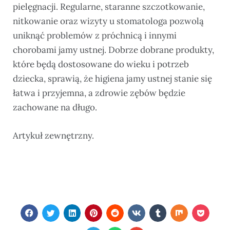
pielęgnacji. Regularne, staranne szczotkowanie,
nitkowanie oraz wizyty u stomatologa pozwolą
uniknąć problemów z próchnicą i innymi
chorobami jamy ustnej. Dobrze dobrane produkty,
które będą dostosowane do wieku i potrzeb
dziecka, sprawią, że higiena jamy ustnej stanie się
łatwa i przyjemna, a zdrowie zębów będzie
zachowane na długo.
Artykuł zewnętrzny.