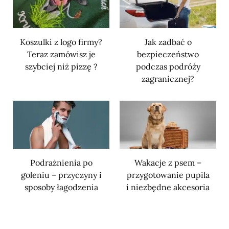
Koszulki z logo firmy?
Jak zadbać o
Teraz zamówisz je
bezpieczeństwo
szybciej niż pizzę ?
podczas podróży
zagranicznej?
Podrażnienia po
Wakacje z psem –
goleniu – przyczyny i
przygotowanie pupila
sposoby łagodzenia
i niezbędne akcesoria