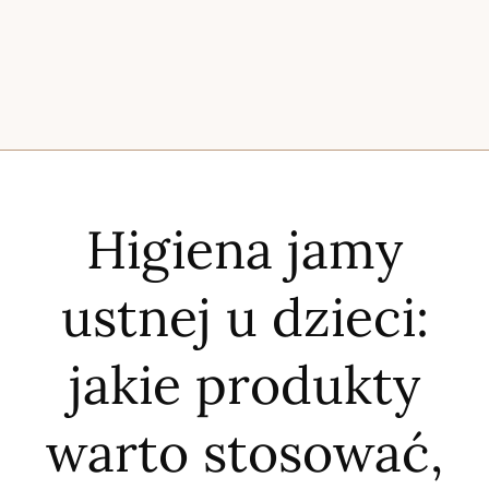
Higiena jamy
ustnej u dzieci:
jakie produkty
warto stosować,