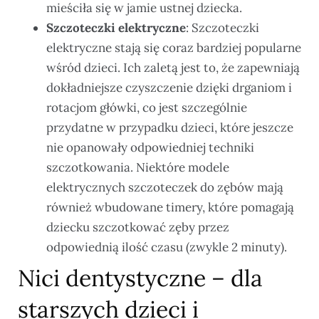
mieściła się w jamie ustnej dziecka.
Szczoteczki elektryczne
: Szczoteczki
elektryczne stają się coraz bardziej popularne
wśród dzieci. Ich zaletą jest to, że zapewniają
dokładniejsze czyszczenie dzięki drganiom i
rotacjom główki, co jest szczególnie
przydatne w przypadku dzieci, które jeszcze
nie opanowały odpowiedniej techniki
szczotkowania. Niektóre modele
elektrycznych szczoteczek do zębów mają
również wbudowane timery, które pomagają
dziecku szczotkować zęby przez
odpowiednią ilość czasu (zwykle 2 minuty).
Nici dentystyczne – dla
starszych dzieci i