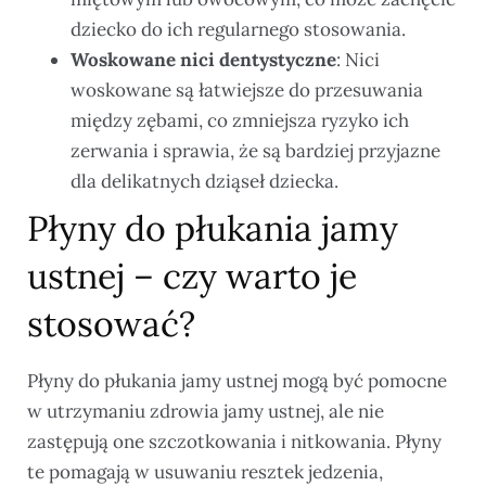
dziecko do ich regularnego stosowania.
Woskowane nici dentystyczne
: Nici
woskowane są łatwiejsze do przesuwania
między zębami, co zmniejsza ryzyko ich
zerwania i sprawia, że są bardziej przyjazne
dla delikatnych dziąseł dziecka.
Płyny do płukania jamy
ustnej – czy warto je
stosować?
Płyny do płukania jamy ustnej mogą być pomocne
w utrzymaniu zdrowia jamy ustnej, ale nie
zastępują one szczotkowania i nitkowania. Płyny
te pomagają w usuwaniu resztek jedzenia,