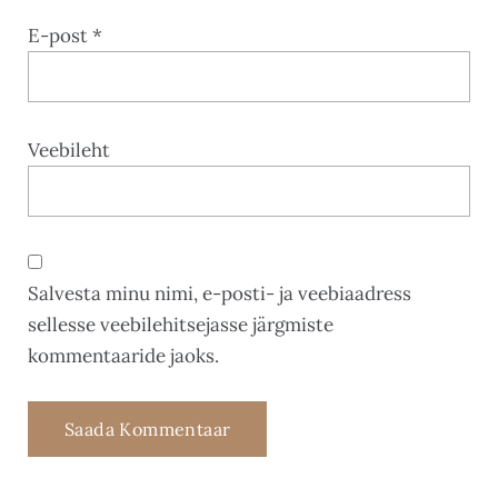
E-post
*
Veebileht
Salvesta minu nimi, e-posti- ja veebiaadress
sellesse veebilehitsejasse järgmiste
kommentaaride jaoks.