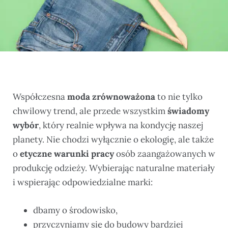
Współczesna
moda zrównoważona
to nie tylko
chwilowy trend, ale przede wszystkim
świadomy
wybór
, który realnie wpływa na kondycję naszej
planety. Nie chodzi wyłącznie o ekologię, ale także
o
etyczne warunki pracy
osób zaangażowanych w
produkcję odzieży. Wybierając naturalne materiały
i wspierając odpowiedzialne marki:
dbamy o środowisko,
przyczyniamy się do budowy bardziej