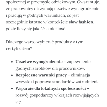
społecznej w przemyśle odzieżowym. Gwarantuje,
że pracownicy otrzymują uczciwe wynagrodzenie
i pracują w godnych warunkach, co jest
szczególnie istotne w kontekście
slow fashion
,
gdzie liczy się jakość, a nie ilość.
Dlaczego warto wybierać produkty z tym
certyfikatem?
Uczciwe wynagrodzenie
– zapewnienie
godnych zarobków dla pracowników.
Bezpieczne warunki pracy
– eliminacja
wyzysku i poprawa standardów zatrudnienia.
Wsparcie dla lokalnych społeczności
–
rozwój gospodarczy w krajach rozwijających
się.