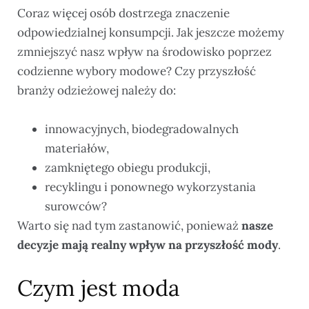
Coraz więcej osób dostrzega znaczenie
odpowiedzialnej konsumpcji. Jak jeszcze możemy
zmniejszyć nasz wpływ na środowisko poprzez
codzienne wybory modowe? Czy przyszłość
branży odzieżowej należy do:
innowacyjnych, biodegradowalnych
materiałów,
zamkniętego obiegu produkcji,
recyklingu i ponownego wykorzystania
surowców?
Warto się nad tym zastanowić, ponieważ
nasze
decyzje mają realny wpływ na przyszłość mody
.
Czym jest moda