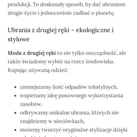
produkcji. To doskonały sposób, by dać ubraniom
drugie życie i jednocześnie zadbać o planetę.
Ubrania z drugiej ręki – ekologiczne i
stylowe
Moda z drugiej ręki
to nie tylko oszczędność, ale
także świadomy wybór na rzecz środowiska.
Kupując używaną odzież:
zmniejszamy ilość odpadów tekstylnych,
wspieramy ideę ponownego wykorzystania
zasobów,
odkrywamy unikalne ubrania, których nie
znajdziemy w sieciówkach,
możemy tworzyć oryginalne stylizacje dzięki