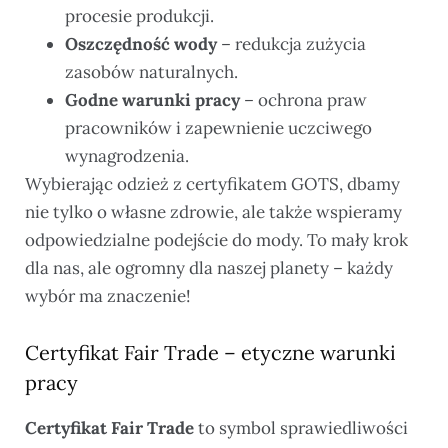
procesie produkcji.
Oszczędność wody
– redukcja zużycia
zasobów naturalnych.
Godne warunki pracy
– ochrona praw
pracowników i zapewnienie uczciwego
wynagrodzenia.
Wybierając odzież z certyfikatem GOTS, dbamy
nie tylko o własne zdrowie, ale także wspieramy
odpowiedzialne podejście do mody. To mały krok
dla nas, ale ogromny dla naszej planety – każdy
wybór ma znaczenie!
Certyfikat Fair Trade – etyczne warunki
pracy
Certyfikat Fair Trade
to symbol sprawiedliwości