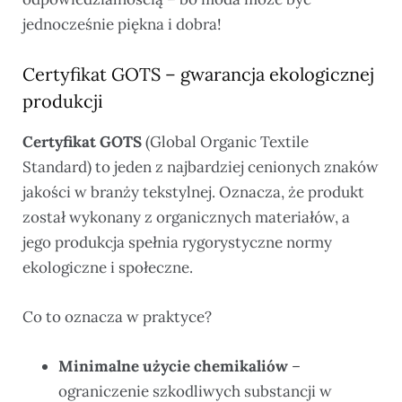
jednocześnie piękna i dobra!
Certyfikat GOTS – gwarancja ekologicznej
produkcji
Certyfikat GOTS
(Global Organic Textile
Standard) to jeden z najbardziej cenionych znaków
jakości w branży tekstylnej. Oznacza, że produkt
został wykonany z organicznych materiałów, a
jego produkcja spełnia rygorystyczne normy
ekologiczne i społeczne.
Co to oznacza w praktyce?
Minimalne użycie chemikaliów
–
ograniczenie szkodliwych substancji w