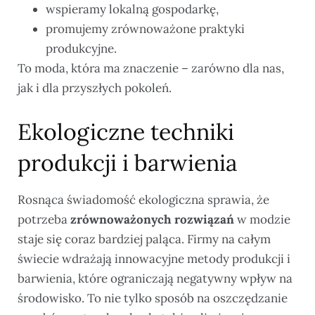
wspieramy lokalną gospodarkę,
promujemy zrównoważone praktyki
produkcyjne.
To moda, która ma znaczenie – zarówno dla nas,
jak i dla przyszłych pokoleń.
Ekologiczne techniki
produkcji i barwienia
Rosnąca świadomość ekologiczna sprawia, że
potrzeba
zrównoważonych rozwiązań
w modzie
staje się coraz bardziej paląca. Firmy na całym
świecie wdrażają innowacyjne metody produkcji i
barwienia, które ograniczają negatywny wpływ na
środowisko. To nie tylko sposób na oszczędzanie