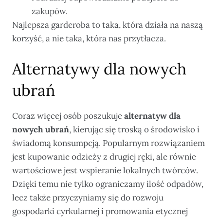
zakupów.
Najlepsza garderoba to taka, która działa na naszą
korzyść, a nie taka, która nas przytłacza.
Alternatywy dla nowych
ubrań
Coraz więcej osób poszukuje
alternatyw dla
nowych ubrań
, kierując się troską o środowisko i
świadomą konsumpcją. Popularnym rozwiązaniem
jest kupowanie odzieży z drugiej ręki, ale równie
wartościowe jest wspieranie lokalnych twórców.
Dzięki temu nie tylko ograniczamy ilość odpadów,
lecz także przyczyniamy się do rozwoju
gospodarki cyrkularnej i promowania etycznej