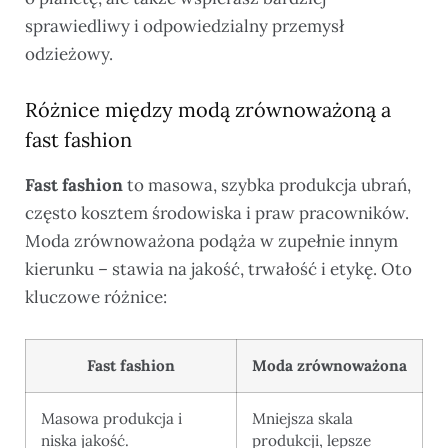
sprawiedliwy i odpowiedzialny przemysł
odzieżowy.
Różnice między modą zrównoważoną a
fast fashion
Fast fashion
to masowa, szybka produkcja ubrań,
często kosztem środowiska i praw pracowników.
Moda zrównoważona podąża w zupełnie innym
kierunku – stawia na jakość, trwałość i etykę. Oto
kluczowe różnice:
Fast fashion
Moda zrównoważona
Masowa produkcja i
Mniejsza skala
niska jakość.
produkcji, lepsze