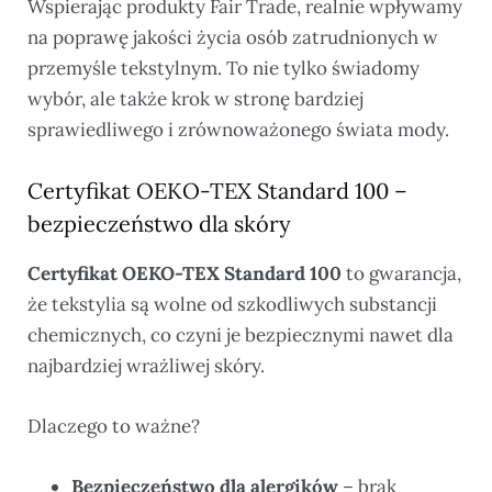
Wspierając produkty Fair Trade, realnie wpływamy
na poprawę jakości życia osób zatrudnionych w
przemyśle tekstylnym. To nie tylko świadomy
wybór, ale także krok w stronę bardziej
sprawiedliwego i zrównoważonego świata mody.
Certyfikat OEKO-TEX Standard 100 –
bezpieczeństwo dla skóry
Certyfikat OEKO-TEX Standard 100
to gwarancja,
że tekstylia są wolne od szkodliwych substancji
chemicznych, co czyni je bezpiecznymi nawet dla
najbardziej wrażliwej skóry.
Dlaczego to ważne?
Bezpieczeństwo dla alergików
– brak