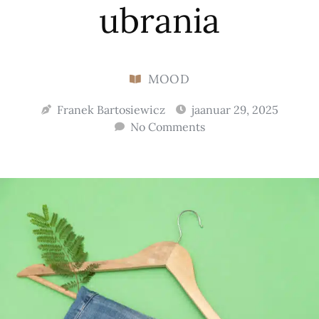
ubrania
MOOD
Franek Bartosiewicz
jaanuar 29, 2025
No Comments