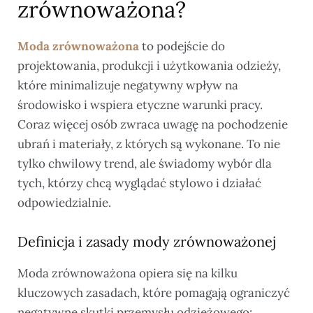
zrównoważona?
Moda zrównoważona
to podejście do
projektowania, produkcji i użytkowania odzieży,
które minimalizuje negatywny wpływ na
środowisko i wspiera etyczne warunki pracy.
Coraz więcej osób zwraca uwagę na pochodzenie
ubrań i materiały, z których są wykonane. To nie
tylko chwilowy trend, ale świadomy wybór dla
tych, którzy chcą wyglądać stylowo i działać
odpowiedzialnie.
Definicja i zasady mody zrównoważonej
Moda zrównoważona opiera się na kilku
kluczowych zasadach, które pomagają ograniczyć
negatywne skutki przemysłu odzieżowego: