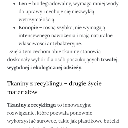
Len
– biodegradowalny, wymaga mniej wody
do uprawy i cechuje się niezwykłą
wytrzymałością.
Konopie
– rosną szybko, nie wymagają
intensywnego nawożenia i mają naturalne
właściwości antybakteryjne.
Dzięki tym cechom obie tkaniny stanowią
doskonały wybór dla osób poszukujących
trwałej,
wygodnej i ekologicznej odzieży
.
Tkaniny z recyklingu – drugie życie
materiałów
Tkaniny z recyklingu
to innowacyjne
rozwiązanie, które pozwala ponownie
wykorzystać surowce, takie jak plastikowe butelki