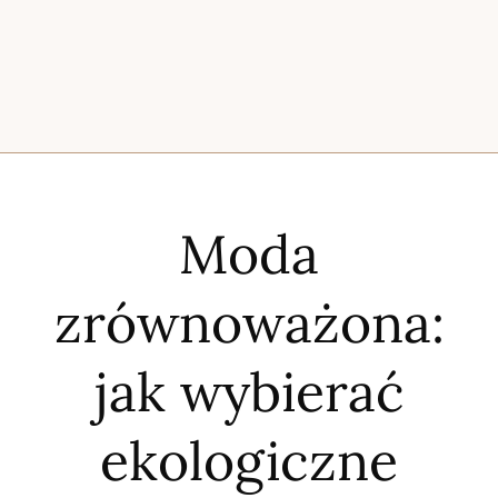
Moda
zrównoważona:
jak wybierać
ekologiczne