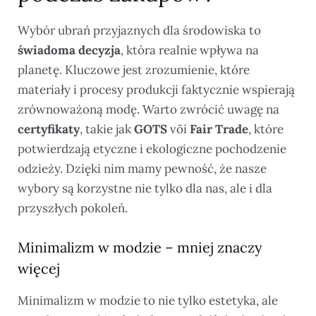
Wybór ubrań przyjaznych dla środowiska to
świadoma decyzja
, która realnie wpływa na
planetę. Kluczowe jest zrozumienie, które
materiały i procesy produkcji faktycznie wspierają
zrównoważoną modę. Warto zwrócić uwagę na
certyfikaty
, takie jak
GOTS
või
Fair Trade
, które
potwierdzają etyczne i ekologiczne pochodzenie
odzieży. Dzięki nim mamy pewność, że nasze
wybory są korzystne nie tylko dla nas, ale i dla
przyszłych pokoleń.
Minimalizm w modzie – mniej znaczy
więcej
Minimalizm w modzie to nie tylko estetyka, ale