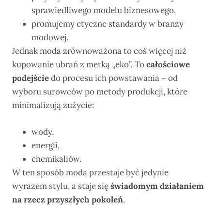
sprawiedliwego modelu biznesowego,
promujemy etyczne standardy w branży
modowej.
Jednak moda zrównoważona to coś więcej niż
kupowanie ubrań z metką „eko”. To
całościowe
podejście
do procesu ich powstawania – od
wyboru surowców po metody produkcji, które
minimalizują zużycie:
wody,
energii,
chemikaliów.
W ten sposób moda przestaje być jedynie
wyrazem stylu, a staje się
świadomym działaniem
na rzecz przyszłych pokoleń
.