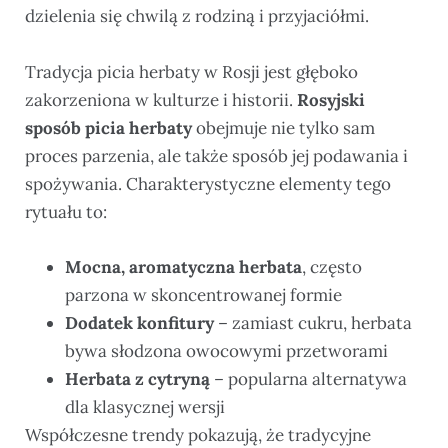
dzielenia się chwilą z rodziną i przyjaciółmi.
Tradycja picia herbaty w Rosji jest głęboko
zakorzeniona w kulturze i historii.
Rosyjski
sposób picia herbaty
obejmuje nie tylko sam
proces parzenia, ale także sposób jej podawania i
spożywania. Charakterystyczne elementy tego
rytuału to:
Mocna, aromatyczna herbata
, często
parzona w skoncentrowanej formie
Dodatek konfitury
– zamiast cukru, herbata
bywa słodzona owocowymi przetworami
Herbata z cytryną
– popularna alternatywa
dla klasycznej wersji
Współczesne trendy pokazują, że tradycyjne