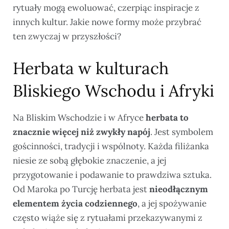
rytuały mogą ewoluować, czerpiąc inspiracje z
innych kultur. Jakie nowe formy może przybrać
ten zwyczaj w przyszłości?
Herbata w kulturach
Bliskiego Wschodu i Afryki
Na Bliskim Wschodzie i w Afryce
herbata to
znacznie więcej niż zwykły napój
. Jest symbolem
gościnności, tradycji i wspólnoty. Każda filiżanka
niesie ze sobą głębokie znaczenie, a jej
przygotowanie i podawanie to prawdziwa sztuka.
Od Maroka po Turcję herbata jest
nieodłącznym
elementem życia codziennego
, a jej spożywanie
często wiąże się z rytuałami przekazywanymi z