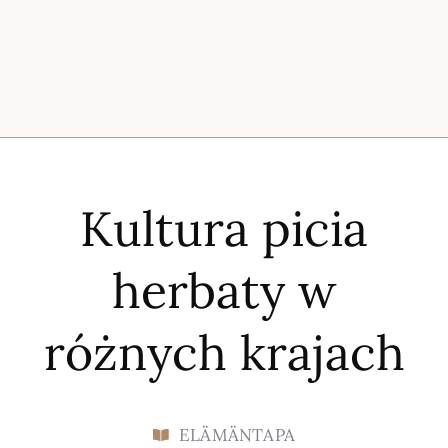
Kultura picia
herbaty w
różnych krajach
ELÄMÄNTAPA