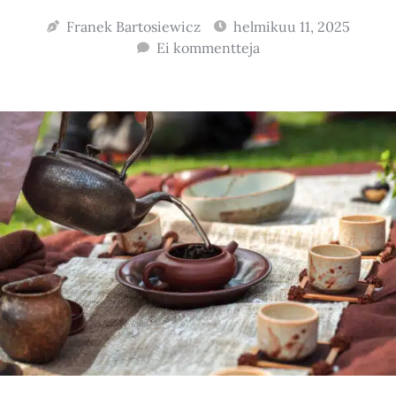
Franek Bartosiewicz
helmikuu 11, 2025
Ei kommentteja