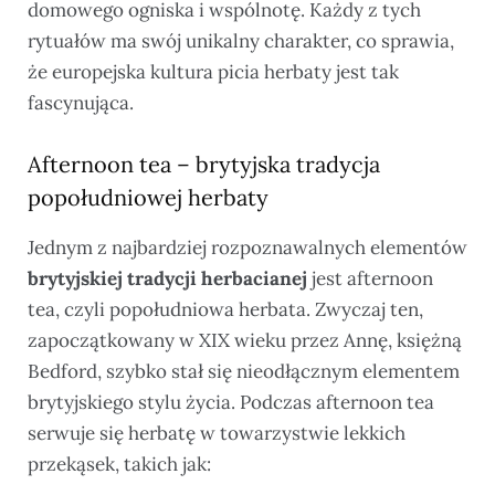
domowego ogniska i wspólnotę. Każdy z tych
rytuałów ma swój unikalny charakter, co sprawia,
że europejska kultura picia herbaty jest tak
fascynująca.
Afternoon tea – brytyjska tradycja
popołudniowej herbaty
Jednym z najbardziej rozpoznawalnych elementów
brytyjskiej tradycji herbacianej
jest afternoon
tea, czyli popołudniowa herbata. Zwyczaj ten,
zapoczątkowany w XIX wieku przez Annę, księżną
Bedford, szybko stał się nieodłącznym elementem
brytyjskiego stylu życia. Podczas afternoon tea
serwuje się herbatę w towarzystwie lekkich
przekąsek, takich jak: