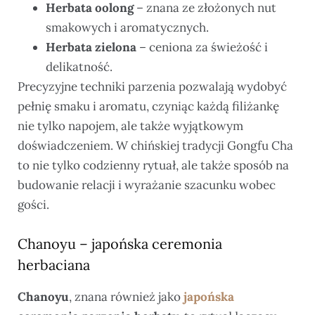
Herbata oolong
– znana ze złożonych nut
smakowych i aromatycznych.
Herbata zielona
– ceniona za świeżość i
delikatność.
Precyzyjne techniki parzenia pozwalają wydobyć
pełnię smaku i aromatu, czyniąc każdą filiżankę
nie tylko napojem, ale także wyjątkowym
doświadczeniem. W chińskiej tradycji Gongfu Cha
to nie tylko codzienny rytuał, ale także sposób na
budowanie relacji i wyrażanie szacunku wobec
gości.
Chanoyu – japońska ceremonia
herbaciana
Chanoyu
, znana również jako
japońska