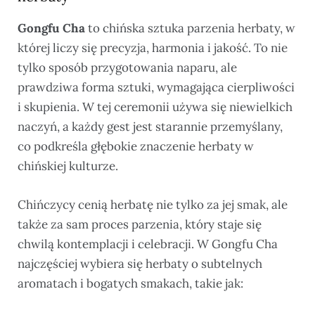
Gongfu Cha
to chińska sztuka parzenia herbaty, w
której liczy się precyzja, harmonia i jakość. To nie
tylko sposób przygotowania naparu, ale
prawdziwa forma sztuki, wymagająca cierpliwości
i skupienia. W tej ceremonii używa się niewielkich
naczyń, a każdy gest jest starannie przemyślany,
co podkreśla głębokie znaczenie herbaty w
chińskiej kulturze.
Chińczycy cenią herbatę nie tylko za jej smak, ale
także za sam proces parzenia, który staje się
chwilą kontemplacji i celebracji. W Gongfu Cha
najczęściej wybiera się herbaty o subtelnych
aromatach i bogatych smakach, takie jak: