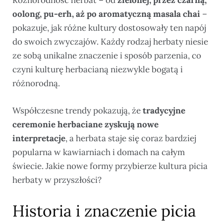
oolong, pu-erh, aż po aromatyczną masala chai
–
pokazuje, jak różne kultury dostosowały ten napój
do swoich zwyczajów. Każdy rodzaj herbaty niesie
ze sobą unikalne znaczenie i sposób parzenia, co
czyni kulturę herbacianą niezwykle bogatą i
różnorodną.
Współczesne trendy pokazują, że
tradycyjne
ceremonie herbaciane zyskują nowe
interpretacje
, a herbata staje się coraz bardziej
popularna w kawiarniach i domach na całym
świecie. Jakie nowe formy przybierze kultura picia
herbaty w przyszłości?
Historia i znaczenie picia