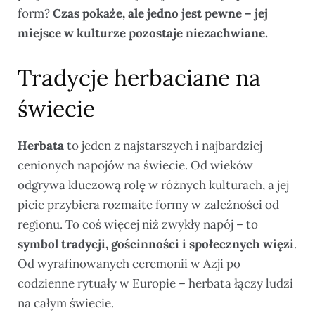
form?
Czas pokaże, ale jedno jest pewne – jej
miejsce w kulturze pozostaje niezachwiane.
Tradycje herbaciane na
świecie
Herbata
to jeden z najstarszych i najbardziej
cenionych napojów na świecie. Od wieków
odgrywa kluczową rolę w różnych kulturach, a jej
picie przybiera rozmaite formy w zależności od
regionu. To coś więcej niż zwykły napój – to
symbol tradycji, gościnności i społecznych więzi
.
Od wyrafinowanych ceremonii w Azji po
codzienne rytuały w Europie – herbata łączy ludzi
na całym świecie.