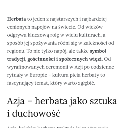
Herbata
to jeden z najstarszych i najbardziej
cenionych napojów na świecie. Od wieków
odgrywa kluczową rolę w wielu kulturach, a
sposób jej spożywania różni się w zależności od
regionu. To nie tylko napój, ale także
symbol
tradycji, gościnności i społecznych więzi
. Od
wyrafinowanych ceremonii w Azji po codzienne
rytuały w Europie – kultura picia herbaty to
fascynujący temat, który warto zgłębić.
Azja – herbata jako sztuka
i duchowość