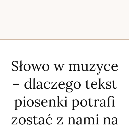
Słowo w muzyce
– dlaczego tekst
piosenki potrafi
zostać z nami na