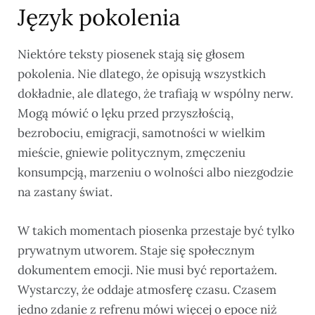
Język pokolenia
Niektóre teksty piosenek stają się głosem
pokolenia. Nie dlatego, że opisują wszystkich
dokładnie, ale dlatego, że trafiają w wspólny nerw.
Mogą mówić o lęku przed przyszłością,
bezrobociu, emigracji, samotności w wielkim
mieście, gniewie politycznym, zmęczeniu
konsumpcją, marzeniu o wolności albo niezgodzie
na zastany świat.
W takich momentach piosenka przestaje być tylko
prywatnym utworem. Staje się społecznym
dokumentem emocji. Nie musi być reportażem.
Wystarczy, że oddaje atmosferę czasu. Czasem
jedno zdanie z refrenu mówi więcej o epoce niż