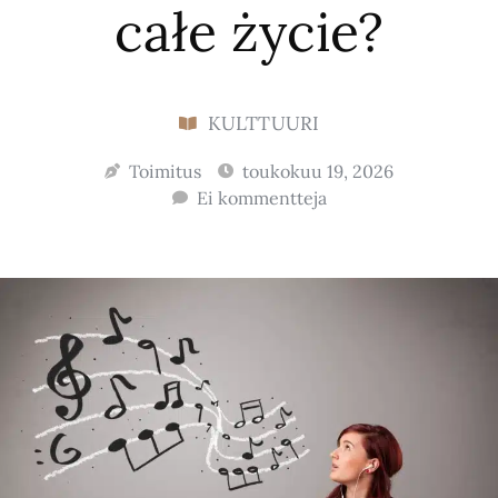
całe życie?
KULTTUURI
Toimitus
toukokuu 19, 2026
Ei kommentteja