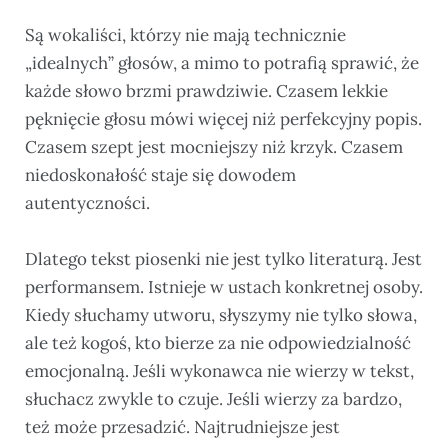
Są wokaliści, którzy nie mają technicznie
„idealnych” głosów, a mimo to potrafią sprawić, że
każde słowo brzmi prawdziwie. Czasem lekkie
pęknięcie głosu mówi więcej niż perfekcyjny popis.
Czasem szept jest mocniejszy niż krzyk. Czasem
niedoskonałość staje się dowodem
autentyczności.
Dlatego tekst piosenki nie jest tylko literaturą. Jest
performansem. Istnieje w ustach konkretnej osoby.
Kiedy słuchamy utworu, słyszymy nie tylko słowa,
ale też kogoś, kto bierze za nie odpowiedzialność
emocjonalną. Jeśli wykonawca nie wierzy w tekst,
słuchacz zwykle to czuje. Jeśli wierzy za bardzo,
też może przesadzić. Najtrudniejsze jest