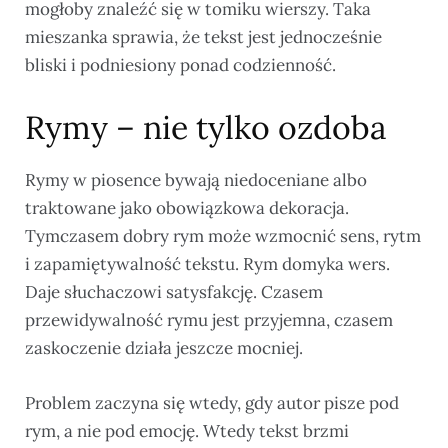
mogłoby znaleźć się w tomiku wierszy. Taka
mieszanka sprawia, że tekst jest jednocześnie
bliski i podniesiony ponad codzienność.
Rymy – nie tylko ozdoba
Rymy w piosence bywają niedoceniane albo
traktowane jako obowiązkowa dekoracja.
Tymczasem dobry rym może wzmocnić sens, rytm
i zapamiętywalność tekstu. Rym domyka wers.
Daje słuchaczowi satysfakcję. Czasem
przewidywalność rymu jest przyjemna, czasem
zaskoczenie działa jeszcze mocniej.
Problem zaczyna się wtedy, gdy autor pisze pod
rym, a nie pod emocję. Wtedy tekst brzmi