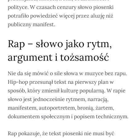
polityce. W czasach cenzury słowo piosenki
potrafiło powiedzieć więcej przez aluzję niż
publiczny manifest.
Rap – słowo jako rytm,
argument i tożsamość
Nie da się mówić o sile słowa w muzyce bez rapu.
Hip-hop przesunął tekst na pierwszy plan w
sposób, który zmienił kulturę popularną. W rapie
słowo jest jednocześnie rytmem, narracją,
manifestem, autoportretem, bronią, żartem,
dokumentem społecznym i popisem technicznym.
Rap pokazuje, że tekst piosenki nie musi być