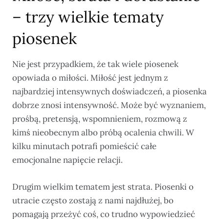
– trzy wielkie tematy
piosenek
Nie jest przypadkiem, że tak wiele piosenek
opowiada o miłości. Miłość jest jednym z
najbardziej intensywnych doświadczeń, a piosenka
dobrze znosi intensywność. Może być wyznaniem,
prośbą, pretensją, wspomnieniem, rozmową z
kimś nieobecnym albo próbą ocalenia chwili. W
kilku minutach potrafi pomieścić całe
emocjonalne napięcie relacji.
Drugim wielkim tematem jest strata. Piosenki o
utracie często zostają z nami najdłużej, bo
pomagają przeżyć coś, co trudno wypowiedzieć