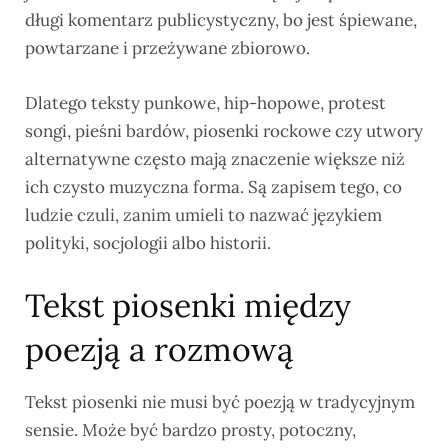
długi komentarz publicystyczny, bo jest śpiewane,
powtarzane i przeżywane zbiorowo.
Dlatego teksty punkowe, hip-hopowe, protest
songi, pieśni bardów, piosenki rockowe czy utwory
alternatywne często mają znaczenie większe niż
ich czysto muzyczna forma. Są zapisem tego, co
ludzie czuli, zanim umieli to nazwać językiem
polityki, socjologii albo historii.
Tekst piosenki między
poezją a rozmową
Tekst piosenki nie musi być poezją w tradycyjnym
sensie. Może być bardzo prosty, potoczny,