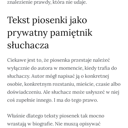
znalezienie prawdy, która nie udaje.
Tekst piosenki jako
prywatny pamiętnik
słuchacza
Ciekawe jest to, że piosenka przestaje należeć
wyłącznie do autora w momencie, kiedy trafia do
słuchaczy. Autor mógł napisać ją o konkretnej
osobie, konkretnym rozstaniu, mieście, czasie albo
doświadczeniu. Ale słuchacz może usłyszeć w niej
coś zupełnie innego. I ma do tego prawo.
Właśnie dlatego teksty piosenek tak mocno
wrastają w biografie. Nie muszą opisywać