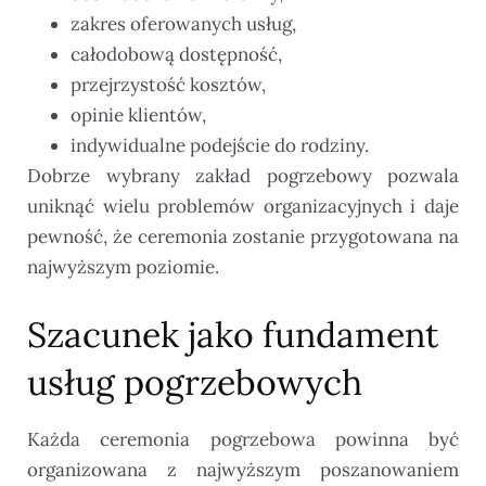
zakres oferowanych usług,
całodobową dostępność,
przejrzystość kosztów,
opinie klientów,
indywidualne podejście do rodziny.
Dobrze wybrany zakład pogrzebowy pozwala
uniknąć wielu problemów organizacyjnych i daje
pewność, że ceremonia zostanie przygotowana na
najwyższym poziomie.
Szacunek jako fundament
usług pogrzebowych
Każda ceremonia pogrzebowa powinna być
organizowana z najwyższym poszanowaniem