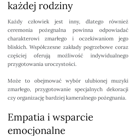
każdej rodziny
Każdy człowiek jest inny, dlatego również
ceremonia pożegnalna powinna odpowiadać
charakterowi zmarłego i oczekiwaniom jego
bliskich. Współczesne zakłady pogrzebowe coraz
częściej oferują możliwość indywidualnego
przygotowania uroczystości.
Może to obejmować wybór ulubionej muzyki
zmarłego, przygotowanie specjalnych dekoracji
czy organizację bardziej kameralnego pożegnania.
Empatia i wsparcie
emocjonalne