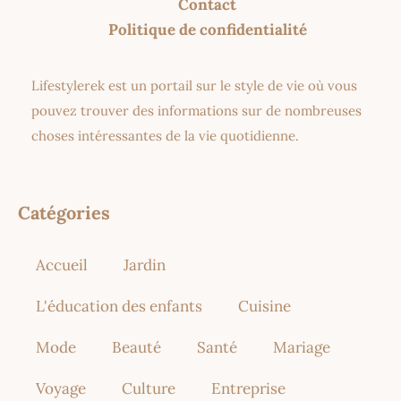
Contact
Politique de confidentialité
Lifestylerek est un portail sur le style de vie où vous
pouvez trouver des informations sur de nombreuses
choses intéressantes de la vie quotidienne.
Catégories
Accueil
Jardin
L'éducation des enfants
Cuisine
Mode
Beauté
Santé
Mariage
Voyage
Culture
Entreprise