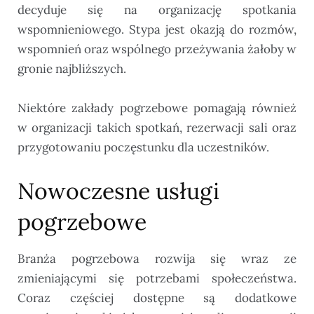
decyduje się na organizację spotkania
wspomnieniowego. Stypa jest okazją do rozmów,
wspomnień oraz wspólnego przeżywania żałoby w
gronie najbliższych.
Niektóre zakłady pogrzebowe pomagają również
w organizacji takich spotkań, rezerwacji sali oraz
przygotowaniu poczęstunku dla uczestników.
Nowoczesne usługi
pogrzebowe
Branża pogrzebowa rozwija się wraz ze
zmieniającymi się potrzebami społeczeństwa.
Coraz częściej dostępne są dodatkowe