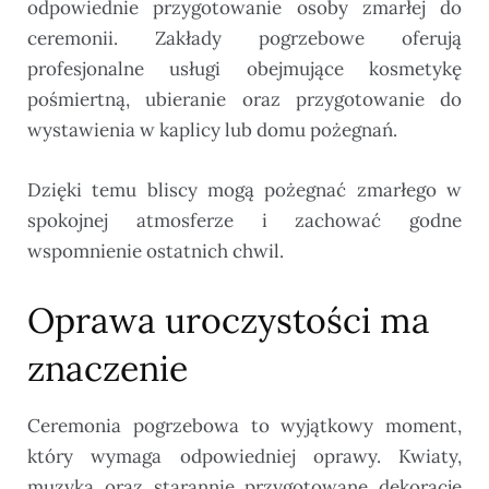
odpowiednie przygotowanie osoby zmarłej do
ceremonii. Zakłady pogrzebowe oferują
profesjonalne usługi obejmujące kosmetykę
pośmiertną, ubieranie oraz przygotowanie do
wystawienia w kaplicy lub domu pożegnań.
Dzięki temu bliscy mogą pożegnać zmarłego w
spokojnej atmosferze i zachować godne
wspomnienie ostatnich chwil.
Oprawa uroczystości ma
znaczenie
Ceremonia pogrzebowa to wyjątkowy moment,
który wymaga odpowiedniej oprawy. Kwiaty,
muzyka oraz starannie przygotowane dekoracje