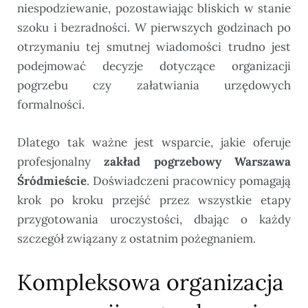
niespodziewanie, pozostawiając bliskich w stanie
szoku i bezradności. W pierwszych godzinach po
otrzymaniu tej smutnej wiadomości trudno jest
podejmować decyzje dotyczące organizacji
pogrzebu czy załatwiania urzędowych
formalności.
Dlatego tak ważne jest wsparcie, jakie oferuje
profesjonalny
zakład pogrzebowy Warszawa
Śródmieście
. Doświadczeni pracownicy pomagają
krok po kroku przejść przez wszystkie etapy
przygotowania uroczystości, dbając o każdy
szczegół związany z ostatnim pożegnaniem.
Kompleksowa organizacja