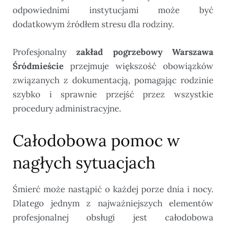
odpowiednimi instytucjami może być
dodatkowym źródłem stresu dla rodziny.
Profesjonalny
zakład pogrzebowy Warszawa
Śródmieście
przejmuje większość obowiązków
związanych z dokumentacją, pomagając rodzinie
szybko i sprawnie przejść przez wszystkie
procedury administracyjne.
Całodobowa pomoc w
nagłych sytuacjach
Śmierć może nastąpić o każdej porze dnia i nocy.
Dlatego jednym z najważniejszych elementów
profesjonalnej obsługi jest całodobowa