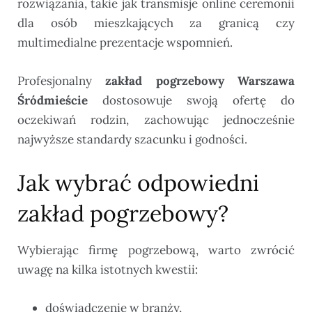
rozwiązania, takie jak transmisje online ceremonii
dla osób mieszkających za granicą czy
multimedialne prezentacje wspomnień.
Profesjonalny
zakład pogrzebowy Warszawa
Śródmieście
dostosowuje swoją ofertę do
oczekiwań rodzin, zachowując jednocześnie
najwyższe standardy szacunku i godności.
Jak wybrać odpowiedni
zakład pogrzebowy?
Wybierając firmę pogrzebową, warto zwrócić
uwagę na kilka istotnych kwestii:
doświadczenie w branży,