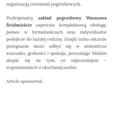
organizacją ceremonii pogrzebowych.
Profesjonalny
zakład pogrzebowy Warszawa
Śródmieście
zapewnia kompleksową obsługę,
pomoc w formalnościach oraz indywidualne
podejście do każdej rodziny. Dzięki temu ostatnie
pożegnanie może odbyć się w atmosferze
szacunku, godności i spokoju, pozwalając bliskim
skupić się na tym, co najważniejsze –
wspomnieniach o ukochanej osobie.
Article sponsorisé.