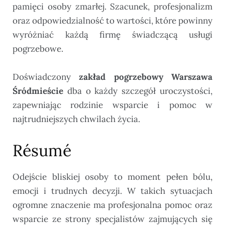
pamięci osoby zmarłej. Szacunek, profesjonalizm
oraz odpowiedzialność to wartości, które powinny
wyróżniać każdą firmę świadczącą usługi
pogrzebowe.
Doświadczony
zakład pogrzebowy Warszawa
Śródmieście
dba o każdy szczegół uroczystości,
zapewniając rodzinie wsparcie i pomoc w
najtrudniejszych chwilach życia.
Résumé
Odejście bliskiej osoby to moment pełen bólu,
emocji i trudnych decyzji. W takich sytuacjach
ogromne znaczenie ma profesjonalna pomoc oraz
wsparcie ze strony specjalistów zajmujących się