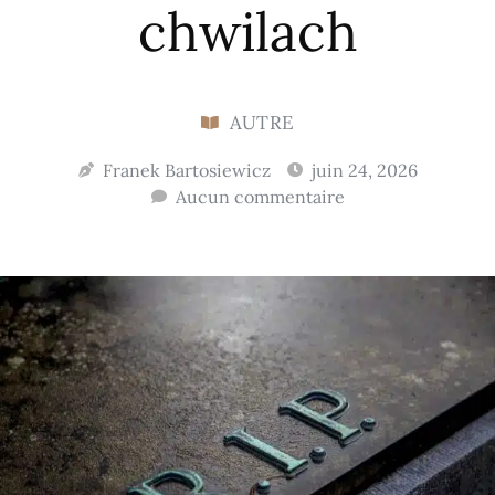
chwilach
AUTRE
Franek Bartosiewicz
juin 24, 2026
Aucun commentaire