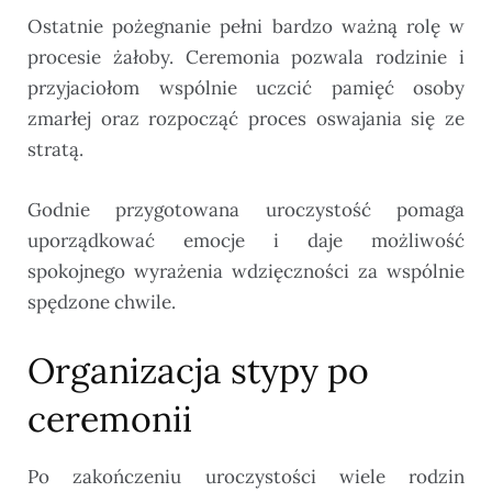
Ostatnie pożegnanie pełni bardzo ważną rolę w
procesie żałoby. Ceremonia pozwala rodzinie i
przyjaciołom wspólnie uczcić pamięć osoby
zmarłej oraz rozpocząć proces oswajania się ze
stratą.
Godnie przygotowana uroczystość pomaga
uporządkować emocje i daje możliwość
spokojnego wyrażenia wdzięczności za wspólnie
spędzone chwile.
Organizacja stypy po
ceremonii
Po zakończeniu uroczystości wiele rodzin