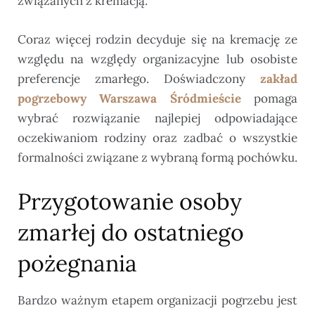
związanych z kremacją.
Coraz więcej rodzin decyduje się na kremację ze
względu na względy organizacyjne lub osobiste
preferencje zmarłego. Doświadczony
zakład
pogrzebowy Warszawa Śródmieście
pomaga
wybrać rozwiązanie najlepiej odpowiadające
oczekiwaniom rodziny oraz zadbać o wszystkie
formalności związane z wybraną formą pochówku.
Przygotowanie osoby
zmarłej do ostatniego
pożegnania
Bardzo ważnym etapem organizacji pogrzebu jest