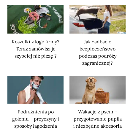
Koszulki z logo firmy?
Jak zadbać o
Teraz zamówisz je
bezpieczeństwo
szybciej niż pizzę ?
podczas podróży
zagranicznej?
Podrażnienia po
Wakacje z psem –
goleniu – przyczyny i
przygotowanie pupila
sposoby łagodzenia
i niezbędne akcesoria