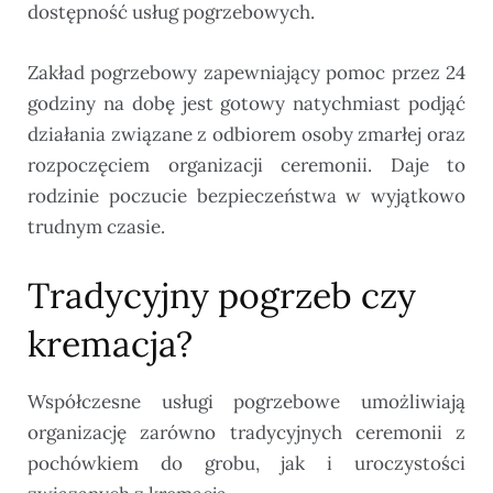
dostępność usług pogrzebowych.
Zakład pogrzebowy zapewniający pomoc przez 24
godziny na dobę jest gotowy natychmiast podjąć
działania związane z odbiorem osoby zmarłej oraz
rozpoczęciem organizacji ceremonii. Daje to
rodzinie poczucie bezpieczeństwa w wyjątkowo
trudnym czasie.
Tradycyjny pogrzeb czy
kremacja?
Współczesne usługi pogrzebowe umożliwiają
organizację zarówno tradycyjnych ceremonii z
pochówkiem do grobu, jak i uroczystości