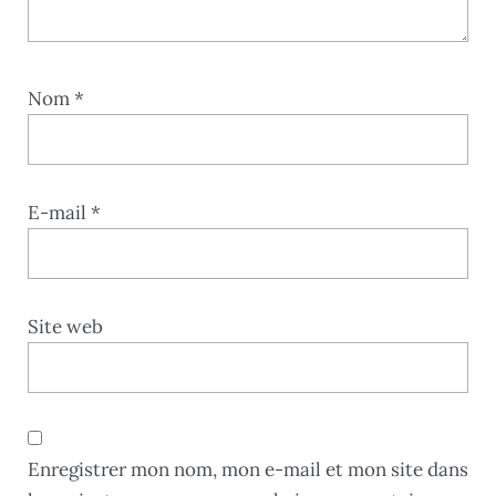
Nom
*
E-mail
*
Site web
Enregistrer mon nom, mon e-mail et mon site dans