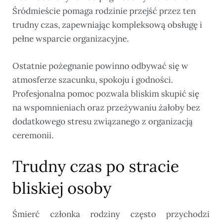
Śródmieście pomaga rodzinie przejść przez ten
trudny czas, zapewniając kompleksową obsługę i
pełne wsparcie organizacyjne.
Ostatnie pożegnanie powinno odbywać się w
atmosferze szacunku, spokoju i godności.
Profesjonalna pomoc pozwala bliskim skupić się
na wspomnieniach oraz przeżywaniu żałoby bez
dodatkowego stresu związanego z organizacją
ceremonii.
Trudny czas po stracie
bliskiej osoby
Śmierć członka rodziny często przychodzi