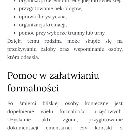
organizacja ceremonii religijnej lub świeckiej,
przygotowanie nekrologów,
oprawa florystyczna,
organizacja kremacji,
pomoc przy wyborze trumny lub urny.
Dzięki temu rodzina może skupić się na
przeżywaniu żałoby oraz wspominaniu osoby,
która odeszła.
Pomoc w załatwianiu
formalności
Po śmierci bliskiej osoby konieczne jest
dopełnienie wielu formalności urzędowych.
Uzyskanie aktu zgonu, przygotowanie
dokumentacji cmentarnej czy kontakt z