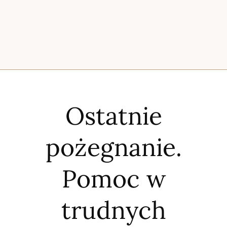
Ostatnie
pożegnanie.
Pomoc w
trudnych