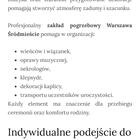
pomagają stworzyć atmosferę zadumy i szacunku.
Profesjonalny
zakład pogrzebowy Warszawa
Śródmieście
pomaga w organizacji:
wieńców i wiązanek,
oprawy muzycznej,
nekrologów,
klepsydr,
dekoracji kaplicy,
transportu uczestników uroczystości.
Każdy element ma znaczenie dla przebiegu
ceremonii oraz komfortu rodziny.
Indywidualne podejście do