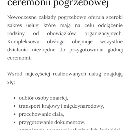
ceremonii pogrzebowej
Nowoczesne zakłady pogrzebowe oferują szeroki
zakres usług, które mają na celu odciążenie
rodziny od obowiązków organizacyjnych.
Kompleksowa obsługa obejmuje wszystkie
działania niezbędne do przygotowania godnej
ceremonii.
Wśród najczęściej realizowanych usług znajdują
się:
odbiór osoby zmarłej,
transport krajowy i międzynarodowy,
przechowanie ciała,
przygotowanie dokumentów,