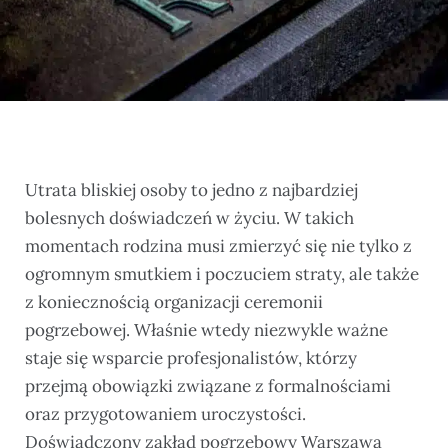
Utrata bliskiej osoby to jedno z najbardziej
bolesnych doświadczeń w życiu. W takich
momentach rodzina musi zmierzyć się nie tylko z
ogromnym smutkiem i poczuciem straty, ale także
z koniecznością organizacji ceremonii
pogrzebowej. Właśnie wtedy niezwykle ważne
staje się wsparcie profesjonalistów, którzy
przejmą obowiązki związane z formalnościami
oraz przygotowaniem uroczystości.
Doświadczony zakład pogrzebowy Warszawa