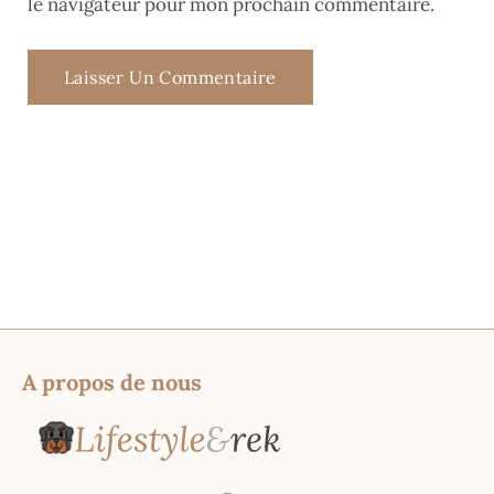
le navigateur pour mon prochain commentaire.
A propos de nous