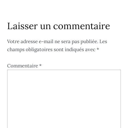
Laisser un commentaire
Votre adresse e-mail ne sera pas publiée.
Les
champs obligatoires sont indiqués avec
*
Commentaire
*