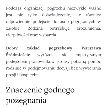
Podczas organizacji pogrzebu niezwykle ważne
jest nie tylko doświadczenie, ale również
odpowiednie podejście do osób pogrążonych w
żałobie. Rodzina potrzebuje zrozumienia,
cierpliwości oraz wsparcia.
Dobry
zakład pogrzebowy Warszawa
Śródmieście
wyróżnia się empatycznym
podejściem pracowników, którzy potrafią pomóc
rodzinie w podejmowaniu decyzji bez wywierania
presji i pośpiechu.
Znaczenie godnego
pożegnania