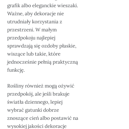
grafik albo eleganckie wieszaki.
Ważne, aby dekoracje nie
utrudniały korzystania z
przestrzeni. W małym
przedpokoju najlepiej
sprawdzają się ozdoby płaskie,
wiszące lub takie, które
jednocześnie pełnią praktyczną
funkcję.
Rośliny również mogą ożywić
przedpokój, ale jeśli brakuje
światła dziennego, lepiej
wybrać gatunki dobrze
znoszące cień albo postawić na
wysokiej jakości dekoracje