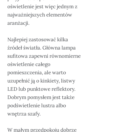
oświetlenie jest więc jednym z
najważniejszych elementów
aranżacji.
Najlepiej zastosować kilka
źródeł światła. Główna lampa
sufitowa zapewni równomierne
oświetlenie całego
pomieszczenia, ale warto
uzupełnić ją o kinkiety, listwy
LED lub punktowe reflektory.
Dobrym pomysłem jest także
podświetlenie lustra albo
wnętrza szafy.
W małym przedpokoju dobrze