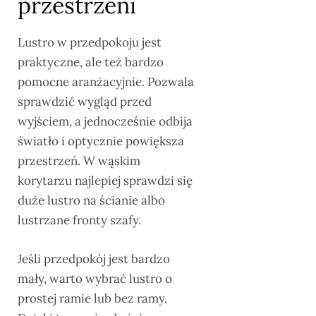
przestrzeni
Lustro w przedpokoju jest
praktyczne, ale też bardzo
pomocne aranżacyjnie. Pozwala
sprawdzić wygląd przed
wyjściem, a jednocześnie odbija
światło i optycznie powiększa
przestrzeń. W wąskim
korytarzu najlepiej sprawdzi się
duże lustro na ścianie albo
lustrzane fronty szafy.
Jeśli przedpokój jest bardzo
mały, warto wybrać lustro o
prostej ramie lub bez ramy.