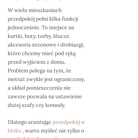
W wielu mieszkaniach
przedpokój pełni kilka funkcji
jednocześnie. To miejsce na
kurtki, buty, torby, klucze,
akcesoria sezonowe i drobiazgi,
które chcemy mieć pod ręką
przed wyjściem z domu.
Problem polega na tym, że
metraż zwykle jest ograniczony,
a układ pomieszczenia nie
zawsze pozwala na ustawienie
dużej szafy czy komody.
Dlatego aranżując
przedpokój w
bloku
, warto myśleć nie tylko o