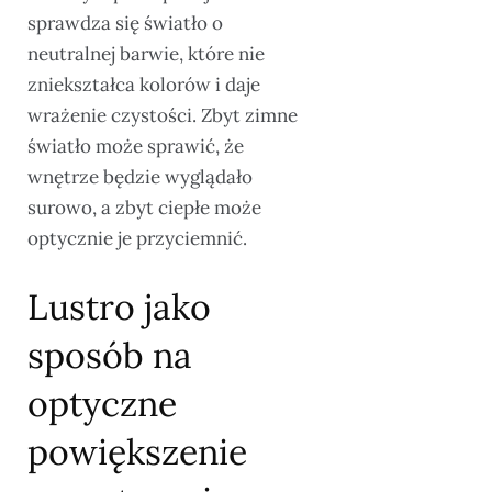
sprawdza się światło o
neutralnej barwie, które nie
zniekształca kolorów i daje
wrażenie czystości. Zbyt zimne
światło może sprawić, że
wnętrze będzie wyglądało
surowo, a zbyt ciepłe może
optycznie je przyciemnić.
Lustro jako
sposób na
optyczne
powiększenie