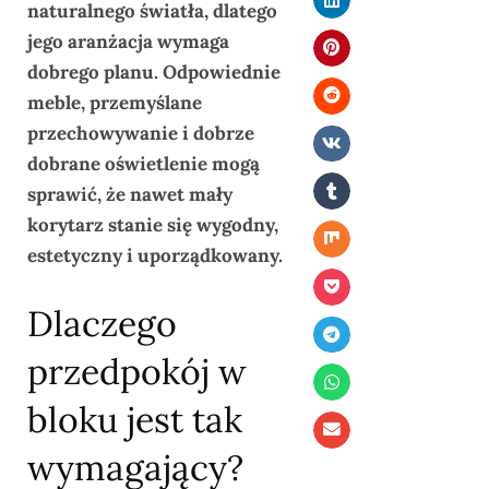
naturalnego światła, dlatego
jego aranżacja wymaga
dobrego planu. Odpowiednie
meble, przemyślane
przechowywanie i dobrze
dobrane oświetlenie mogą
sprawić, że nawet mały
korytarz stanie się wygodny,
estetyczny i uporządkowany.
Dlaczego
przedpokój w
bloku jest tak
wymagający?