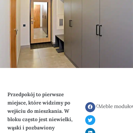
Przedpokój to pierwsze
miejsce, które widzimy po
wejściu do mieszkania. W
bloku często jest niewielki,
wąski i pozbawiony