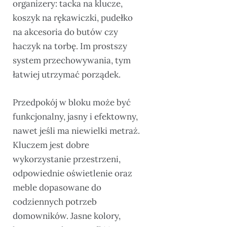
organizery: tacka na klucze,
koszyk na rękawiczki, pudełko
na akcesoria do butów czy
haczyk na torbę. Im prostszy
system przechowywania, tym
łatwiej utrzymać porządek.
Przedpokój w bloku może być
funkcjonalny, jasny i efektowny,
nawet jeśli ma niewielki metraż.
Kluczem jest dobre
wykorzystanie przestrzeni,
odpowiednie oświetlenie oraz
meble dopasowane do
codziennych potrzeb
domowników. Jasne kolory,