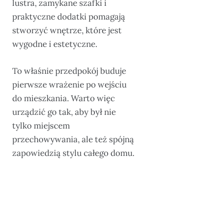
lustra, zamykane szafki i
praktyczne dodatki pomagają
stworzyć wnętrze, które jest
wygodne i estetyczne.
To właśnie przedpokój buduje
pierwsze wrażenie po wejściu
do mieszkania. Warto więc
urządzić go tak, aby był nie
tylko miejscem
przechowywania, ale też spójną
zapowiedzią stylu całego domu.