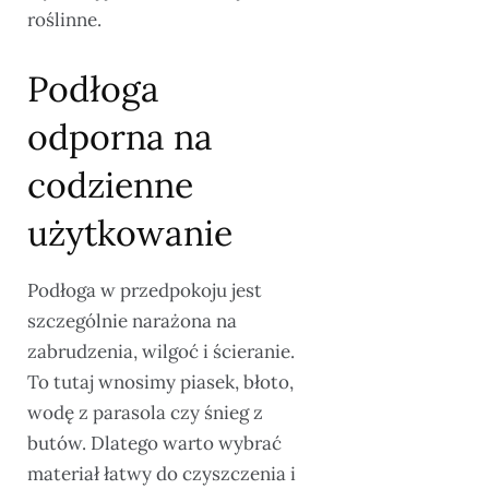
roślinne.
Podłoga
odporna na
codzienne
użytkowanie
Podłoga w przedpokoju jest
szczególnie narażona na
zabrudzenia, wilgoć i ścieranie.
To tutaj wnosimy piasek, błoto,
wodę z parasola czy śnieg z
butów. Dlatego warto wybrać
materiał łatwy do czyszczenia i