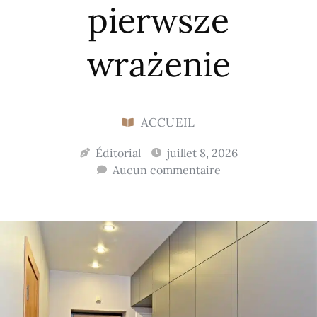
pierwsze
wrażenie
ACCUEIL
Éditorial
juillet 8, 2026
Aucun commentaire