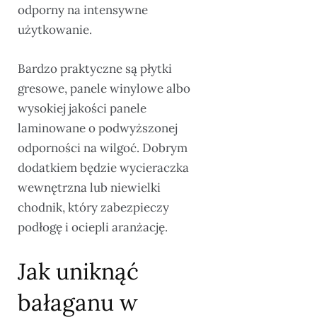
odporny na intensywne
użytkowanie.
Bardzo praktyczne są płytki
gresowe, panele winylowe albo
wysokiej jakości panele
laminowane o podwyższonej
odporności na wilgoć. Dobrym
dodatkiem będzie wycieraczka
wewnętrzna lub niewielki
chodnik, który zabezpieczy
podłogę i ociepli aranżację.
Jak uniknąć
bałaganu w