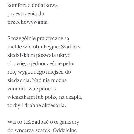
komfort z dodatkową
przestrzenią do
przechowywania.
Szczególnie praktyczne są
meble wielofunkcyjne. Szafka z
siedziskiem pozwala ukryć
obuwie, a jednocześnie pełni
rolę wygodnego miejsca do
siedzenia. Nad nią można
zamontować panel z
wieszakami lub półkę na czapki,
torby i drobne akcesoria.
Warto też zadbać o organizery
do wnętrza szafek. Oddzielne