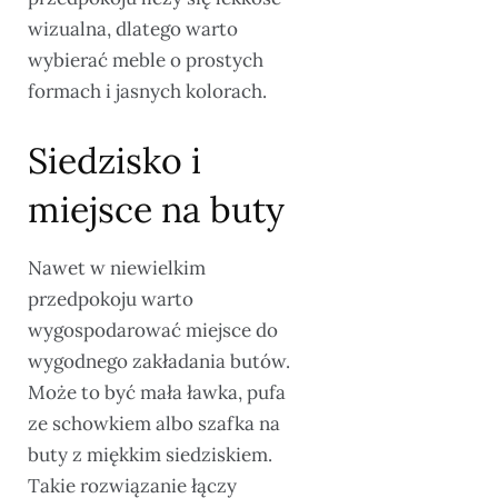
wizualna, dlatego warto
wybierać meble o prostych
formach i jasnych kolorach.
Siedzisko i
miejsce na buty
Nawet w niewielkim
przedpokoju warto
wygospodarować miejsce do
wygodnego zakładania butów.
Może to być mała ławka, pufa
ze schowkiem albo szafka na
buty z miękkim siedziskiem.
Takie rozwiązanie łączy