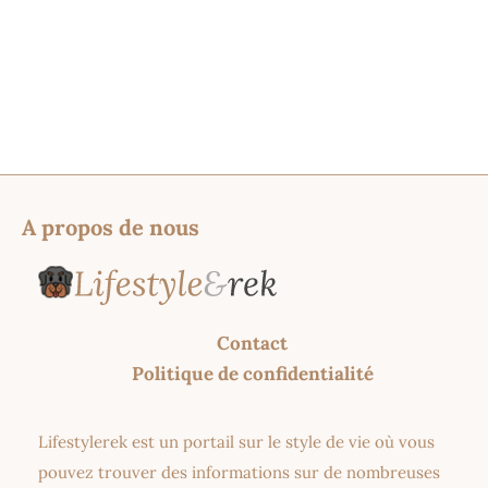
A propos de nous
Contact
Politique de confidentialité
Lifestylerek est un portail sur le style de vie où vous
pouvez trouver des informations sur de nombreuses