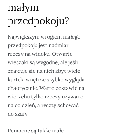
małym
przedpokoju?
Największym wrogiem małego
przedpokoju jest nadmiar
rzeczy na widoku. Otwarte
wieszaki są wygodne, ale jeśli
znajduje się na nich zbyt wiele
kurtek, wnętrze szybko wygląda
chaotycznie. Warto zostawić na
wierzchu tylko rzeczy używane
na co dzień, a resztę schować
do szafy.
Pomocne są także małe