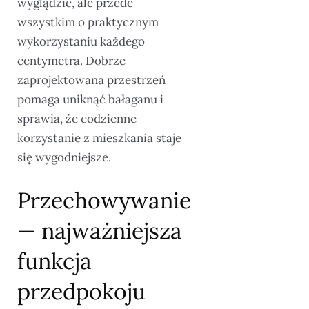
wyglądzie, ale przede
wszystkim o praktycznym
wykorzystaniu każdego
centymetra. Dobrze
zaprojektowana przestrzeń
pomaga uniknąć bałaganu i
sprawia, że codzienne
korzystanie z mieszkania staje
się wygodniejsze.
Przechowywanie
— najważniejsza
funkcja
przedpokoju