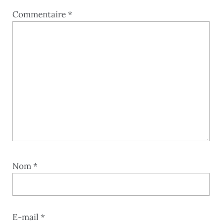
Commentaire
*
Nom
*
E-mail
*