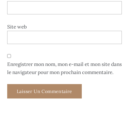
Site web
Enregistrer mon nom, mon e-mail et mon site dans
le navigateur pour mon prochain commentaire.