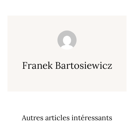
Franek Bartosiewicz
Autres articles intéressants