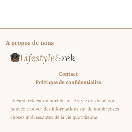
A propos de nous
Contact
Politique de confidentialité
Lifestylerek est un portail sur le style de vie où vous
pouvez trouver des informations sur de nombreuses
choses intéressantes de la vie quotidienne.