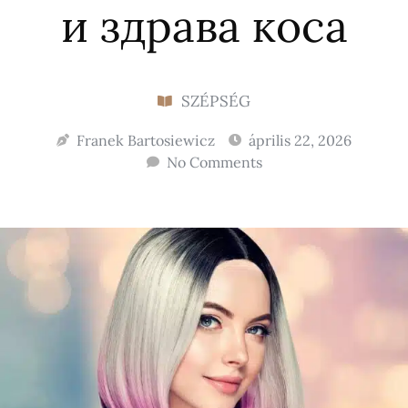
и здрава коса
SZÉPSÉG
Franek Bartosiewicz
április 22, 2026
No Comments