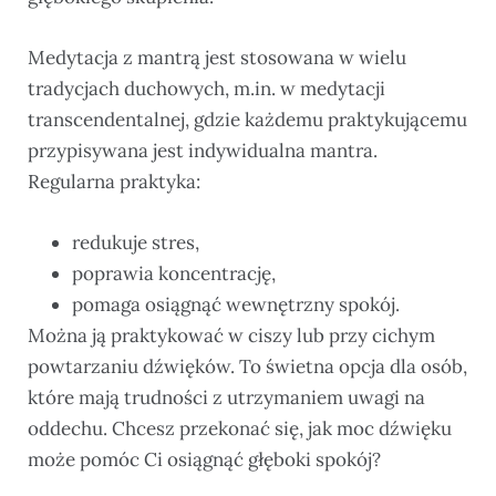
Medytacja z mantrą jest stosowana w wielu
tradycjach duchowych, m.in. w medytacji
transcendentalnej, gdzie każdemu praktykującemu
przypisywana jest indywidualna mantra.
Regularna praktyka:
redukuje stres,
poprawia koncentrację,
pomaga osiągnąć wewnętrzny spokój.
Można ją praktykować w ciszy lub przy cichym
powtarzaniu dźwięków. To świetna opcja dla osób,
które mają trudności z utrzymaniem uwagi na
oddechu. Chcesz przekonać się, jak moc dźwięku
może pomóc Ci osiągnąć głęboki spokój?