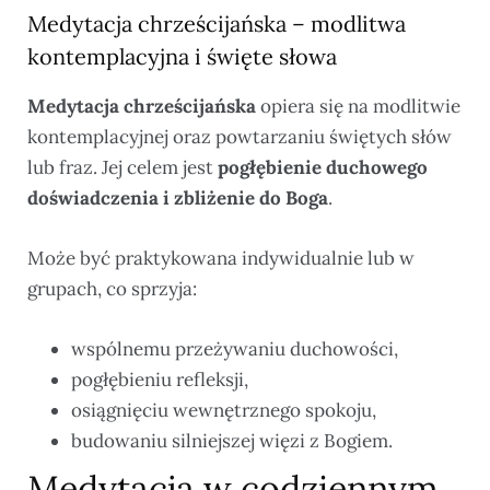
Medytacja chrześcijańska – modlitwa
kontemplacyjna i święte słowa
Medytacja chrześcijańska
opiera się na modlitwie
kontemplacyjnej oraz powtarzaniu świętych słów
lub fraz. Jej celem jest
pogłębienie duchowego
doświadczenia i zbliżenie do Boga
.
Może być praktykowana indywidualnie lub w
grupach, co sprzyja:
wspólnemu przeżywaniu duchowości,
pogłębieniu refleksji,
osiągnięciu wewnętrznego spokoju,
budowaniu silniejszej więzi z Bogiem.
Medytacja w codziennym