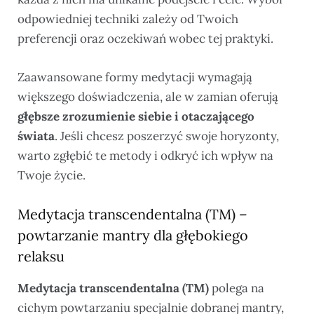
odpowiedniej techniki zależy od Twoich
preferencji oraz oczekiwań wobec tej praktyki.
Zaawansowane formy medytacji wymagają
większego doświadczenia, ale w zamian oferują
głębsze zrozumienie siebie i otaczającego
świata
. Jeśli chcesz poszerzyć swoje horyzonty,
warto zgłębić te metody i odkryć ich wpływ na
Twoje życie.
Medytacja transcendentalna (TM) –
powtarzanie mantry dla głębokiego
relaksu
Medytacja transcendentalna (TM)
polega na
cichym powtarzaniu specjalnie dobranej mantry,