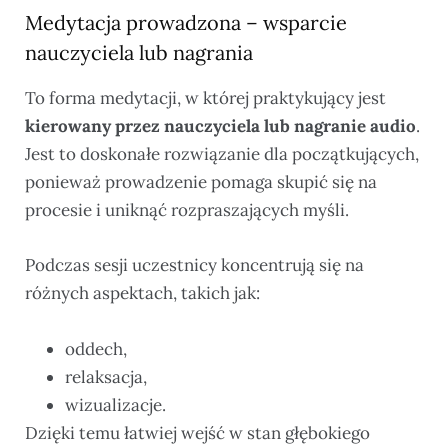
Medytacja prowadzona – wsparcie
nauczyciela lub nagrania
To forma medytacji, w której praktykujący jest
kierowany przez nauczyciela lub nagranie audio
.
Jest to doskonałe rozwiązanie dla początkujących,
ponieważ prowadzenie pomaga skupić się na
procesie i uniknąć rozpraszających myśli.
Podczas sesji uczestnicy koncentrują się na
różnych aspektach, takich jak:
oddech,
relaksacja,
wizualizacje.
Dzięki temu łatwiej wejść w stan głębokiego