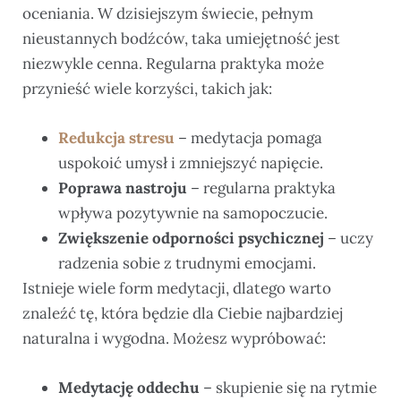
oceniania. W dzisiejszym świecie, pełnym
nieustannych bodźców, taka umiejętność jest
niezwykle cenna. Regularna praktyka może
przynieść wiele korzyści, takich jak:
Redukcja stresu
– medytacja pomaga
uspokoić umysł i zmniejszyć napięcie.
Poprawa nastroju
– regularna praktyka
wpływa pozytywnie na samopoczucie.
Zwiększenie odporności psychicznej
– uczy
radzenia sobie z trudnymi emocjami.
Istnieje wiele form medytacji, dlatego warto
znaleźć tę, która będzie dla Ciebie najbardziej
naturalna i wygodna. Możesz wypróbować:
Medytację oddechu
– skupienie się na rytmie