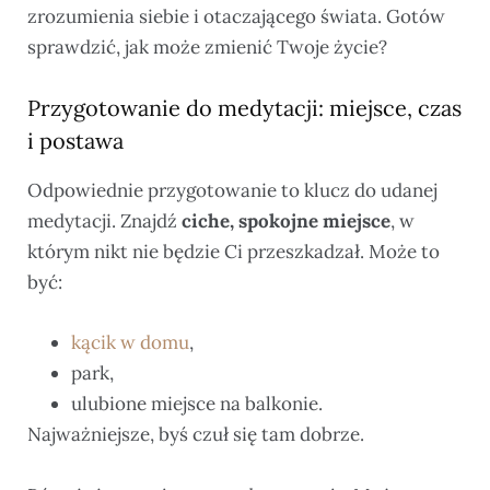
zrozumienia siebie i otaczającego świata. Gotów
sprawdzić, jak może zmienić Twoje życie?
Przygotowanie do medytacji: miejsce, czas
i postawa
Odpowiednie przygotowanie to klucz do udanej
medytacji. Znajdź
ciche, spokojne miejsce
, w
którym nikt nie będzie Ci przeszkadzał. Może to
być:
kącik w domu
,
park,
ulubione miejsce na balkonie.
Najważniejsze, byś czuł się tam dobrze.