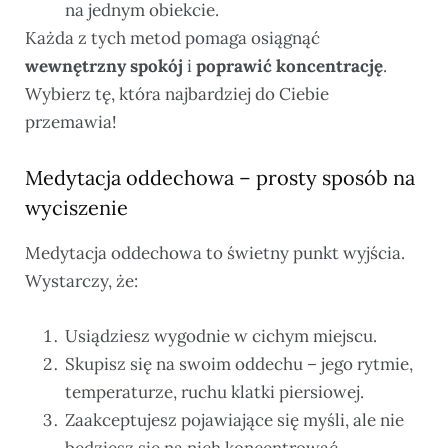
na jednym obiekcie.
Każda z tych metod pomaga osiągnąć
wewnętrzny spokój
i
poprawić koncentrację
.
Wybierz tę, która najbardziej do Ciebie
przemawia!
Medytacja oddechowa – prosty sposób na
wyciszenie
Medytacja oddechowa to świetny punkt wyjścia.
Wystarczy, że:
Usiądziesz wygodnie w cichym miejscu.
Skupisz się na swoim oddechu – jego rytmie,
temperaturze, ruchu klatki piersiowej.
Zaakceptujesz pojawiające się myśli, ale nie