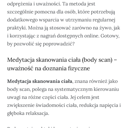
odprężenia i uważności. Ta metoda jest
szczególnie pomocna dla osób, które potrzebują
dodatkowego wsparcia w utrzymaniu regularnej
praktyki. Można ją stosować zarówno na żywo, jak
i korzystając z nagrań dostępnych online. Gotowy,
by pozwolić się poprowadzić?
Medytacja skanowania ciała (body scan) –
uważność na doznania fizyczne
Medytacja skanowania ciała
, znana również jako
body scan, polega na systematycznym kierowaniu
uwagi na różne części ciała. Jej celem jest
zwiększenie świadomości ciała, redukcja napięcia i
głęboka relaksacja.