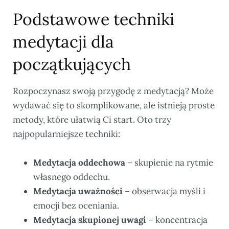
Podstawowe techniki
medytacji dla
początkujących
Rozpoczynasz swoją przygodę z medytacją? Może
wydawać się to skomplikowane, ale istnieją proste
metody, które ułatwią Ci start. Oto trzy
najpopularniejsze techniki:
Medytacja oddechowa
– skupienie na rytmie
własnego oddechu.
Medytacja uważności
– obserwacja myśli i
emocji bez oceniania.
Medytacja skupionej uwagi
– koncentracja