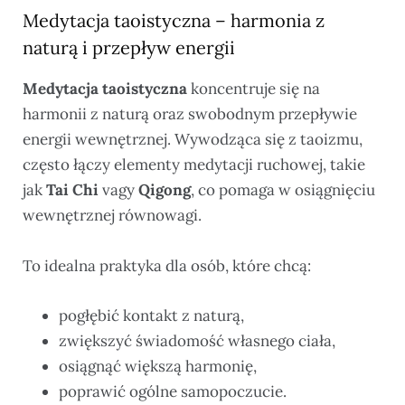
Medytacja taoistyczna – harmonia z
naturą i przepływ energii
Medytacja taoistyczna
koncentruje się na
harmonii z naturą oraz swobodnym przepływie
energii wewnętrznej. Wywodząca się z taoizmu,
często łączy elementy medytacji ruchowej, takie
jak
Tai Chi
vagy
Qigong
, co pomaga w osiągnięciu
wewnętrznej równowagi.
To idealna praktyka dla osób, które chcą:
pogłębić kontakt z naturą,
zwiększyć świadomość własnego ciała,
osiągnąć większą harmonię,
poprawić ogólne samopoczucie.