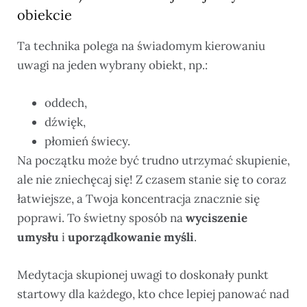
obiekcie
Ta technika polega na świadomym kierowaniu
uwagi na jeden wybrany obiekt, np.:
oddech,
dźwięk,
płomień świecy.
Na początku może być trudno utrzymać skupienie,
ale nie zniechęcaj się! Z czasem stanie się to coraz
łatwiejsze, a Twoja koncentracja znacznie się
poprawi. To świetny sposób na
wyciszenie
umysłu
i
uporządkowanie myśli
.
Medytacja skupionej uwagi to doskonały punkt
startowy dla każdego, kto chce lepiej panować nad