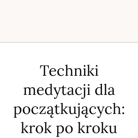
Techniki
medytacji dla
początkujących:
krok po kroku