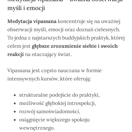
myśli i emocji
Medytacja vipassana
koncentruje się na uważnej
obserwacji myśli, emocji oraz doznań cielesnych.
To jedna z najstarszych buddyjskich praktyk, której
celem jest
głębsze zrozumienie siebie i swoich
reakcji
na otaczający świat.
Vipassana jest często nauczana w formie
intensywnych kursów, które oferują:
strukturalne podejście do praktyki,
możliwość głębokiej introspekcji,
rozwój samoświadomości,
osiągnięcie większego spokoju
wewnętrznego.