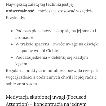
Największą zaletą tej techniki jest jej
uniwersalność
– możesz ją stosować wszędzie!
Przykłady:
Podczas picia kawy – skup się na jej smaku i
aromacie.
W trakcie spaceru – zwróć uwagę na dźwięki
i zapachy wokół Ciebie.
Podczas jedzenia – delektuj się każdym
kęsem.
Regularna praktyka mindfulness pozwala czerpać
więcej radości z codziennych chwil i lepiej radzić
sobie ze stresem.
Medytacja skupionej uwagi (Focused
Attention) – koncentracja na jednym