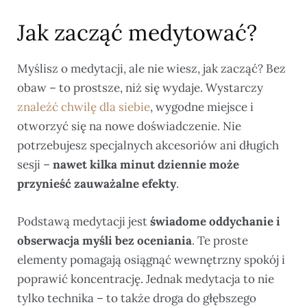
Jak zacząć medytować?
Myślisz o medytacji, ale nie wiesz, jak zacząć? Bez
obaw – to prostsze, niż się wydaje. Wystarczy
znaleźć chwilę dla siebie
, wygodne miejsce i
otworzyć się na nowe doświadczenie. Nie
potrzebujesz specjalnych akcesoriów ani długich
sesji –
nawet kilka minut dziennie może
przynieść zauważalne efekty
.
Podstawą medytacji jest
świadome oddychanie i
obserwacja myśli bez oceniania
. Te proste
elementy pomagają osiągnąć wewnętrzny spokój i
poprawić koncentrację. Jednak medytacja to nie
tylko technika – to także droga do głębszego