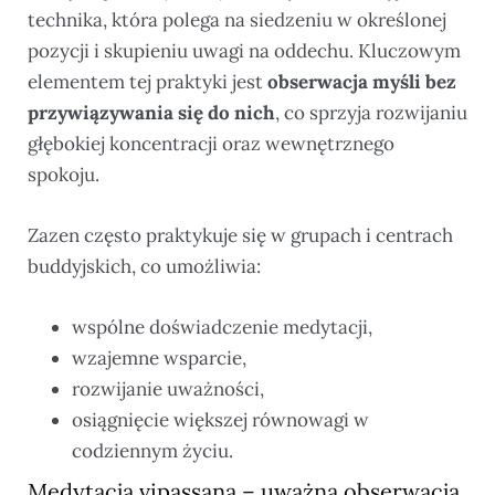
technika, która polega na siedzeniu w określonej
pozycji i skupieniu uwagi na oddechu. Kluczowym
elementem tej praktyki jest
obserwacja myśli bez
przywiązywania się do nich
, co sprzyja rozwijaniu
głębokiej koncentracji oraz wewnętrznego
spokoju.
Zazen często praktykuje się w grupach i centrach
buddyjskich, co umożliwia:
wspólne doświadczenie medytacji,
wzajemne wsparcie,
rozwijanie uważności,
osiągnięcie większej równowagi w
codziennym życiu.
Medytacja vipassana – uważna obserwacja