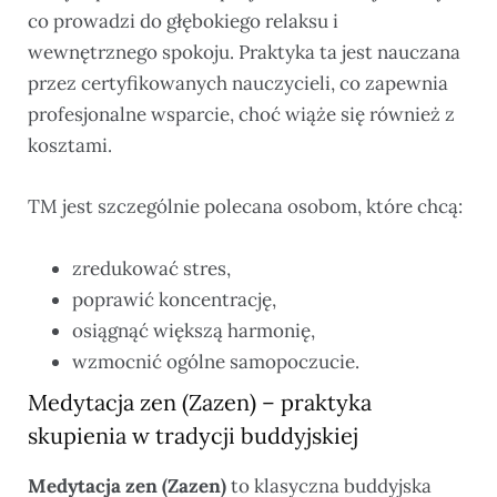
co prowadzi do głębokiego relaksu i
wewnętrznego spokoju. Praktyka ta jest nauczana
przez certyfikowanych nauczycieli, co zapewnia
profesjonalne wsparcie, choć wiąże się również z
kosztami.
TM jest szczególnie polecana osobom, które chcą:
zredukować stres,
poprawić koncentrację,
osiągnąć większą harmonię,
wzmocnić ogólne samopoczucie.
Medytacja zen (Zazen) – praktyka
skupienia w tradycji buddyjskiej
Medytacja zen (Zazen)
to klasyczna buddyjska