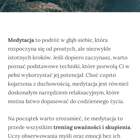
Medytacja
to podróż w głąb siebie, która
rozpoczyna się od prostych, ale niezwykle
istotnych kroków. Jeśli dopiero zaczynasz, warto
poznać podstawowe techniki, które pozwolą Ci w
pełni wykorzystać jej potencjał. Choć często
kojarzona z duchowością, medytacja jest również
doskonałym narzędziem relaksacyjnym, które
można łatwo dopasować do codziennego życia.
Na początek warto zrozumieć, że medytacja to
przede wszystkim
trening uważności i skupienia
.
Uczy obserwowania myśli oraz emocji bez ich