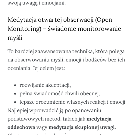
swoją uwagą i emocjami.
Medytacja otwartej obserwacji (Open
Monitoring) – świadome monitorowanie
myśli
To bardziej zaawansowana technika, która polega
na obserwowaniu myśli, emocji i bodźców bez ich
oceniania. Jej celem jest:
rozwijanie akceptacji,
pełna świadomość chwili obecnej,
lepsze zrozumienie własnych reakcji i emocji.
Najlepiej wprowadzić ją po opanowaniu
podstawowych metod, takich jak
medytacja
oddechowa
vagy
medytacja skupionej uwagi
.