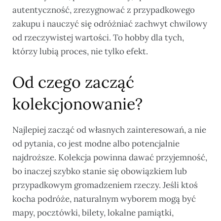
autentyczność, zrezygnować z przypadkowego
zakupu i nauczyć się odróżniać zachwyt chwilowy
od rzeczywistej wartości. To hobby dla tych,
którzy lubią proces, nie tylko efekt.
Od czego zacząć
kolekcjonowanie?
Najlepiej zacząć od własnych zainteresowań, a nie
od pytania, co jest modne albo potencjalnie
najdroższe. Kolekcja powinna dawać przyjemność,
bo inaczej szybko stanie się obowiązkiem lub
przypadkowym gromadzeniem rzeczy. Jeśli ktoś
kocha podróże, naturalnym wyborem mogą być
mapy, pocztówki, bilety, lokalne pamiątki,