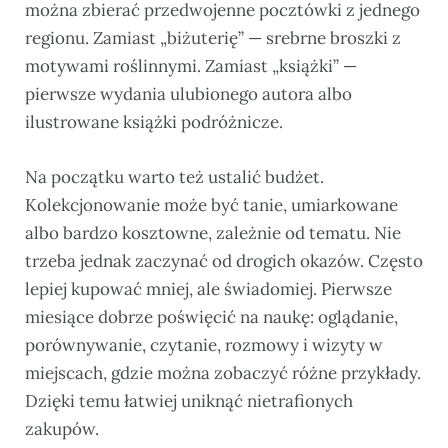
można zbierać przedwojenne pocztówki z jednego
regionu. Zamiast „biżuterię” — srebrne broszki z
motywami roślinnymi. Zamiast „książki” —
pierwsze wydania ulubionego autora albo
ilustrowane książki podróżnicze.
Na początku warto też ustalić budżet.
Kolekcjonowanie może być tanie, umiarkowane
albo bardzo kosztowne, zależnie od tematu. Nie
trzeba jednak zaczynać od drogich okazów. Często
lepiej kupować mniej, ale świadomiej. Pierwsze
miesiące dobrze poświęcić na naukę: oglądanie,
porównywanie, czytanie, rozmowy i wizyty w
miejscach, gdzie można zobaczyć różne przykłady.
Dzięki temu łatwiej uniknąć nietrafionych
zakupów.