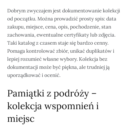
Dobrym zwyczajem jest dokumentowanie kolekcji
od początku. Można prowadzić prosty spis: data
zakupu, miejsce, cena, opis, pochodzenie, stan
zachowania, ewentualne certyfikaty lub zdjęcia.
Taki katalog z czasem staje się bardzo cenny.
Pomaga kontrolować zbiór, unikać duplikatów i
lepiej rozumieć własne wybory. Kolekcja bez
dokumentacji może być piękna, ale trudniej ją
uporządkować i ocenić.
Pamiątki z podróży –
kolekcja wspomnień i
miejsc