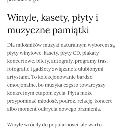
Winyle, kasety, płyty i
muzyczne pamiątki
Dla miłośników muzyki naturalnym wyborem są
płyty winylowe, kasety, płyty CD, plakaty
koncertowe, bilety, autografy, programy tras,
fotografie i gadżety związane z ulubionymi
artystami. To kolekcjonowanie bardzo
emocjonalne, bo muzyka często towarzyszy
konkretnym etapom życia. Płyta może
przypominać młodość, podróż, relację, koncert
albo moment odkrycia nowego brzmienia.
Winyle wróciły do popularności, ale warto