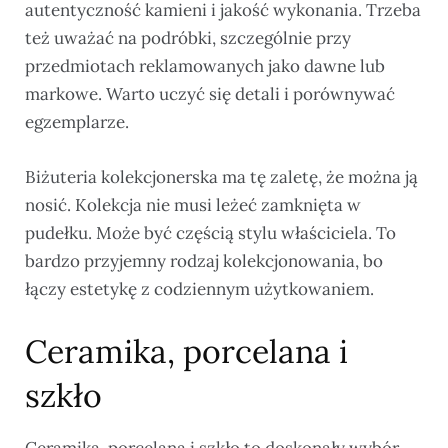
autentyczność kamieni i jakość wykonania. Trzeba
też uważać na podróbki, szczególnie przy
przedmiotach reklamowanych jako dawne lub
markowe. Warto uczyć się detali i porównywać
egzemplarze.
Biżuteria kolekcjonerska ma tę zaletę, że można ją
nosić. Kolekcja nie musi leżeć zamknięta w
pudełku. Może być częścią stylu właściciela. To
bardzo przyjemny rodzaj kolekcjonowania, bo
łączy estetykę z codziennym użytkowaniem.
Ceramika, porcelana i
szkło