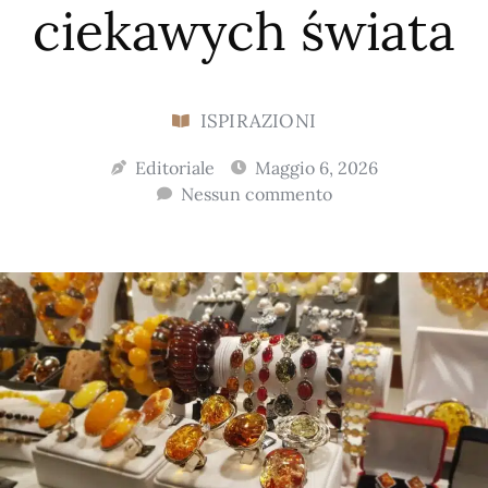
ciekawych świata
ISPIRAZIONI
Editoriale
Maggio 6, 2026
Nessun commento