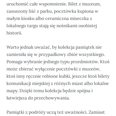
uruchomić całe wspomnienie. Bilet z muzeum,
zasuszony liść z parku, pocztówka kupiona w
małym kiosku albo ceramiczna miseczka z
lokalnego targu stają się nośnikami osobistej
historii.
Warto jednak uważać, by kolekcja pamiątek nie
zamieniła się w przypadkowy zbiór wszystkiego.
Pomaga wybranie jednego typu przedmiotów. Ktoś
może zbierać wyłącznie pocztówki z muzeów,
ktoś inny ręcznie robione kubki, jeszcze ktoś bilety
komunikacji miejskiej z różnych miast albo lokalne
mapy. Dzięki temu kolekcja będzie spójna i
łatwiejsza do przechowywania.
Pamiątki z podróży uczą też uważności. Zamiast