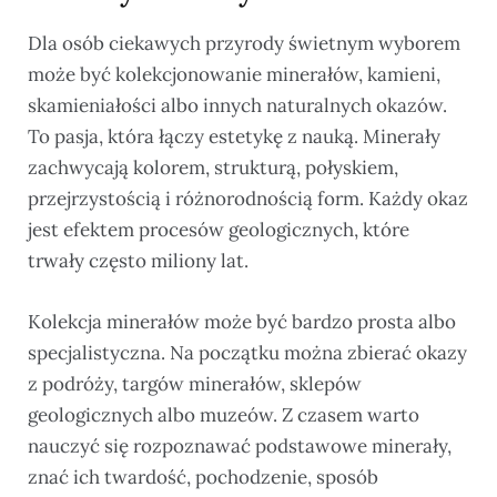
Dla osób ciekawych przyrody świetnym wyborem
może być kolekcjonowanie minerałów, kamieni,
skamieniałości albo innych naturalnych okazów.
To pasja, która łączy estetykę z nauką. Minerały
zachwycają kolorem, strukturą, połyskiem,
przejrzystością i różnorodnością form. Każdy okaz
jest efektem procesów geologicznych, które
trwały często miliony lat.
Kolekcja minerałów może być bardzo prosta albo
specjalistyczna. Na początku można zbierać okazy
z podróży, targów minerałów, sklepów
geologicznych albo muzeów. Z czasem warto
nauczyć się rozpoznawać podstawowe minerały,
znać ich twardość, pochodzenie, sposób