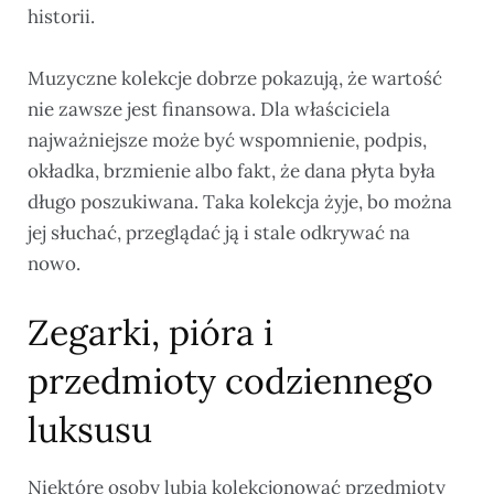
historii.
Muzyczne kolekcje dobrze pokazują, że wartość
nie zawsze jest finansowa. Dla właściciela
najważniejsze może być wspomnienie, podpis,
okładka, brzmienie albo fakt, że dana płyta była
długo poszukiwana. Taka kolekcja żyje, bo można
jej słuchać, przeglądać ją i stale odkrywać na
nowo.
Zegarki, pióra i
przedmioty codziennego
luksusu
Niektóre osoby lubią kolekcjonować przedmioty