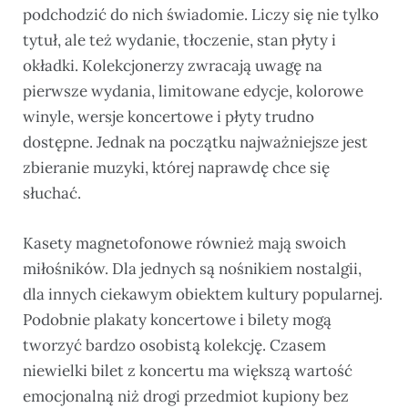
podchodzić do nich świadomie. Liczy się nie tylko
tytuł, ale też wydanie, tłoczenie, stan płyty i
okładki. Kolekcjonerzy zwracają uwagę na
pierwsze wydania, limitowane edycje, kolorowe
winyle, wersje koncertowe i płyty trudno
dostępne. Jednak na początku najważniejsze jest
zbieranie muzyki, której naprawdę chce się
słuchać.
Kasety magnetofonowe również mają swoich
miłośników. Dla jednych są nośnikiem nostalgii,
dla innych ciekawym obiektem kultury popularnej.
Podobnie plakaty koncertowe i bilety mogą
tworzyć bardzo osobistą kolekcję. Czasem
niewielki bilet z koncertu ma większą wartość
emocjonalną niż drogi przedmiot kupiony bez