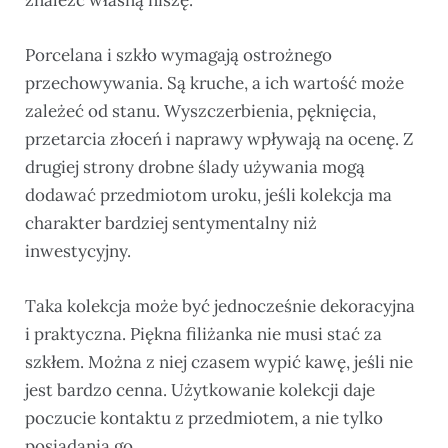
Porcelana i szkło wymagają ostrożnego
przechowywania. Są kruche, a ich wartość może
zależeć od stanu. Wyszczerbienia, pęknięcia,
przetarcia złoceń i naprawy wpływają na ocenę. Z
drugiej strony drobne ślady używania mogą
dodawać przedmiotom uroku, jeśli kolekcja ma
charakter bardziej sentymentalny niż
inwestycyjny.
Taka kolekcja może być jednocześnie dekoracyjna
i praktyczna. Piękna filiżanka nie musi stać za
szkłem. Można z niej czasem wypić kawę, jeśli nie
jest bardzo cenna. Użytkowanie kolekcji daje
poczucie kontaktu z przedmiotem, a nie tylko
posiadania go.