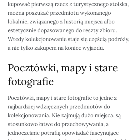
kupować pierwszą rzecz z turystycznego stoiska,
można poszukać przedmiotu wykonanego
lokalnie, związanego z historią miejsca albo
estetycznie dopasowanego do reszty zbioru.
Wtedy kolekcjonowanie staje się częścią podróży,
a nie tylko zakupem na koniec wyjazdu.
Pocztówki, mapy i stare
fotografie
Pocztówki, mapy i stare fotografie to jedne z
najbardziej wdzięcznych przedmiotów do
kolekcjonowania. Nie zajmują dużo miejsca, są
stosunkowo łatwe do przechowywania, a
jednocześnie potrafią opowiadać fascynujące