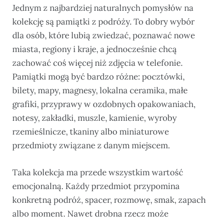
Jednym z najbardziej naturalnych pomysłów na
kolekcję są pamiątki z podróży. To dobry wybór
dla osób, które lubią zwiedzać, poznawać nowe
miasta, regiony i kraje, a jednocześnie chcą
zachować coś więcej niż zdjęcia w telefonie.
Pamiątki mogą być bardzo różne: pocztówki,
bilety, mapy, magnesy, lokalna ceramika, małe
grafiki, przyprawy w ozdobnych opakowaniach,
notesy, zakładki, muszle, kamienie, wyroby
rzemieślnicze, tkaniny albo miniaturowe
przedmioty związane z danym miejscem.
Taka kolekcja ma przede wszystkim wartość
emocjonalną. Każdy przedmiot przypomina
konkretną podróż, spacer, rozmowę, smak, zapach
albo moment. Nawet drobna rzecz może