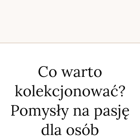
Co warto
kolekcjonować?
Pomysły na pasję
dla osób