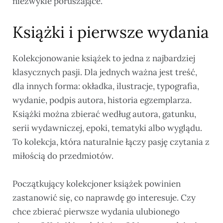
niezwykle poruszające.
Książki i pierwsze wydania
Kolekcjonowanie książek to jedna z najbardziej
klasycznych pasji. Dla jednych ważna jest treść,
dla innych forma: okładka, ilustracje, typografia,
wydanie, podpis autora, historia egzemplarza.
Książki można zbierać według autora, gatunku,
serii wydawniczej, epoki, tematyki albo wyglądu.
To kolekcja, która naturalnie łączy pasję czytania z
miłością do przedmiotów.
Początkujący kolekcjoner książek powinien
zastanowić się, co naprawdę go interesuje. Czy
chce zbierać pierwsze wydania ulubionego