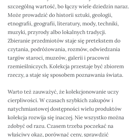
szczególną wartość, bo łączy wiele dziedzin naraz.
Może prowadzić do historii sztuki, geologii,
etnografii, geografii, literatury, mody, techniki,
muzyki, przyrody albo lokalnych tradycji.
Zbieranie przedmiotów staje się pretekstem do
czytania, podróżowania, rozmów, odwiedzania
targów staroci, muzeów, galerii i pracowni
rzemieślniczych. Kolekcja przestaje być zbiorem
rzeczy, a staje się sposobem poznawania świata.
Warto też zauważyć, że kolekcjonowanie uczy
cierpliwości. W czasach szybkich zakupów i
natychmiastowej dostępności wielu produktów
kolekcja rozwija się inaczej. Nie wszystko można
zdobyć od razu. Czasem trzeba poczekać na
właściwy okaz, porównać ceny, sprawdzić