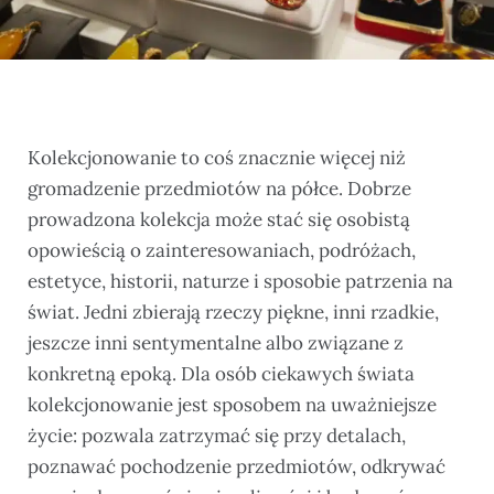
Kolekcjonowanie to coś znacznie więcej niż
gromadzenie przedmiotów na półce. Dobrze
prowadzona kolekcja może stać się osobistą
opowieścią o zainteresowaniach, podróżach,
estetyce, historii, naturze i sposobie patrzenia na
świat. Jedni zbierają rzeczy piękne, inni rzadkie,
jeszcze inni sentymentalne albo związane z
konkretną epoką. Dla osób ciekawych świata
kolekcjonowanie jest sposobem na uważniejsze
życie: pozwala zatrzymać się przy detalach,
poznawać pochodzenie przedmiotów, odkrywać