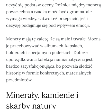
uczyć się podstaw oceny. Różnica między monetą
powszechną a rzadką może być ogromna, ale
wymaga wiedzy. Łatwo też przepłacić, jeśli
decyzję podejmuje się pod wpływem emocji.
Monety mają tę zaletę, że są małe i trwałe. Można
je przechowywać w albumach, kapslach,
holderach i specjalnych pudełkach. Dobrze
uporządkowana kolekcja numizmatyczna jest
bardzo satysfakcjonująca, bo pozwala śledzić
historię w formie konkretnych, materialnych
przedmiotów.
Minerały, kamienie i
skarby natury