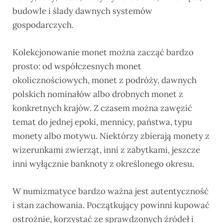
budowle i ślady dawnych systemów
gospodarczych.
Kolekcjonowanie monet można zacząć bardzo
prosto: od współczesnych monet
okolicznościowych, monet z podróży, dawnych
polskich nominałów albo drobnych monet z
konkretnych krajów. Z czasem można zawęzić
temat do jednej epoki, mennicy, państwa, typu
monety albo motywu. Niektórzy zbierają monety z
wizerunkami zwierząt, inni z zabytkami, jeszcze
inni wyłącznie banknoty z określonego okresu.
W numizmatyce bardzo ważna jest autentyczność
i stan zachowania. Początkujący powinni kupować
ostrożnie, korzystać ze sprawdzonych źródeł i