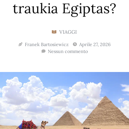
traukia Egiptas?
VIAGGI
Franek Bartosiewicz
Aprile 27, 2026
Nessun commento