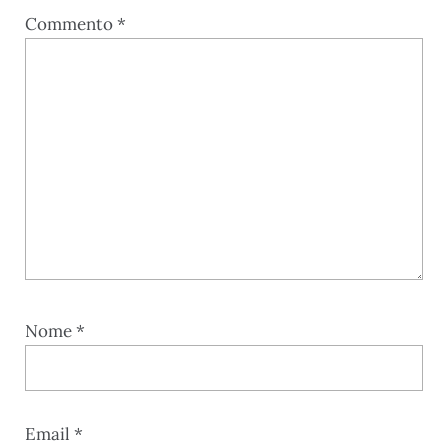
Commento
*
Nome
*
Email
*