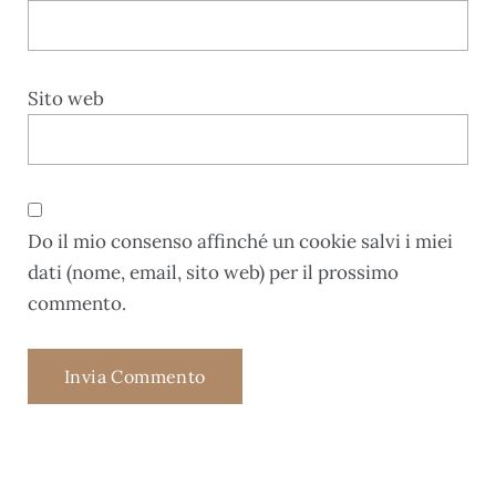
Sito web
Do il mio consenso affinché un cookie salvi i miei
dati (nome, email, sito web) per il prossimo
commento.