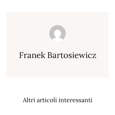
Franek Bartosiewicz
Altri articoli interessanti