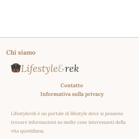
Chi siamo
Contatto
Informativa sulla privacy
Lifestylerek è un portale di lifestyle dove si possono
trovare informazioni su molte cose interessanti della
vita quotidiana.