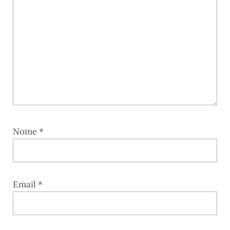
Nome
*
Email
*