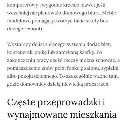
komputerowy i wygodne krzesło, nawet jeśli
wcześniej nie planowało domowego biura. Meble
modułowe pomagają tworzyć takie strefy bez
dużego remontu.
Wystarczy do istniejącego systemu dodać blat,
kontenerek, półkę lub zamykaną szafkę. Po
zakończeniu pracy część rzeczy można schować, a
pomieszczenie znów pełni funkcję salonu, sypialni
albo pokoju dziennego. To szczególnie ważne tam,
gdzie domownicy dzielą niewielką przestrzeń.
Częste przeprowadzki i
wynajmowane mieszkania