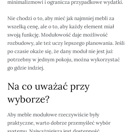
minimalizmowi i ogranicza przypadkowe wydatki.
Nie chodzi o to, aby mieć jak najmniej mebli za
wszelką cenę, ale o to, aby każdy element miał
swoją funkcję. Modułowość daje możliwość
rozbudowy, ale też uczy lepszego planowania. Jeśli
po czasie okaże się, że dany moduł nie jest już
potrzebny w jednym pokoju, można wykorzystać
go gdzie indziej.
Na co uważać przy
wyborze?
Aby meble modułowe rzeczywiście były
praktyczne, warto dobrze przemyśleć wybór
systemu. Najważniejsza jest dostępność