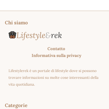
Chi siamo
Contatto
Informativa sulla privacy
Lifestylerek è un portale di lifestyle dove si possono
trovare informazioni su molte cose interessanti della
vita quotidiana.
Categorie