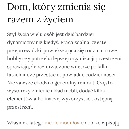
Dom, który zmienia się
razem z życiem
Styl życia wielu osób jest dziś bardziej
dynamiczny niż kiedyś. Praca zdalna, częste
przeprowadzki, powiększająca się rodzina, nowe
hobby czy potrzeba lepszej organizacji przestrzeni
sprawiają, że raz urządzone wnętrze po kilku
latach może przestać odpowiadać codzienności.
Nie zawsze chodzi o generalny remont. Często
wystarczy zmienić układ mebli, dodać kilka
elementów albo inaczej wykorzystać dostępną
przestrzeń.
Właśnie dlatego
meble modułowe
dobrze wpisują