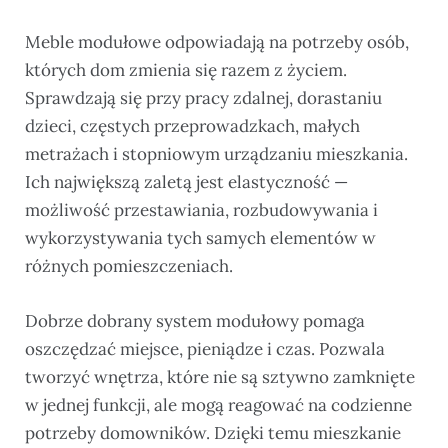
Meble modułowe odpowiadają na potrzeby osób,
których dom zmienia się razem z życiem.
Sprawdzają się przy pracy zdalnej, dorastaniu
dzieci, częstych przeprowadzkach, małych
metrażach i stopniowym urządzaniu mieszkania.
Ich największą zaletą jest elastyczność —
możliwość przestawiania, rozbudowywania i
wykorzystywania tych samych elementów w
różnych pomieszczeniach.
Dobrze dobrany system modułowy pomaga
oszczędzać miejsce, pieniądze i czas. Pozwala
tworzyć wnętrza, które nie są sztywno zamknięte
w jednej funkcji, ale mogą reagować na codzienne
potrzeby domowników. Dzięki temu mieszkanie