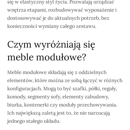
się w elastyczny styl życia. Pozwalają urządzać
wnętrza etapami, rozbudowywać wyposażenie i
dostosowywać je do aktualnych potrzeb, bez
konieczności wymiany całego zestawu.
Czym wyróżniają się
meble modułowe?
Meble modułowe składają się z oddzielnych
elementów, które można ze sobą łączyć w różnych
konfiguracjach. Mogą to być szafki, półki, regały,
komody, segmenty sofy, elementy zabudowy,
biurka, kontenerki czy moduły przechowywania.
Ich największą zaletą jest to, że nie narzucają
jednego stałego układu.