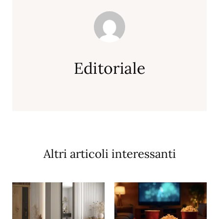
Editoriale
Altri articoli interessanti