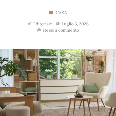
CASA
Editoriale
Luglio 6, 2026
Nessun commento