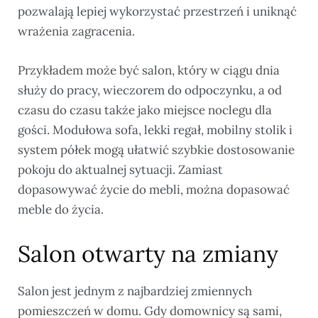
pozwalają lepiej wykorzystać przestrzeń i uniknąć
wrażenia zagracenia.
Przykładem może być salon, który w ciągu dnia
służy do pracy, wieczorem do odpoczynku, a od
czasu do czasu także jako miejsce noclegu dla
gości. Modułowa sofa, lekki regał, mobilny stolik i
system półek mogą ułatwić szybkie dostosowanie
pokoju do aktualnej sytuacji. Zamiast
dopasowywać życie do mebli, można dopasować
meble do życia.
Salon otwarty na zmiany
Salon jest jednym z najbardziej zmiennych
pomieszczeń w domu. Gdy domownicy są sami,