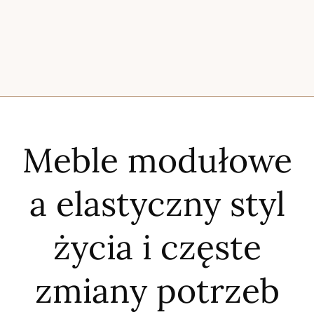
Meble modułowe
a elastyczny styl
życia i częste
zmiany potrzeb