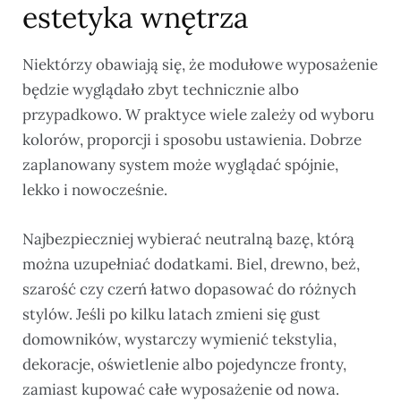
estetyka wnętrza
Niektórzy obawiają się, że modułowe wyposażenie
będzie wyglądało zbyt technicznie albo
przypadkowo. W praktyce wiele zależy od wyboru
kolorów, proporcji i sposobu ustawienia. Dobrze
zaplanowany system może wyglądać spójnie,
lekko i nowocześnie.
Najbezpieczniej wybierać neutralną bazę, którą
można uzupełniać dodatkami. Biel, drewno, beż,
szarość czy czerń łatwo dopasować do różnych
stylów. Jeśli po kilku latach zmieni się gust
domowników, wystarczy wymienić tekstylia,
dekoracje, oświetlenie albo pojedyncze fronty,
zamiast kupować całe wyposażenie od nowa.