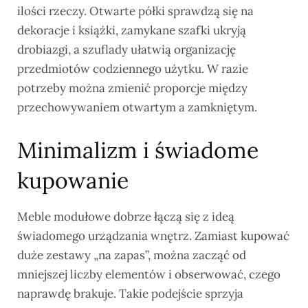
ilości rzeczy. Otwarte półki sprawdzą się na
dekoracje i książki, zamykane szafki ukryją
drobiazgi, a szuflady ułatwią organizację
przedmiotów codziennego użytku. W razie
potrzeby można zmienić proporcje między
przechowywaniem otwartym a zamkniętym.
Minimalizm i świadome
kupowanie
Meble modułowe dobrze łączą się z ideą
świadomego urządzania wnętrz. Zamiast kupować
duże zestawy „na zapas”, można zacząć od
mniejszej liczby elementów i obserwować, czego
naprawdę brakuje. Takie podejście sprzyja