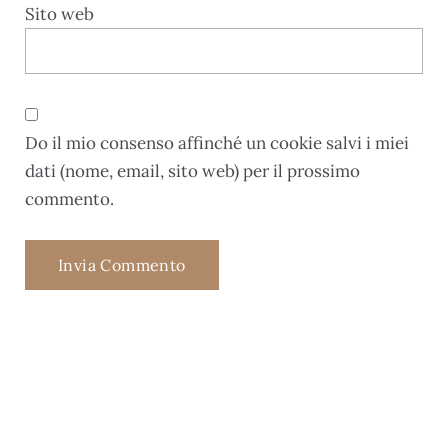
Sito web
Do il mio consenso affinché un cookie salvi i miei
dati (nome, email, sito web) per il prossimo
commento.