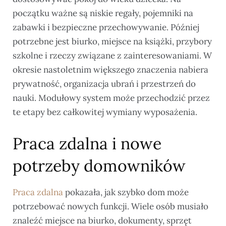
początku ważne są niskie regały, pojemniki na
zabawki i bezpieczne przechowywanie. Później
potrzebne jest biurko, miejsce na książki, przybory
szkolne i rzeczy związane z zainteresowaniami. W
okresie nastoletnim większego znaczenia nabiera
prywatność, organizacja ubrań i przestrzeń do
nauki. Modułowy system może przechodzić przez
te etapy bez całkowitej wymiany wyposażenia.
Praca zdalna i nowe
potrzeby domowników
Praca zdalna
pokazała, jak szybko dom może
potrzebować nowych funkcji. Wiele osób musiało
znaleźć miejsce na biurko, dokumenty, sprzęt