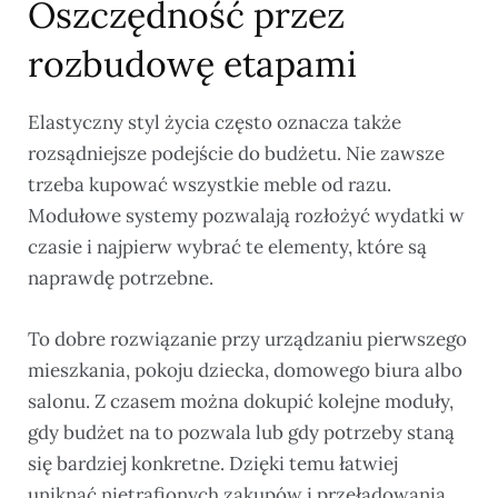
Oszczędność przez
rozbudowę etapami
Elastyczny styl życia często oznacza także
rozsądniejsze podejście do budżetu. Nie zawsze
trzeba kupować wszystkie meble od razu.
Modułowe systemy pozwalają rozłożyć wydatki w
czasie i najpierw wybrać te elementy, które są
naprawdę potrzebne.
To dobre rozwiązanie przy urządzaniu pierwszego
mieszkania, pokoju dziecka, domowego biura albo
salonu. Z czasem można dokupić kolejne moduły,
gdy budżet na to pozwala lub gdy potrzeby staną
się bardziej konkretne. Dzięki temu łatwiej
uniknąć nietrafionych zakupów i przeładowania