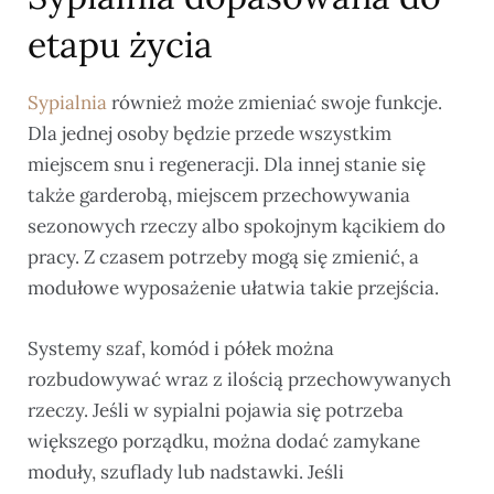
etapu życia
Sypialnia
również może zmieniać swoje funkcje.
Dla jednej osoby będzie przede wszystkim
miejscem snu i regeneracji. Dla innej stanie się
także garderobą, miejscem przechowywania
sezonowych rzeczy albo spokojnym kącikiem do
pracy. Z czasem potrzeby mogą się zmienić, a
modułowe wyposażenie ułatwia takie przejścia.
Systemy szaf, komód i półek można
rozbudowywać wraz z ilością przechowywanych
rzeczy. Jeśli w sypialni pojawia się potrzeba
większego porządku, można dodać zamykane
moduły, szuflady lub nadstawki. Jeśli