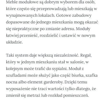
Meble modułowe są dobrym wyborem dla osób,
które często się przeprowadzają lub mieszkają w
wynajmowanych lokalach. Gotowe zabudowy
dopasowane do jednego mieszkania mogą okazać
się niepraktyczne po zmianie adresu. Moduły
łatwiej przenieść, rozdzielić i ustawić w nowym
układzie.
Taki system daje większą niezależność. Regał,
który w jednym mieszkaniu stał w salonie, w
kolejnym może trafić do sypialni. Moduł z
szufladami może służyć jako część biurka, szafka
nocna albo element garderoby. Dzięki temu
wyposażenie nie traci wartości tylko dlatego, że
zmienił się metraż lub rozkład pomieszczeń.