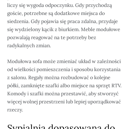
liczy się wygoda odpoczynku. Gdy przychodzą
goście, potrzebne są dodatkowe miejsca do
siedzenia. Gdy pojawia się praca zdalna, przydaje
się wydzielony kącik z biurkiem. Meble modułowe
pozwalają reagować na te potrzeby bez
radykalnych zmian.
Modułowa sofa może zmieniać układ w zależności
od wielkości pomieszczenia i sposobu korzystania
z salonu. Regały można rozbudować o kolejne
półki, zamknięte szafki albo miejsce na sprzęt RTV.
Komody i szafki można przestawić, aby stworzyć
więcej wolnej przestrzeni lub lepiej uporządkować
rzeczy.
Sypialnia dopasowana do