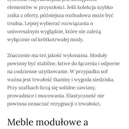
elementów w przyszłości. Jeśli kolekcja szybko
znika z oferty, późniejsza rozbudowa może być
trudna. Lepiej wybierać rozwiązania o
uniwersalnym wyglądzie, które nie zależą
wyłącznie od krótkotrwałej mody.
Znaczenie ma też jakość wykonania. Moduły
powinny być stabilne, łatwe do łączenia i odporne
na codzienne użytkowanie. W przypadku sof
ważna jest trwałość tkaniny i wygoda siedziska.
Przy szafkach liczą się solidne zawiasy,
prowadnice i mocowania. Elastyczność nie
powinna oznaczać rezygnacji z trwałości.
Meble modułowe a