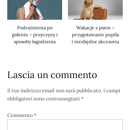
Podrażnienia po
Wakacje z psem –
goleniu – przyczyny i
przygotowanie pupila
sposoby łagodzenia
i niezbędne akcesoria
Lascia un commento
Il tuo indirizzo email non sarà pubblicato.
I campi
obbligatori sono contrassegnati
*
Commento
*