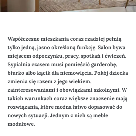
Współczesne mieszkania coraz rzadziej pełnią
tylko jedną, jasno określoną funkcję. Salon bywa
miejscem odpoczynku, pracy, spotkań i ćwiczeń.
Sypialnia czasem musi pomieścić garderobę,
biurko albo kącik dla niemowlęcia. Pokój dziecka
zmienia się razem z jego wiekiem,
zainteresowaniami i obowiązkami szkolnymi. W
takich warunkach coraz większe znaczenie mają
rozwiązania, które można łatwo dopasować do
nowych sytuacji. Jednym z nich są meble
modułowe.