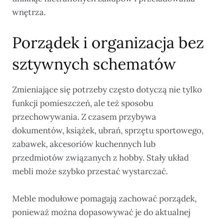
wnętrza.
Porządek i organizacja bez
sztywnych schematów
Zmieniające się potrzeby często dotyczą nie tylko
funkcji pomieszczeń, ale też sposobu
przechowywania. Z czasem przybywa
dokumentów, książek, ubrań, sprzętu sportowego,
zabawek, akcesoriów kuchennych lub
przedmiotów związanych z hobby. Stały układ
mebli może szybko przestać wystarczać.
Meble modułowe pomagają zachować porządek,
ponieważ można dopasowywać je do aktualnej