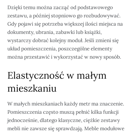
Dzięki temu można zacząć od podstawowego
zestawu, a później stopniowo go rozbudowywać.
Gdy pojawi się potrzeba większej ilości miejsca na
dokumenty, ubrania, zabawki lub książki,
wystarczy dobrać kolejny moduł. Jeśli zmieni się
układ pomieszczenia, poszczególne elementy
można przestawić i wykorzystać w nowy sposób.
Elastyczność w małym
mieszkaniu
W małych mieszkaniach każdy metr ma znaczenie.
Pomieszczenia często muszą pełnić kilka funkcji
jednocześnie, dlatego klasyczne, ciężkie zestawy
mebli nie zawsze się sprawdzają. Meble modułowe