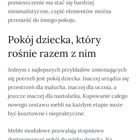
pomieszczenie ma stać się bardziej
minimalistyczne, część elementów można
przenieść do innego pokoju.
Pokój dziecka, który
rośnie razem z nim
Jednym z najlepszych przykładów zmieniających
się potrzeb jest pokój dziecka. Inaczej urządza się
przestrzeń dla malucha, inaczej dla ucznia, a
jeszcze inaczej dla nastolatka. Kupowanie całego
nowego zestawu mebli na każdym etapie może
być kosztowne i niepraktyczne.
Meble modułowe pozwalają stopniowo
dostosowywać pokój do wieku dziecka. Na