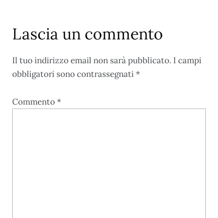
Lascia un commento
Il tuo indirizzo email non sarà pubblicato.
I campi
obbligatori sono contrassegnati
*
Commento
*