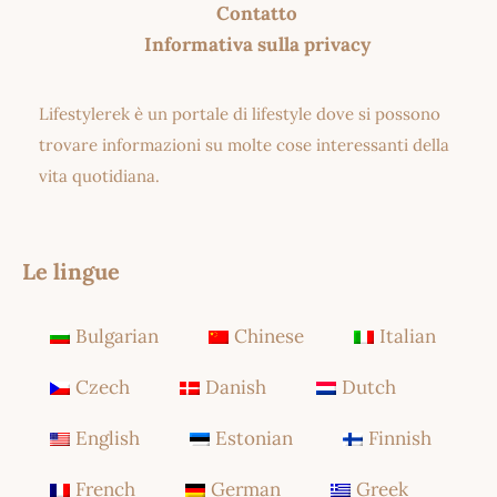
Contatto
Informativa sulla privacy
Lifestylerek è un portale di lifestyle dove si possono
trovare informazioni su molte cose interessanti della
vita quotidiana.
Le lingue
Bulgarian
Chinese
Italian
Czech
Danish
Dutch
English
Estonian
Finnish
French
German
Greek