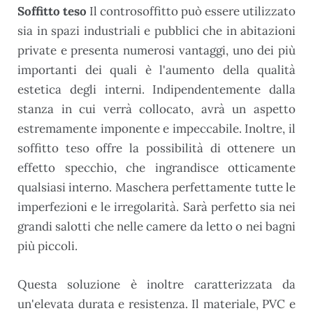
Soffitto teso
Il controsoffitto può essere utilizzato
sia in spazi industriali e pubblici che in abitazioni
private e presenta numerosi vantaggi, uno dei più
importanti dei quali è l'aumento della qualità
estetica degli interni. Indipendentemente dalla
stanza in cui verrà collocato, avrà un aspetto
estremamente imponente e impeccabile. Inoltre, il
soffitto teso offre la possibilità di ottenere un
effetto specchio, che ingrandisce otticamente
qualsiasi interno. Maschera perfettamente tutte le
imperfezioni e le irregolarità. Sarà perfetto sia nei
grandi salotti che nelle camere da letto o nei bagni
più piccoli.
Questa soluzione è inoltre caratterizzata da
un'elevata durata e resistenza. Il materiale, PVC e