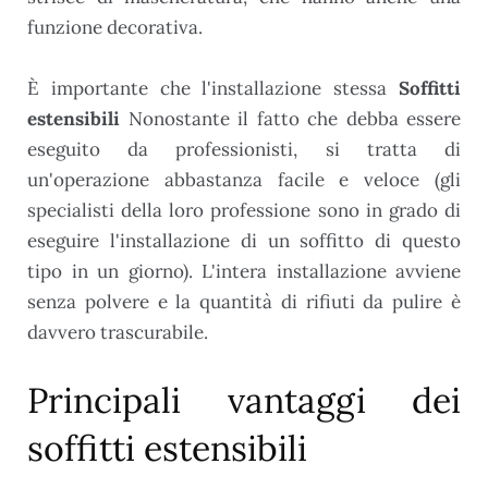
funzione decorativa.
È importante che l'installazione stessa
Soffitti
estensibili
Nonostante il fatto che debba essere
eseguito da professionisti, si tratta di
un'operazione abbastanza facile e veloce (gli
specialisti della loro professione sono in grado di
eseguire l'installazione di un soffitto di questo
tipo in un giorno). L'intera installazione avviene
senza polvere e la quantità di rifiuti da pulire è
davvero trascurabile.
Principali vantaggi dei
soffitti estensibili