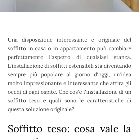
Una disposizione interessante e originale del
soffitto in casa o in appartamento può cambiare
perfettamente l'aspetto di qualsiasi stanza.
L'installazione di soffitti estensibili sta diventando
sempre più popolare al giorno d'oggi, un'idea
molto impressionante e interessante che attira gli
occhi di ogni ospite. Che cos'è l'installazione di un
soffitto teso e quali sono le caratteristiche di
questa soluzione originale?
Soffitto teso: cosa vale la