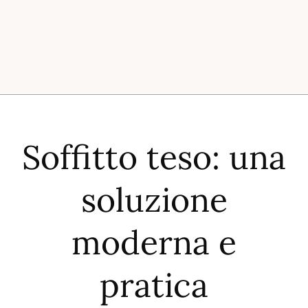
Soffitto teso: una
soluzione
moderna e
pratica