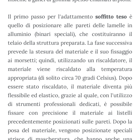
Il primo passo per l'adattamento
soffitto teso
è
quello di posizionare alle pareti delle lamelle in
alluminio (binari speciali), che costituiranno il
telaio della struttura preparata. La fase successiva
prevede la stesura del materiale e il suo fissaggio
ai morsetti; quindi, utilizzando un riscaldatore, il
materiale viene riscaldato alla temperatura
appropriata (di solito circa 70 gradi Celsius). Dopo
essere stato riscaldato, il materiale diventa più
flessibile ed elastico, grazie al quale, con l'utilizzo
di strumenti professionali dedicati, è possibile
fissare con precisione il materiale ai listelli
precedentemente posizionati sulle pareti. Dopo la
posa del materiale, vengono posizionate speciali
strisce di mascheratura, che hanno anche una