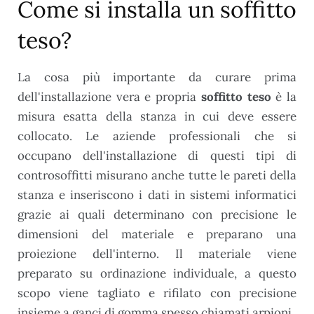
Come si installa un soffitto
teso?
La cosa più importante da curare prima
dell'installazione vera e propria
soffitto teso
è la
misura esatta della stanza in cui deve essere
collocato. Le aziende professionali che si
occupano dell'installazione di questi tipi di
controsoffitti misurano anche tutte le pareti della
stanza e inseriscono i dati in sistemi informatici
grazie ai quali determinano con precisione le
dimensioni del materiale e preparano una
proiezione dell'interno. Il materiale viene
preparato su ordinazione individuale, a questo
scopo viene tagliato e rifilato con precisione
insieme a ganci di gomma spesso chiamati arpioni.