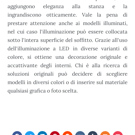
aggiungono eleganza alla stanza e la
ingrandiscono otticamente. Vale la pena di
prestare attenzione anche ai modelli illuminati,
nel cui caso l'illuminazione può essere collocata
sotto l'intera superficie del soffitto. Grazie all'uso
dell'illuminazione a LED in diverse varianti di
colore, si ottiene una decorazione originale e
accattivante degli interni. Chi è alla ricerca di
soluzioni originali può decidere di scegliere
modelli in diversi colori o di inserire sul materiale
qualsiasi grafica o foto scelta.