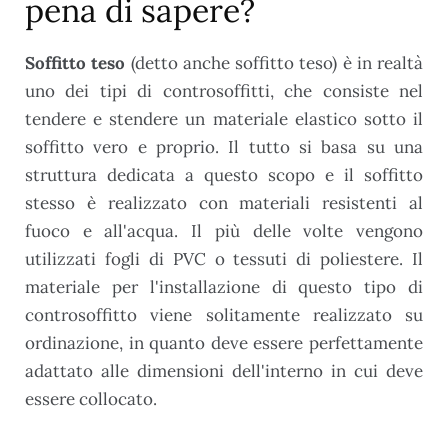
pena di sapere?
Soffitto teso
(detto anche soffitto teso) è in realtà
uno dei tipi di controsoffitti, che consiste nel
tendere e stendere un materiale elastico sotto il
soffitto vero e proprio. Il tutto si basa su una
struttura dedicata a questo scopo e il soffitto
stesso è realizzato con materiali resistenti al
fuoco e all'acqua. Il più delle volte vengono
utilizzati fogli di PVC o tessuti di poliestere. Il
materiale per l'installazione di questo tipo di
controsoffitto viene solitamente realizzato su
ordinazione, in quanto deve essere perfettamente
adattato alle dimensioni dell'interno in cui deve
essere collocato.