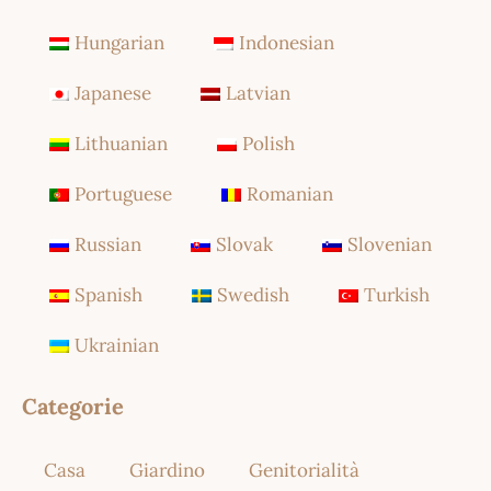
Hungarian
Indonesian
Japanese
Latvian
Lithuanian
Polish
Portuguese
Romanian
Russian
Slovak
Slovenian
Spanish
Swedish
Turkish
Ukrainian
Categorie
Casa
Giardino
Genitorialità