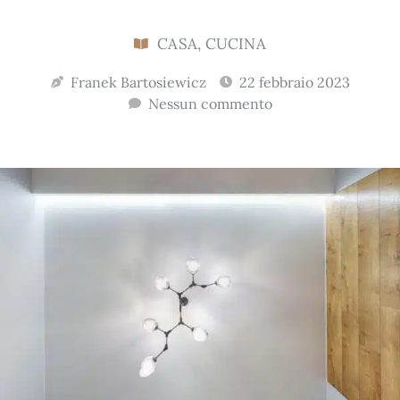
CASA
,
CUCINA
Franek Bartosiewicz
22 febbraio 2023
Nessun commento