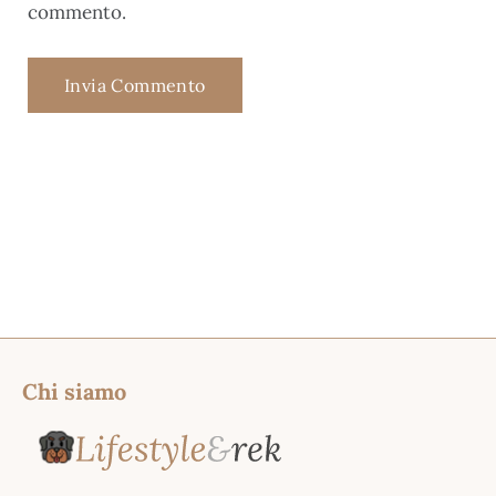
commento.
Chi siamo