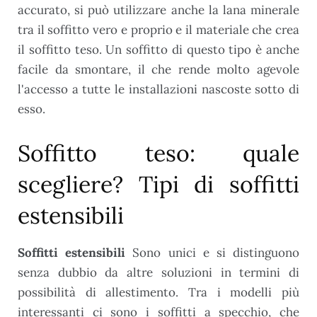
accurato, si può utilizzare anche la lana minerale
tra il soffitto vero e proprio e il materiale che crea
il soffitto teso. Un soffitto di questo tipo è anche
facile da smontare, il che rende molto agevole
l'accesso a tutte le installazioni nascoste sotto di
esso.
Soffitto teso: quale
scegliere? Tipi di soffitti
estensibili
Soffitti estensibili
Sono unici e si distinguono
senza dubbio da altre soluzioni in termini di
possibilità di allestimento. Tra i modelli più
interessanti ci sono i soffitti a specchio, che