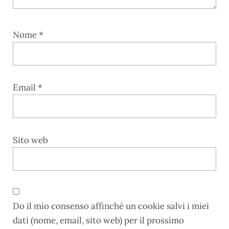
Nome
*
Email
*
Sito web
Do il mio consenso affinché un cookie salvi i miei
dati (nome, email, sito web) per il prossimo