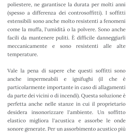
poliestere, ne garantisce la durata per molti anni
(spesso a differenza dei controsoffitti). I soffitti
estensibili sono anche molto resistenti a fenomeni
come la muffa, l'umidità o la polvere. Sono anche
facili da mantenere puliti. È difficile danneggiarli
meccanicamente e sono resistenti alle alte
temperature.
Vale la pena di sapere che questi soffitti sono
anche impermeabili e ignifughi (il che è
particolarmente importante in caso di allagamenti
da parte dei vicini o di incendi). Questa soluzione è
perfetta anche nelle stanze in cui il proprietario
desidera insonorizzare l'ambiente. Un soffitto
elastico migliora l'acustica e assorbe le onde
sonore generate. Per un assorbimento acustico più