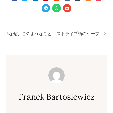
なぜ、このようなことが起こるのでしょうか？なぜ、このようなことが必要なのでしょうか？
ストライプ柄のケーブルは、このような用途に最適です。
Franek Bartosiewicz