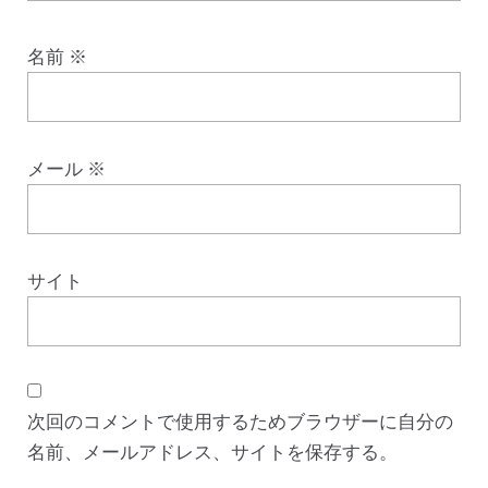
名前
※
メール
※
サイト
次回のコメントで使用するためブラウザーに自分の
名前、メールアドレス、サイトを保存する。