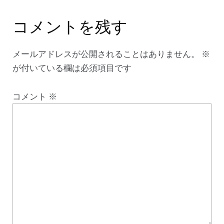
コメントを残す
メールアドレスが公開されることはありません。
※
が付いている欄は必須項目です
コメント
※