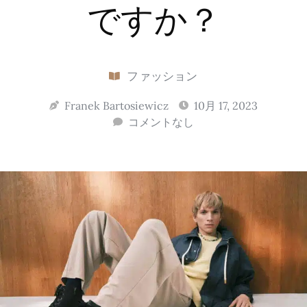
ですか？
ファッション
Franek Bartosiewicz
10月 17, 2023
コメントなし