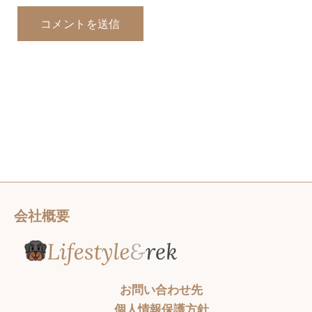
会社概要
お問い合わせ先
個人情報保護方針