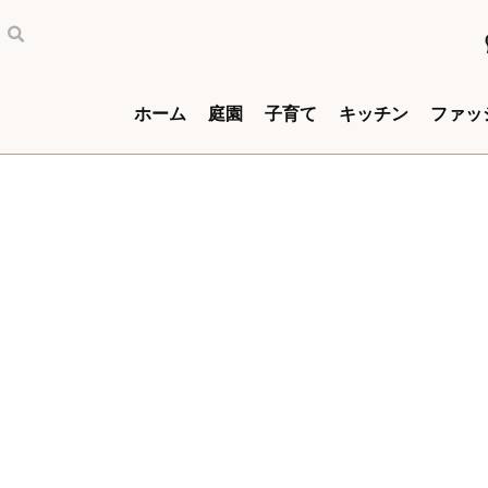
ホーム
庭園
子育て
キッチン
ファッ