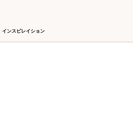
インスピレイション