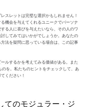
ブレスレットは完璧な選択かもしれません！
する機会を与えてくれるユニークでパーソナ
愛する人に喜びを与えたいなら、その人のワ
検討してみてはいかがでしょうか。あなたの
る方法を疑問に思っている場合は、この記事
ピールするかを考えてみる価値がある。また
ものを。私たちのヒントをチェックして、あ
得てください！
してのモジュラー・ジ