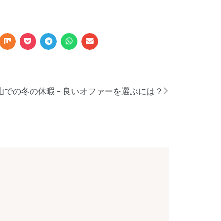
山での冬の休暇 - 良いオファーを選ぶには？