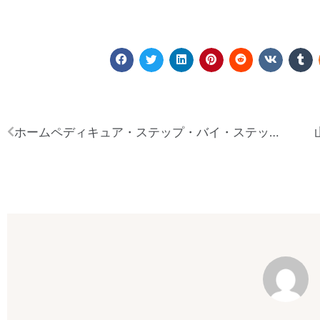
ホームペディキュア・ステップ・バイ・ステップ：家にいながらにしてプロの仕上がりを手に入れる方法