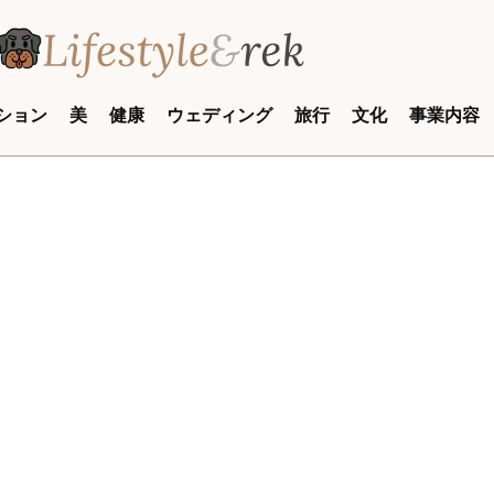
ション
美
健康
ウェディング
旅行
文化
事業内容