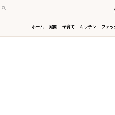
ホーム
庭園
子育て
キッチン
ファッ