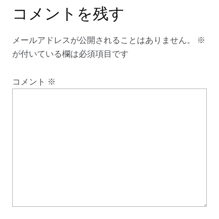
コメントを残す
メールアドレスが公開されることはありません。
※
が付いている欄は必須項目です
コメント
※