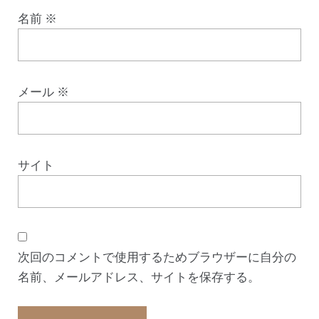
名前
※
メール
※
サイト
次回のコメントで使用するためブラウザーに自分の
名前、メールアドレス、サイトを保存する。