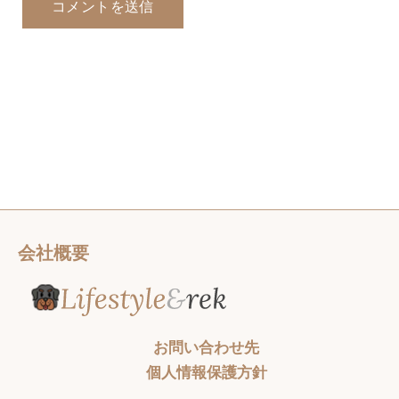
会社概要
お問い合わせ先
個人情報保護方針