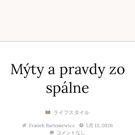
Mýty a pravdy zo
spálne
ライフスタイル
Franek Bartosiewicz
5月 13, 2026
コメントなし