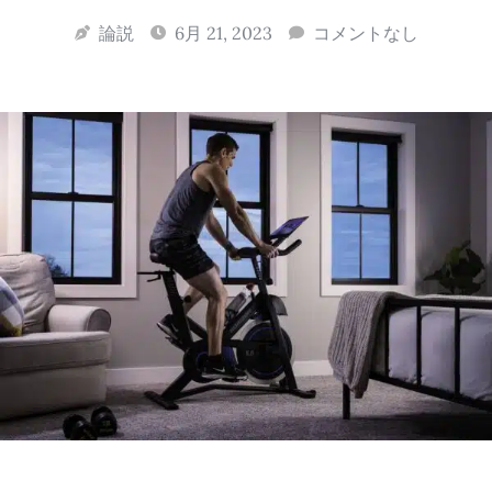
論説
6月 21, 2023
コメントなし