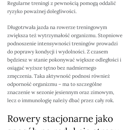
Regularne treningi z pewnością pomogą oddalić
ryzyko poważnej dolegliwości.
Długotrwała jazda na rowerze treningowym
zwiększa też wytrzymałość organizmu. Stopniowe
podnoszenie intensywności treningów prowadzi
do poprawy kondycji i wydolności. Z czasem
będziesz w stanie pokonywać większe odległości i
osiągać wyższe tętno bez nadmiernego
zmęczenia. Taka aktywność podnosi również
odporność organizmu – ma to szczególne
znaczenie w sezonie jesiennym oraz zimowym,
lecz o immunologię należy dbać przez cały rok.
Rowery stacjonarne jako