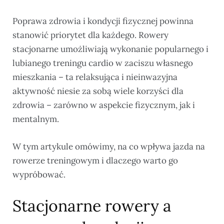
Poprawa zdrowia i kondycji fizycznej powinna
stanowić priorytet dla każdego. Rowery
stacjonarne umożliwiają wykonanie popularnego i
lubianego treningu cardio w zaciszu własnego
mieszkania – ta relaksująca i nieinwazyjna
aktywność niesie za sobą wiele korzyści dla
zdrowia – zarówno w aspekcie fizycznym, jak i
mentalnym.
W tym artykule omówimy, na co wpływa jazda na
rowerze treningowym i dlaczego warto go
wypróbować.
Stacjonarne rowery a