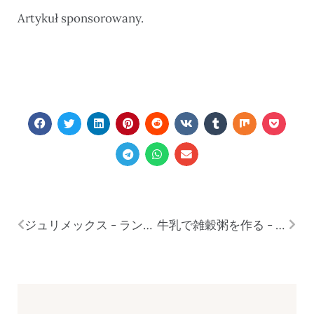
Artykuł sponsorowany.
ジュリメックス - ランジェリーブランドとは？
牛乳で雑穀粥を作る - 4つの方法