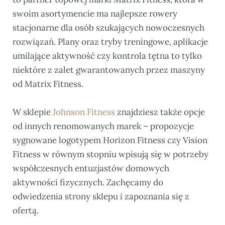
swoim asortymencie ma najlepsze rowery
stacjonarne dla osób szukających nowoczesnych
rozwiązań. Plany oraz tryby treningowe, aplikacje
umilające aktywność czy kontrola tętna to tylko
niektóre z zalet gwarantowanych przez maszyny
od Matrix Fitness.
W sklepie
Johnson Fitness
znajdziesz także opcje
od innych renomowanych marek – propozycje
sygnowane logotypem Horizon Fitness czy Vision
Fitness w równym stopniu wpisują się w potrzeby
współczesnych entuzjastów domowych
aktywności fizycznych. Zachęcamy do
odwiedzenia strony sklepu i zapoznania się z
ofertą.