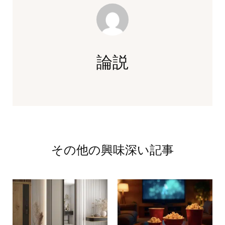
論説
その他の興味深い記事