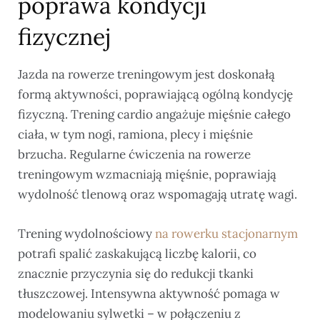
poprawa kondycji
fizycznej
Jazda na rowerze treningowym jest doskonałą
formą aktywności, poprawiającą ogólną kondycję
fizyczną. Trening cardio angażuje mięśnie całego
ciała, w tym nogi, ramiona, plecy i mięśnie
brzucha. Regularne ćwiczenia na rowerze
treningowym wzmacniają mięśnie, poprawiają
wydolność tlenową oraz wspomagają utratę wagi.
Trening wydolnościowy
na rowerku stacjonarnym
potrafi spalić zaskakującą liczbę kalorii, co
znacznie przyczynia się do redukcji tkanki
tłuszczowej. Intensywna aktywność pomaga w
modelowaniu sylwetki – w połączeniu z