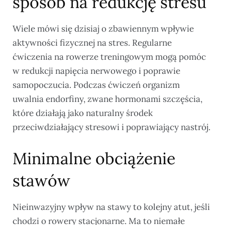
sposób na redukcję stresu
Wiele mówi się dzisiaj o zbawiennym wpływie
aktywności fizycznej na stres. Regularne
ćwiczenia na rowerze treningowym mogą pomóc
w redukcji napięcia nerwowego i poprawie
samopoczucia. Podczas ćwiczeń organizm
uwalnia endorfiny, zwane hormonami szczęścia,
które działają jako naturalny środek
przeciwdziałający stresowi i poprawiający nastrój.
Minimalne obciążenie
stawów
Nieinwazyjny wpływ na stawy to kolejny atut, jeśli
chodzi o rowery stacjonarne. Ma to niemałe