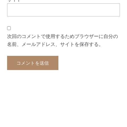
次回のコメントで使用するためブラウザーに自分の
名前、メールアドレス、サイトを保存する。