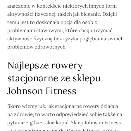
znaczenie w kontekście niektórych innych form
aktywności fizycznej, takich jak bieganie. Dzięki
temu jest to doskonała opcja dla osób z
problemami stawowymi, które chcą utrzymać
aktywność fizyczną bez ryzyka pogłębiania swoich
problemów zdrowotnych
Najlepsze rowery
stacjonarne ze sklepu
Johnson Fitness
Skoro wiemy już, jak stacjonarne rowery działają
na zdrowie, to warto odpowiedzieć sobie także na
pytanie – gdzie takie kupić. Sklep Johnson Fitness
to partner topowej marki Matrix Fitness, która w