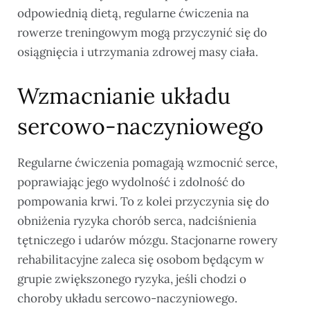
odpowiednią dietą, regularne ćwiczenia na
rowerze treningowym mogą przyczynić się do
osiągnięcia i utrzymania zdrowej masy ciała.
Wzmacnianie układu
sercowo-naczyniowego
Regularne ćwiczenia pomagają wzmocnić serce,
poprawiając jego wydolność i zdolność do
pompowania krwi. To z kolei przyczynia się do
obniżenia ryzyka chorób serca, nadciśnienia
tętniczego i udarów mózgu. Stacjonarne rowery
rehabilitacyjne zaleca się osobom będącym w
grupie zwiększonego ryzyka, jeśli chodzi o
choroby układu sercowo-naczyniowego.