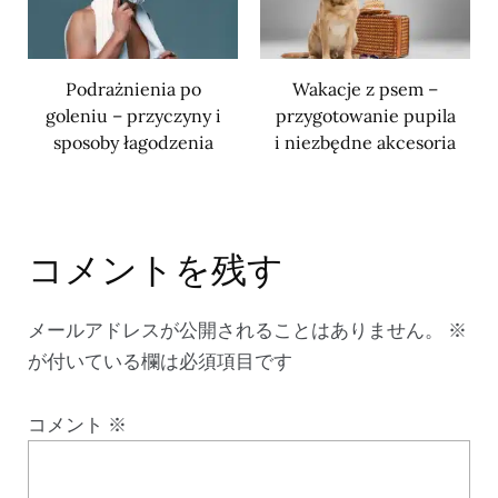
Podrażnienia po
Wakacje z psem –
goleniu – przyczyny i
przygotowanie pupila
sposoby łagodzenia
i niezbędne akcesoria
コメントを残す
メールアドレスが公開されることはありません。
※
が付いている欄は必須項目です
コメント
※