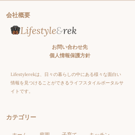
会社概要
お問い合わせ先
個人情報保護方針
Lifestylerekは、日々の暮らしの中にある様々な面白い
情報を見つけることができるライフスタイルポータルサ
イトです。
カテゴリー
ホーム
庭園
子育て
キッチン