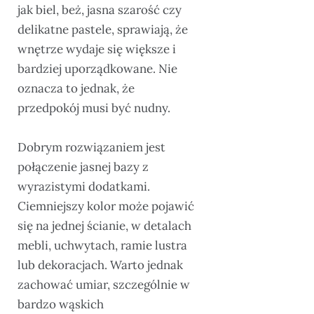
jak biel, beż, jasna szarość czy
delikatne pastele, sprawiają, że
wnętrze wydaje się większe i
bardziej uporządkowane. Nie
oznacza to jednak, że
przedpokój musi być nudny.
Dobrym rozwiązaniem jest
połączenie jasnej bazy z
wyrazistymi dodatkami.
Ciemniejszy kolor może pojawić
się na jednej ścianie, w detalach
mebli, uchwytach, ramie lustra
lub dekoracjach. Warto jednak
zachować umiar, szczególnie w
bardzo wąskich