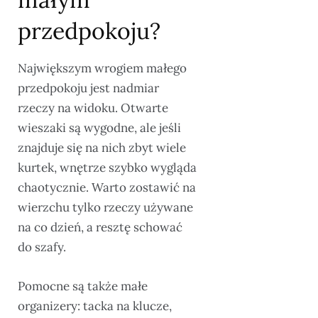
przedpokoju?
Największym wrogiem małego
przedpokoju jest nadmiar
rzeczy na widoku. Otwarte
wieszaki są wygodne, ale jeśli
znajduje się na nich zbyt wiele
kurtek, wnętrze szybko wygląda
chaotycznie. Warto zostawić na
wierzchu tylko rzeczy używane
na co dzień, a resztę schować
do szafy.
Pomocne są także małe
organizery: tacka na klucze,