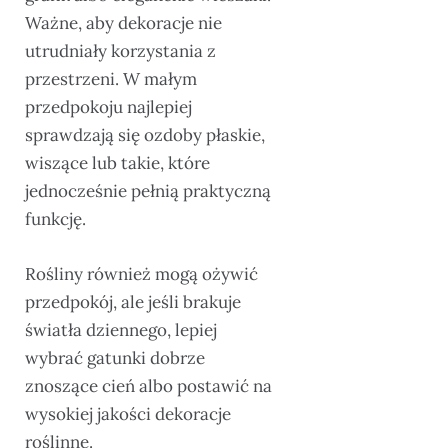
Ważne, aby dekoracje nie
utrudniały korzystania z
przestrzeni. W małym
przedpokoju najlepiej
sprawdzają się ozdoby płaskie,
wiszące lub takie, które
jednocześnie pełnią praktyczną
funkcję.
Rośliny również mogą ożywić
przedpokój, ale jeśli brakuje
światła dziennego, lepiej
wybrać gatunki dobrze
znoszące cień albo postawić na
wysokiej jakości dekoracje
roślinne.