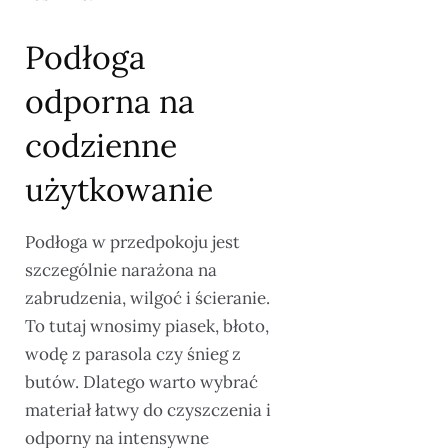
Podłoga
odporna na
codzienne
użytkowanie
Podłoga w przedpokoju jest
szczególnie narażona na
zabrudzenia, wilgoć i ścieranie.
To tutaj wnosimy piasek, błoto,
wodę z parasola czy śnieg z
butów. Dlatego warto wybrać
materiał łatwy do czyszczenia i
odporny na intensywne