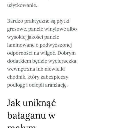
użytkowanie.
Bardzo praktyczne są płytki
gresowe, panele winylowe albo
wysokiej jakości panele
laminowane o podwyższonej
odporności na wilgoć. Dobrym
dodatkiem będzie wycieraczka
wewnętrzna lub niewielki
chodnik, który zabezpieczy
podłogę i ociepli aranżację.
Jak uniknąć
bałaganu w
małym