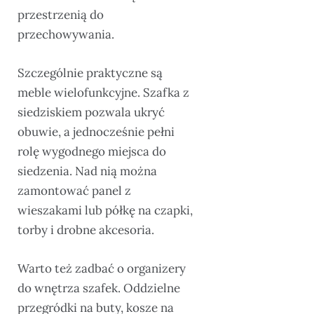
przestrzenią do
przechowywania.
Szczególnie praktyczne są
meble wielofunkcyjne. Szafka z
siedziskiem pozwala ukryć
obuwie, a jednocześnie pełni
rolę wygodnego miejsca do
siedzenia. Nad nią można
zamontować panel z
wieszakami lub półkę na czapki,
torby i drobne akcesoria.
Warto też zadbać o organizery
do wnętrza szafek. Oddzielne
przegródki na buty, kosze na