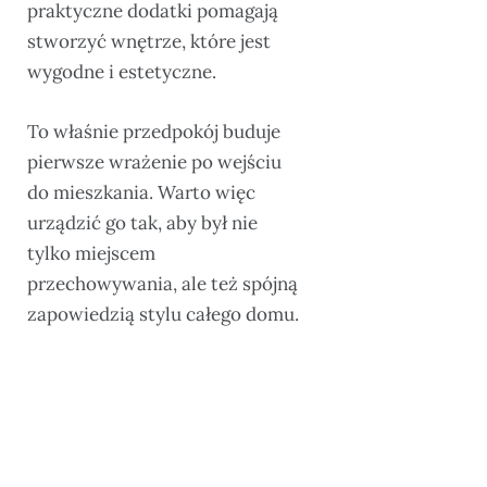
praktyczne dodatki pomagają
stworzyć wnętrze, które jest
wygodne i estetyczne.
To właśnie przedpokój buduje
pierwsze wrażenie po wejściu
do mieszkania. Warto więc
urządzić go tak, aby był nie
tylko miejscem
przechowywania, ale też spójną
zapowiedzią stylu całego domu.