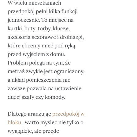
W wielu mieszkaniach
przedpokój pełni kilka funkcji
jednocześnie. To miejsce na
kurtki, buty, torby, klucze,
akcesoria sezonowe i drobiazgi,
które chcemy mieć pod ręką
przed wyjściem z domu.
Problem polega na tym, że
metraż zwykle jest ograniczony,
a układ pomieszczenia nie
zawsze pozwala na ustawienie
dużej szafy czy komody.
Dlatego aranżując
przedpokój w
bloku
, warto myśleć nie tylko o
wyglądzie, ale przede