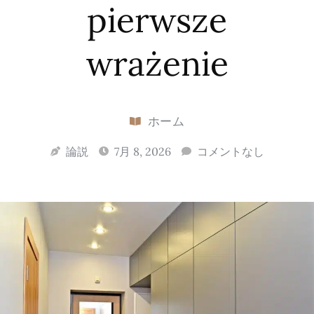
pierwsze
wrażenie
ホーム
論説
7月 8, 2026
コメントなし