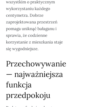
wszystkim o praktycznym
wykorzystaniu każdego
centymetra. Dobrze
zaprojektowana przestrzeń
pomaga uniknąć bałaganu i
sprawia, że codzienne
korzystanie z mieszkania staje
się wygodniejsze.
Przechowywanie
— najważniejsza
funkcja
przedpokoju