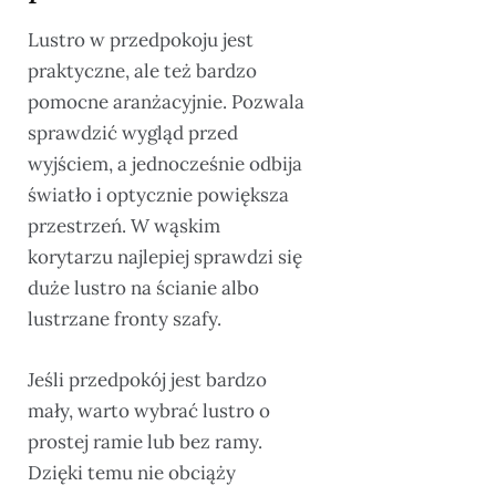
Lustro w przedpokoju jest
praktyczne, ale też bardzo
pomocne aranżacyjnie. Pozwala
sprawdzić wygląd przed
wyjściem, a jednocześnie odbija
światło i optycznie powiększa
przestrzeń. W wąskim
korytarzu najlepiej sprawdzi się
duże lustro na ścianie albo
lustrzane fronty szafy.
Jeśli przedpokój jest bardzo
mały, warto wybrać lustro o
prostej ramie lub bez ramy.
Dzięki temu nie obciąży