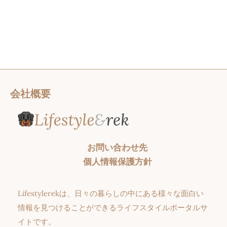
会社概要
お問い合わせ先
個人情報保護方針
Lifestylerekは、日々の暮らしの中にある様々な面白い
情報を見つけることができるライフスタイルポータルサ
イトです。