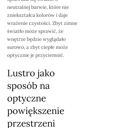
neutralnej barwie, które nie
zniekształca kolorów i daje
wrażenie czystości. Zbyt zimne
światło może sprawić, że
wnętrze będzie wyglądało
surowo, a zbyt ciepłe może
optycznie je przyciemnić.
Lustro jako
sposób na
optyczne
powiększenie
przestrzeni