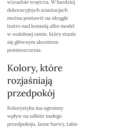
wizualnie wnętrza. W bardziej
dekoracyjnych aranżacjach
można postawić na okrągłe
lustro nad konsolą albo model
w ozdobnej ramie, który stanie
się głównym akcentem
pomieszczenia.
Kolory, które
rozjaśniają
przedpokój
Kolorystyka ma ogromny
wpływ na odbiór małego
przedpokoju. Jasne barwy, takie