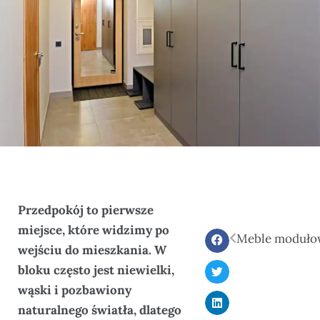
Przedpokój to pierwsze
miejsce, które widzimy po
wejściu do mieszkania. W
bloku często jest niewielki,
wąski i pozbawiony
naturalnego światła, dlatego