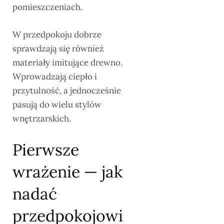
pomieszczeniach.
W przedpokoju dobrze
sprawdzają się również
materiały imitujące drewno.
Wprowadzają ciepło i
przytulność, a jednocześnie
pasują do wielu stylów
wnętrzarskich.
Pierwsze
wrażenie — jak
nadać
przedpokojowi