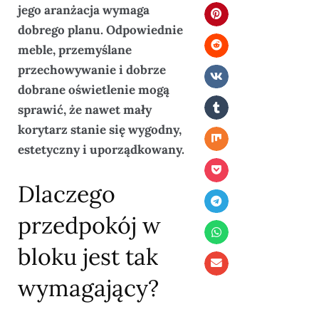
jego aranżacja wymaga
dobrego planu. Odpowiednie
meble, przemyślane
przechowywanie i dobrze
dobrane oświetlenie mogą
sprawić, że nawet mały
korytarz stanie się wygodny,
estetyczny i uporządkowany.
Dlaczego
przedpokój w
bloku jest tak
wymagający?