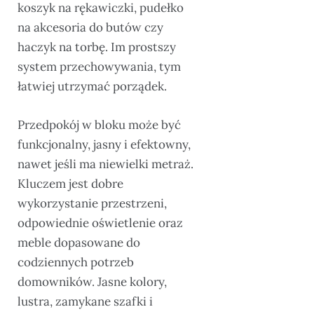
koszyk na rękawiczki, pudełko
na akcesoria do butów czy
haczyk na torbę. Im prostszy
system przechowywania, tym
łatwiej utrzymać porządek.
Przedpokój w bloku może być
funkcjonalny, jasny i efektowny,
nawet jeśli ma niewielki metraż.
Kluczem jest dobre
wykorzystanie przestrzeni,
odpowiednie oświetlenie oraz
meble dopasowane do
codziennych potrzeb
domowników. Jasne kolory,
lustra, zamykane szafki i