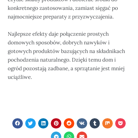
konkretnego zastosowania, zamiast sięgać po
najmocniejsze preparaty z przyzwyczajenia.
Najlepsze efekty daje połączenie prostych
domowych sposobów, dobrych nawyków i
gotowych produktów bazujących na składnikach
pochodzenia naturalnego. Dzięki temu dom i
ogród pozostają zadbane, a sprzątanie jest mniej
uciążliwe.