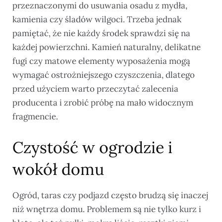
przeznaczonymi do usuwania osadu z mydła,
kamienia czy śladów wilgoci. Trzeba jednak
pamiętać, że nie każdy środek sprawdzi się na
każdej powierzchni. Kamień naturalny, delikatne
fugi czy matowe elementy wyposażenia mogą
wymagać ostrożniejszego czyszczenia, dlatego
przed użyciem warto przeczytać zalecenia
producenta i zrobić próbę na mało widocznym
fragmencie.
Czystość w ogrodzie i
wokół domu
Ogród, taras czy podjazd często brudzą się inaczej
niż wnętrza domu. Problemem są nie tylko kurz i