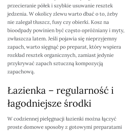
przecieranie półek i szybkie usuwanie resztek
jedzenia. W okolicy zlewu warto dbać o to, żeby
nie zalegał tłuszcz, fusy czy obierki. Kosz na
bioodpady powinien być często opróżniany i myty,
zwłaszcza latem. Jeśli pojawia się nieprzyjemny
zapach, warto sięgnąć po preparat, który wspiera
rozkład resztek organicznych, zamiast jedynie
przykrywać zapach sztuczną kompozycją
zapachową.
Łazienka – regularność i
łagodniejsze środki
W codziennej pielęgnacji łazienki można łączyć
proste domowe sposoby z gotowymi preparatami