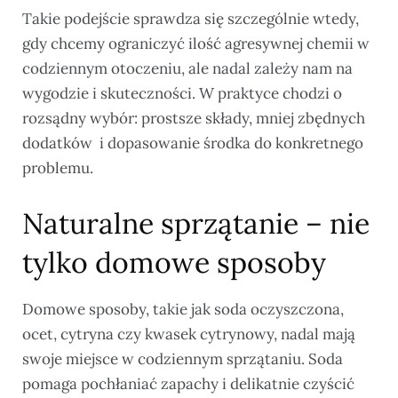
Takie podejście sprawdza się szczególnie wtedy,
gdy chcemy ograniczyć ilość agresywnej chemii w
codziennym otoczeniu, ale nadal zależy nam na
wygodzie i skuteczności. W praktyce chodzi o
rozsądny wybór: prostsze składy, mniej zbędnych
dodatków i dopasowanie środka do konkretnego
problemu.
Naturalne sprzątanie – nie
tylko domowe sposoby
Domowe sposoby, takie jak soda oczyszczona,
ocet, cytryna czy kwasek cytrynowy, nadal mają
swoje miejsce w codziennym sprzątaniu. Soda
pomaga pochłaniać zapachy i delikatnie czyścić