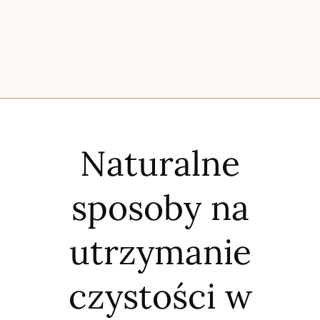
Naturalne
sposoby na
utrzymanie
czystości w