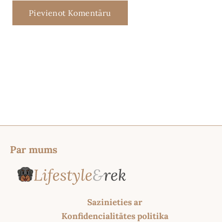
Par mums
Sazinieties ar
Konfidencialitātes politika