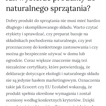
naturalnego sprzątania?
Dobry produkt do sprzątania nie musi mieć bardzo
długiego i skomplikowanego składu. Warto czytać
etykiety i sprawdzać, czy preparat bazuje na
składnikach pochodzenia naturalnego, czy jest
przeznaczony do konkretnego zastosowania i czy
można go bezpiecznie używać w domu lub
ogrodzie. Coraz większe znaczenie mają też
niezależne certyfikaty, które potwierdzają, że
deklaracje dotyczące ekologii i naturalnego składu
nie są jedynie hasłem marketingowym. Oznaczenia
takie jak Ecocert czy EU Ecolabel wskazują, że
produkt spełnia określone wymagania i został
oceniony według konkretnych kryteriów. Dzięki