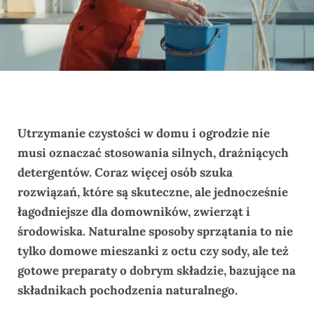
Utrzymanie czystości w domu i ogrodzie nie
musi oznaczać stosowania silnych, drażniących
detergentów. Coraz więcej osób szuka
rozwiązań, które są skuteczne, ale jednocześnie
łagodniejsze dla domowników, zwierząt i
środowiska. Naturalne sposoby sprzątania to nie
tylko domowe mieszanki z octu czy sody, ale też
gotowe preparaty o dobrym składzie, bazujące na
składnikach pochodzenia naturalnego.