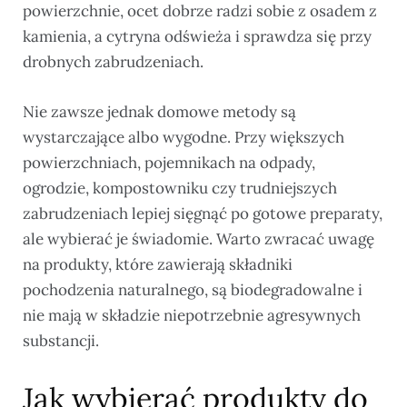
powierzchnie, ocet dobrze radzi sobie z osadem z
kamienia, a cytryna odświeża i sprawdza się przy
drobnych zabrudzeniach.
Nie zawsze jednak domowe metody są
wystarczające albo wygodne. Przy większych
powierzchniach, pojemnikach na odpady,
ogrodzie, kompostowniku czy trudniejszych
zabrudzeniach lepiej sięgnąć po gotowe preparaty,
ale wybierać je świadomie. Warto zwracać uwagę
na produkty, które zawierają składniki
pochodzenia naturalnego, są biodegradowalne i
nie mają w składzie niepotrzebnie agresywnych
substancji.
Jak wybierać produkty do