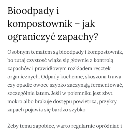
Bioodpady i
kompostownik – jak
ograniczyć zapachy?
Osobnym tematem są bioodpady i kompostownik,
bo tutaj czystość wiąże się głównie z kontrolą
zapachów i prawidłowym rozkładem resztek
organicznych. Odpady kuchenne, skoszona trawa
czy opadłe owoce szybko zaczynają fermentować,
szczególnie latem. Jeśli w pojemniku jest zbyt
mokro albo brakuje dostępu powietrza, przykry
zapach pojawia się bardzo szybko.
Żeby temu zapobiec, warto regularnie opróżniać i