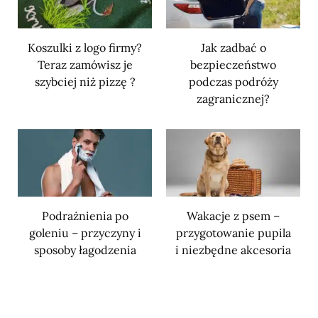
Koszulki z logo firmy?
Jak zadbać o
Teraz zamówisz je
bezpieczeństwo
szybciej niż pizzę ?
podczas podróży
zagranicznej?
Podrażnienia po
Wakacje z psem –
goleniu – przyczyny i
przygotowanie pupila
sposoby łagodzenia
i niezbędne akcesoria