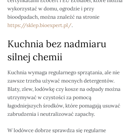
certyfikatami Ecocert i EU Ecolabel, które można
wykorzystać w domu, ogrodzie i przy
bioodpadach, można znaleźć na stronie
https://sklep.bioexpert.pl/
.
Kuchnia bez nadmiaru
silnej chemii
Kuchnia wymaga regularnego sprzątania, ale nie
zawsze trzeba używać mocnych detergentów.
Blaty, zlew, lodówkę czy kosze na odpady można
utrzymywać w czystości za pomocą
łagodniejszych środków, które pomagają usuwać
zabrudzenia i neutralizować zapachy.
W lodówce dobrze sprawdza się regularne