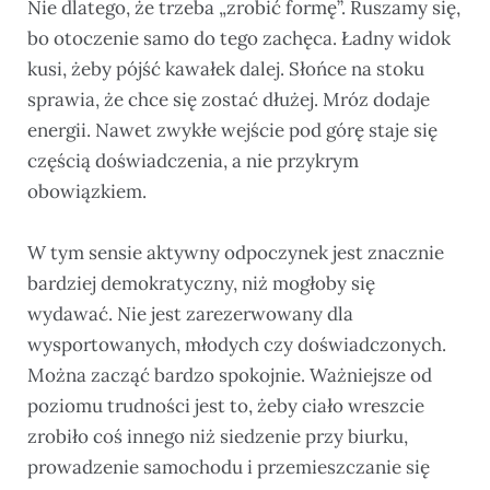
Nie dlatego, że trzeba „zrobić formę”. Ruszamy się,
bo otoczenie samo do tego zachęca. Ładny widok
kusi, żeby pójść kawałek dalej. Słońce na stoku
sprawia, że chce się zostać dłużej. Mróz dodaje
energii. Nawet zwykłe wejście pod górę staje się
częścią doświadczenia, a nie przykrym
obowiązkiem.
W tym sensie aktywny odpoczynek jest znacznie
bardziej demokratyczny, niż mogłoby się
wydawać. Nie jest zarezerwowany dla
wysportowanych, młodych czy doświadczonych.
Można zacząć bardzo spokojnie. Ważniejsze od
poziomu trudności jest to, żeby ciało wreszcie
zrobiło coś innego niż siedzenie przy biurku,
prowadzenie samochodu i przemieszczanie się