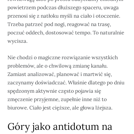
powietrzem podczas dłuższego spaceru, uwaga
przenosi się z natłoku myśli na ciało i otoczenie.
Trzeba patrzeć pod nogi, reagować na trasę,
poczuć oddech, dostosować tempo. To naturalnie
wycisza.
Nie chodzi o magiczne rozwiązanie wszystkich
problemów, ale o chwilową zmianę kanału.
Zamiast analizować, planować i martwić się,
zaczynamy doświadczać. Właśnie dlatego po dniu
spędzonym aktywnie często pojawia się
zmęczenie przyjemne, zupełnie inne niż to
biurowe. Ciało jest cięższe, ale głowa lżejsza.
Góry jako antidotum na