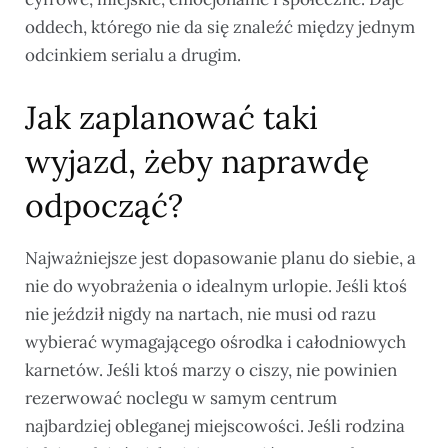
oddech, którego nie da się znaleźć między jednym
odcinkiem serialu a drugim.
Jak zaplanować taki
wyjazd, żeby naprawdę
odpocząć?
Najważniejsze jest dopasowanie planu do siebie, a
nie do wyobrażenia o idealnym urlopie. Jeśli ktoś
nie jeździł nigdy na nartach, nie musi od razu
wybierać wymagającego ośrodka i całodniowych
karnetów. Jeśli ktoś marzy o ciszy, nie powinien
rezerwować noclegu w samym centrum
najbardziej obleganej miejscowości. Jeśli rodzina