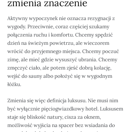
zmienia znaczenie
Aktywny wypoczynek nie oznacza rezygnacji z
wygody. Przeciwnie, coraz częściej szukamy
połączenia ruchu i komfortu. Chcemy spędzić
dzień na świeżym powietrzu, ale wieczorem
wrócić do przyjemnego miejsca. Chcemy poczuć
zimę, ale mieć gdzie wysuszyć ubrania. Chcemy
zmęczyć ciało, ale potem zjeść dobrą kolację,
wejść do sauny albo położyć się w wygodnym
łóżku.
Zmienia się więc definicja luksusu. Nie musi nim
być wyłącznie pięciogwiazdkowy hotel. Luksusem
staje się bliskość natury, cisza za oknem,
możliwość wyjścia na spacer bez wsiadania do