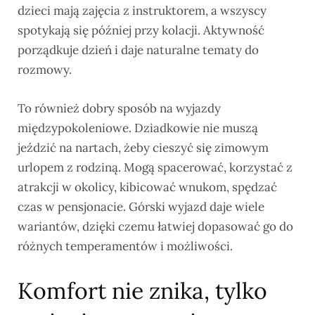
dzieci mają zajęcia z instruktorem, a wszyscy
spotykają się później przy kolacji. Aktywność
porządkuje dzień i daje naturalne tematy do
rozmowy.
To również dobry sposób na wyjazdy
międzypokoleniowe. Dziadkowie nie muszą
jeździć na nartach, żeby cieszyć się zimowym
urlopem z rodziną. Mogą spacerować, korzystać z
atrakcji w okolicy, kibicować wnukom, spędzać
czas w pensjonacie. Górski wyjazd daje wiele
wariantów, dzięki czemu łatwiej dopasować go do
różnych temperamentów i możliwości.
Komfort nie znika, tylko