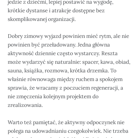
jedzie z dziećmi, lepiej postawić na wygodę,
krótkie dystanse i atrakcje dostępne bez
skomplikowanej organizacji.
Dobry zimowy wyjazd powinien mieć rytm, ale nie
powinien być przeładowany. Jedna główna
aktywność dziennie często wystarczy. Reszta
może wydarzyć się naturalnie: spacer, kawa, obiad,
sauna, książka, rozmowa, krótka drzemka. To
właśnie równowaga między ruchem a spokojem
sprawia, że wracamy z poczuciem regeneracji, a
nie zmęczenia kolejnym projektem do
zrealizowania.
Warto też pamiętać, że aktywny odpoczynek nie
polega na udowadnianiu czegokolwiek. Nie trzeba