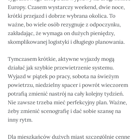
Europy. Czasem wystarczy weekend, dwie noce,
krótki przejazd i dobrze wybrana okolica. To
ważne, bo wiele osób rezygnuje z odpoczynku,
zakładając, że wymaga on dużych pieniędzy,
skomplikowanej logistyki i długiego planowania.
Tymczasem krótkie, aktywne wyjazdy mogą
działać jak szybkie przewietrzenie systemu.
Wyjazd w piątek po pracy, sobota na świeżym
powietrzu, niedzielny spacer i powrót wieczorem
potrafią zmienić nastrój na cały kolejny tydzień.
Nie zawsze trzeba mieć perfekcyjny plan. Ważne,
żeby zmienić scenografię i dać sobie szansę na
inny rytm.
Dla mieszkańców dużych miast szczególnie cenne