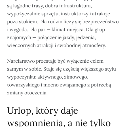
są łagodne trasy, dobra infrastruktura,
wypożyczalnie sprzętu, instruktorzy i atrakcje
poza stokiem. Dla rodzin liczy się bezpieczeństwo
i wygoda. Dla par — klimat miejsca. Dla grup
znajomych — połączenie jazdy, jedzenia,
wieczornych atrakcji i swobodnej atmosfery.
Narciarstwo przestaje być wyłącznie celem
samym w sobie. Staje się częścią większego stylu
wypoczynku: aktywnego, zimowego,
towarzyskiego i mocno związanego z potrzebą
zmiany otoczenia.
Urlop, który daje
wspomnienia, a nie tylko