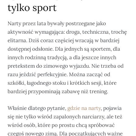
tylko sport
Narty przez lata bywały postrzegane jako
aktywność wymagająca: droga, techniczna, trochę
elitarna. Dziś coraz częściej wracają w bardziej
dostępnej odsłonie. Dla jednych są sportem, dla
innych rodzinną tradycją, a dla jeszcze innych
pretekstem do zimowego wyjazdu. Nie trzeba od
razu jeździć perfekcyjnie. Można zacząć od
szkółki, łagodnego stoku i krótkich sesji, które
bardziej przypominają zabawę niż trening.
Właśnie dlatego pytanie,
gdzie na narty
, pojawia
się nie tylko wśród zapalonych narciarzy, ale też
wśród osób, które po prostu chcą spróbować
czegoś nowego zimą. Dla początkujących ważne