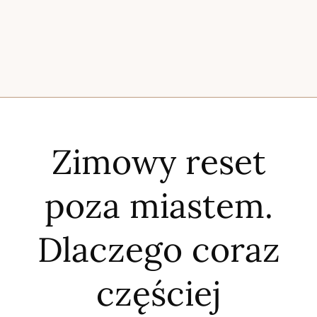
Zimowy reset
poza miastem.
Dlaczego coraz
częściej