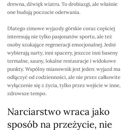
drewna, dźwięk wiatru. To drobiazgi, ale właśnie
one budują poczucie oderwania.
Dlatego zimowe wyjazdy górskie coraz częściej
interesują nie tylko pasjonatów sportu, ale też
osoby szukające regeneracji emocjonalnej. Jedni
wybierają narty, inni spacery, jeszcze inni baseny
termalne, sauny, lokalne restauracje i widokowe
punkty. Wspólny mianownik jest jeden: wyjazd ma
odłączyć od codzienności, ale nie przez całkowite
wyłączenie się z życia, tylko przez wejście w inne,
zdrowsze tempo.
Narciarstwo wraca jako
sposób na przeżycie, nie