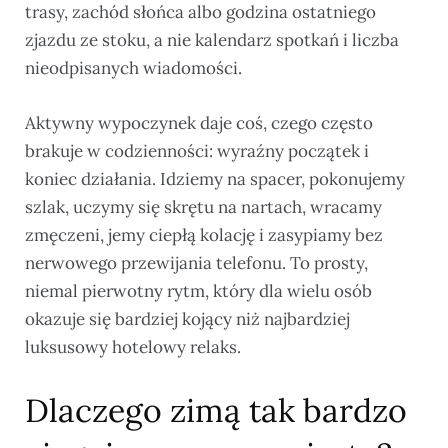
trasy, zachód słońca albo godzina ostatniego
zjazdu ze stoku, a nie kalendarz spotkań i liczba
nieodpisanych wiadomości.
Aktywny wypoczynek daje coś, czego często
brakuje w codzienności: wyraźny początek i
koniec działania. Idziemy na spacer, pokonujemy
szlak, uczymy się skrętu na nartach, wracamy
zmęczeni, jemy ciepłą kolację i zasypiamy bez
nerwowego przewijania telefonu. To prosty,
niemal pierwotny rytm, który dla wielu osób
okazuje się bardziej kojący niż najbardziej
luksusowy hotelowy relaks.
Dlaczego zimą tak bardzo