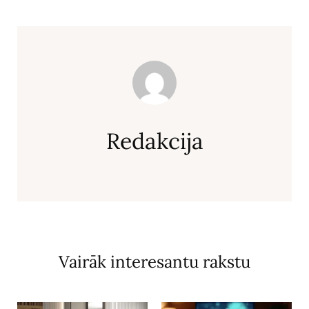
Redakcija
Vairāk interesantu rakstu