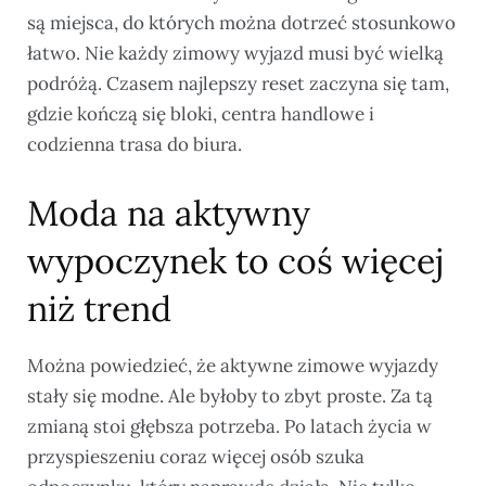
są miejsca, do których można dotrzeć stosunkowo
łatwo. Nie każdy zimowy wyjazd musi być wielką
podróżą. Czasem najlepszy reset zaczyna się tam,
gdzie kończą się bloki, centra handlowe i
codzienna trasa do biura.
Moda na aktywny
wypoczynek to coś więcej
niż trend
Można powiedzieć, że aktywne zimowe wyjazdy
stały się modne. Ale byłoby to zbyt proste. Za tą
zmianą stoi głębsza potrzeba. Po latach życia w
przyspieszeniu coraz więcej osób szuka