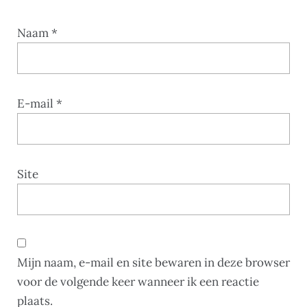
Naam
*
E-mail
*
Site
Mijn naam, e-mail en site bewaren in deze browser
voor de volgende keer wanneer ik een reactie
plaats.