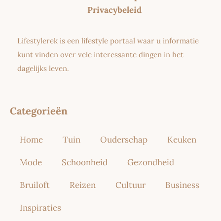
Privacybeleid
Lifestylerek is een lifestyle portaal waar u informatie
kunt vinden over vele interessante dingen in het
dagelijks leven.
Categorieën
Home
Tuin
Ouderschap
Keuken
Mode
Schoonheid
Gezondheid
Bruiloft
Reizen
Cultuur
Business
Inspiraties