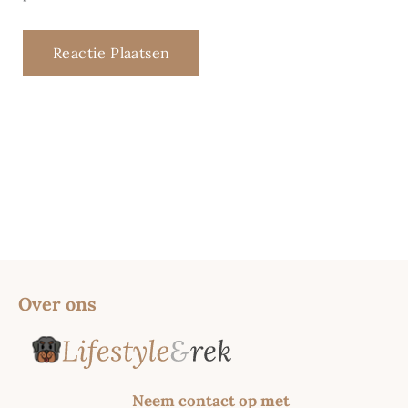
Over ons
Neem contact op met