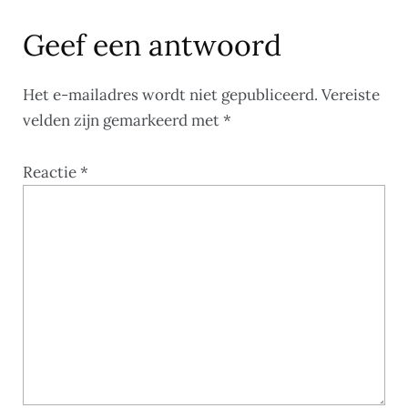
Geef een antwoord
Het e-mailadres wordt niet gepubliceerd.
Vereiste
velden zijn gemarkeerd met
*
Reactie
*