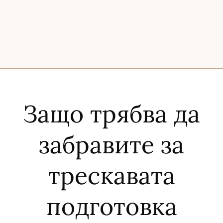
Защо трябва да
забравите за
трескавата
подготовка