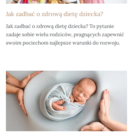
Jak zadbać o zdrową dietę dziecka?
Jak zadbać o zdrową dietę dziecka? To pytanie
zadaje sobie wielu rodziców, pragnących zapewnić
swoim pociechom najlepsze warunki do rozwoju.