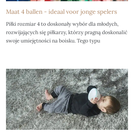
Maat 4 ballen - ideaal voor jonge spelers
Piłki rozmiar 4 to doskonały wybór dla młodych,
rozwijających się piłkarzy, którzy pragną doskonalić
swoje umiejętności na boisku. Tego typu