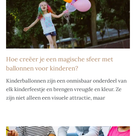
Hoe creëer je een magische sfeer met
ballonnen voor kinderen?
Kinderballonnen zijn een onmisbaar onderdeel van
elk kinderfeestje en brengen vreugde en kleur. Ze
zijn niet alleen een visuele attractie, maar