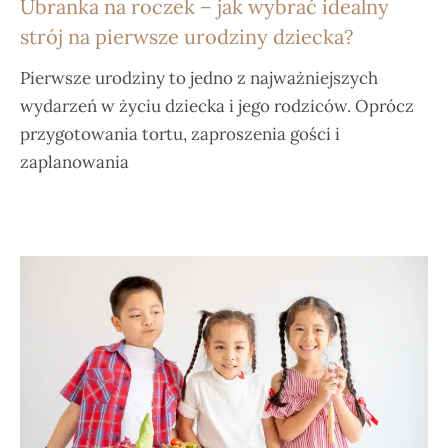
Ubranka na roczek – jak wybrać idealny
strój na pierwsze urodziny dziecka?
Pierwsze urodziny to jedno z najważniejszych
wydarzeń w życiu dziecka i jego rodziców. Oprócz
przygotowania tortu, zaproszenia gości i
zaplanowania