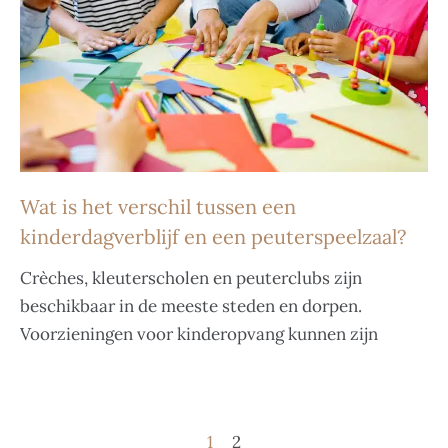
Wat is het verschil tussen een
kinderdagverblijf en een peuterspeelzaal?
Crèches, kleuterscholen en peuterclubs zijn
beschikbaar in de meeste steden en dorpen.
Voorzieningen voor kinderopvang kunnen zijn
1
2