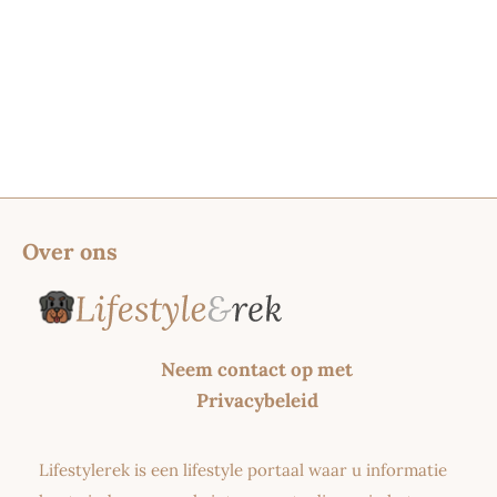
Over ons
Neem contact op met
Privacybeleid
Lifestylerek is een lifestyle portaal waar u informatie