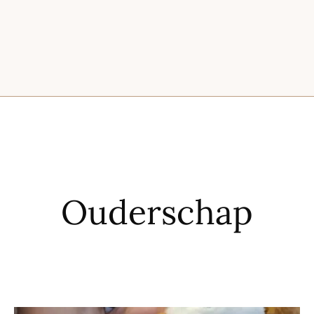
Ouderschap