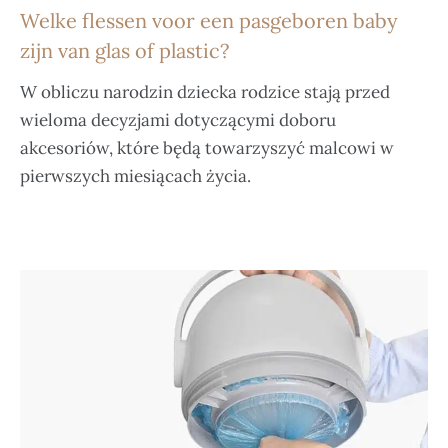
Welke flessen voor een pasgeboren baby
zijn van glas of plastic?
W obliczu narodzin dziecka rodzice stają przed
wieloma decyzjami dotyczącymi doboru
akcesoriów, które będą towarzyszyć malcowi w
pierwszych miesiącach życia.