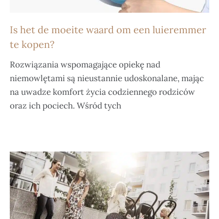
Is het de moeite waard om een luieremmer
te kopen?
Rozwiązania wspomagające opiekę nad
niemowlętami są nieustannie udoskonalane, mając
na uwadze komfort życia codziennego rodziców
oraz ich pociech. Wśród tych