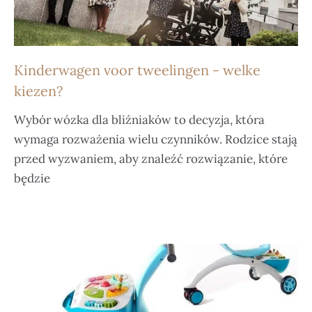
Kinderwagen voor tweelingen - welke
kiezen?
Wybór wózka dla bliźniaków to decyzja, która
wymaga rozważenia wielu czynników. Rodzice stają
przed wyzwaniem, aby znaleźć rozwiązanie, które
będzie