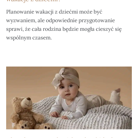
Planowanie wakacji z dziećmi może być
wyzwaniem, ale odpowiednie przygotowanie
sprawi, że cała rodzina będzie mogła cieszyć się
wspólnym czasem.