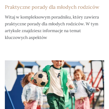
Praktyczne porady dla młodych rodziców
Witaj w kompleksowym poradniku, który zawiera
praktyczne porady dla młodych rodziców. W tym
artykule znajdziesz informacje na temat
kluczowych aspektów