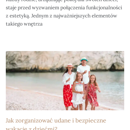
staje przed wyzwaniem połączenia funkcjonalności
z estetyką. Jednym z najważniejszych elementów
takiego wnętrza
Jak zorganizować udane i bezpieczne
wakacje z dziećmi?