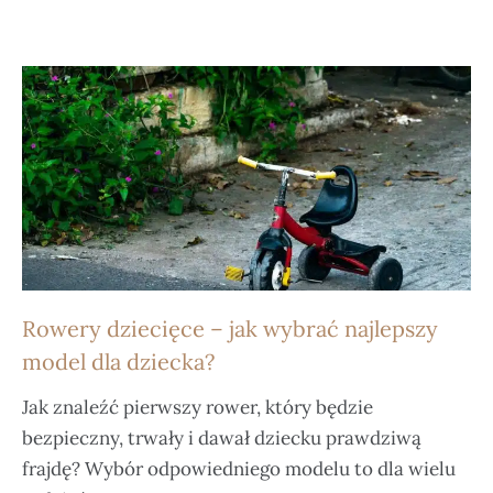
Rowery dziecięce – jak wybrać najlepszy
model dla dziecka?
Jak znaleźć pierwszy rower, który będzie
bezpieczny, trwały i dawał dziecku prawdziwą
frajdę? Wybór odpowiedniego modelu to dla wielu