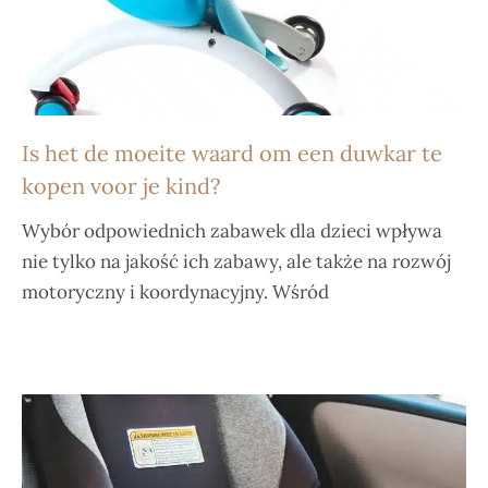
Is het de moeite waard om een duwkar te
kopen voor je kind?
Wybór odpowiednich zabawek dla dzieci wpływa
nie tylko na jakość ich zabawy, ale także na rozwój
motoryczny i koordynacyjny. Wśród