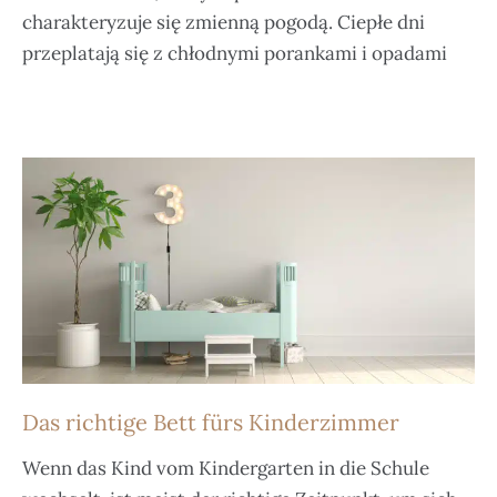
charakteryzuje się zmienną pogodą. Ciepłe dni
przeplatają się z chłodnymi porankami i opadami
Das richtige Bett fürs Kinderzimmer
Wenn das Kind vom Kindergarten in die Schule