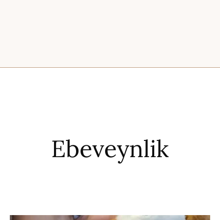
Ebeveynlik