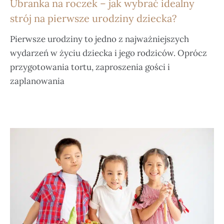
Ubranka na roczek – jak wybrać idealny
strój na pierwsze urodziny dziecka?
Pierwsze urodziny to jedno z najważniejszych
wydarzeń w życiu dziecka i jego rodziców. Oprócz
przygotowania tortu, zaproszenia gości i
zaplanowania