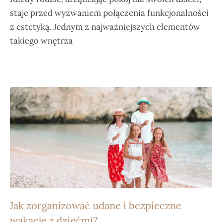
staje przed wyzwaniem połączenia funkcjonalności
z estetyką. Jednym z najważniejszych elementów
takiego wnętrza
Jak zorganizować udane i bezpieczne
wakacje z dziećmi?