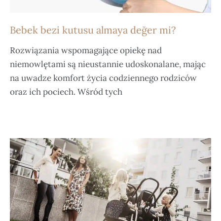
Bebek bezi kutusu almaya değer mi?
Rozwiązania wspomagające opiekę nad
niemowlętami są nieustannie udoskonalane, mając
na uwadze komfort życia codziennego rodziców
oraz ich pociech. Wśród tych