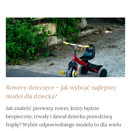
Rowery dziecięce – jak wybrać najlepszy
model dla dziecka?
Jak znaleźć pierwszy rower, który będzie
bezpieczny, trwały i dawał dziecku prawdziwą
frajdę? Wybór odpowiedniego modelu to dla wielu