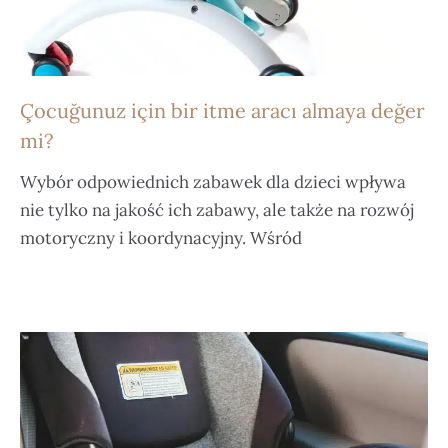
Çocuğunuz için bir itme aracı almaya değer
mi?
Wybór odpowiednich zabawek dla dzieci wpływa
nie tylko na jakość ich zabawy, ale także na rozwój
motoryczny i koordynacyjny. Wśród