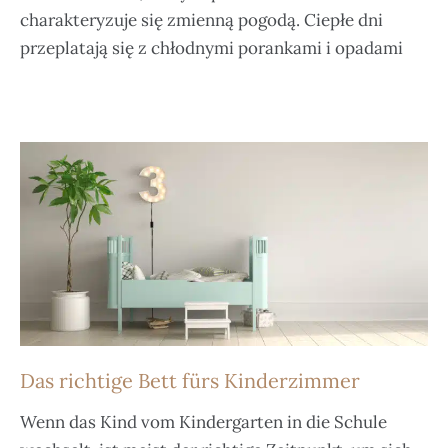
charakteryzuje się zmienną pogodą. Ciepłe dni
przeplatają się z chłodnymi porankami i opadami
Das richtige Bett fürs Kinderzimmer
Wenn das Kind vom Kindergarten in die Schule