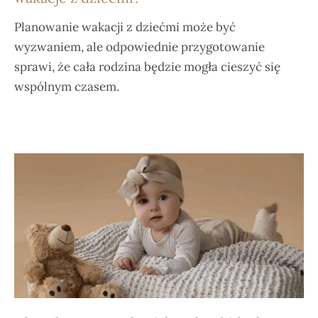
Planowanie wakacji z dziećmi może być
wyzwaniem, ale odpowiednie przygotowanie
sprawi, że cała rodzina będzie mogła cieszyć się
wspólnym czasem.