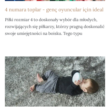
4 numara toplar - genç oyuncular için ideal
Piłki rozmiar 4 to doskonały wybór dla młodych,
rozwijających się piłkarzy, którzy pragną doskonalić
swoje umiejętności na boisku. Tego typu