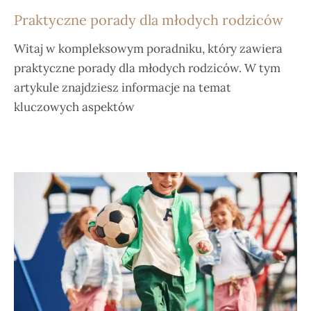
Praktyczne porady dla młodych rodziców
Witaj w kompleksowym poradniku, który zawiera
praktyczne porady dla młodych rodziców. W tym
artykule znajdziesz informacje na temat
kluczowych aspektów