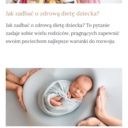
Jak zadbać o zdrową dietę dziecka?
Jak zadbać o zdrową dietę dziecka? To pytanie
zadaje sobie wielu rodziców, pragnących zapewnić
swoim pociechom najlepsze warunki do rozwoju.