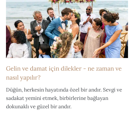
Gelin ve damat için dilekler - ne zaman ve
nasıl yapılır?
Düğün, herkesin hayatında özel bir andır. Sevgi ve
sadakat yemini etmek, birbirlerine bağlayan
dokunaklı ve güzel bir andır.