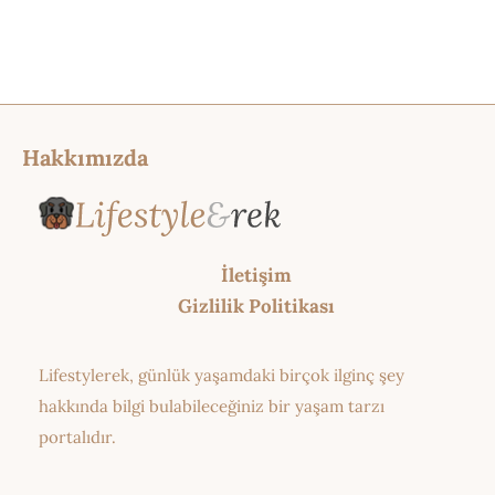
Hakkımızda
İletişim
Gizlilik Politikası
Lifestylerek, günlük yaşamdaki birçok ilginç şey
hakkında bilgi bulabileceğiniz bir yaşam tarzı
portalıdır.