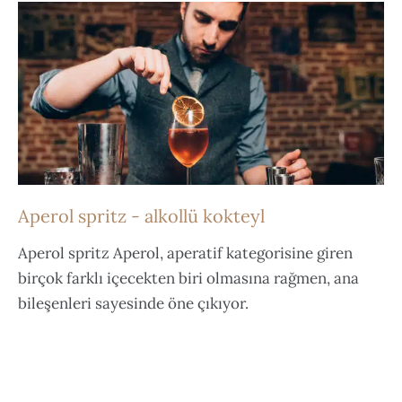
Aperol spritz - alkollü kokteyl
Aperol spritz Aperol, aperatif kategorisine giren
birçok farklı içecekten biri olmasına rağmen, ana
bileşenleri sayesinde öne çıkıyor.