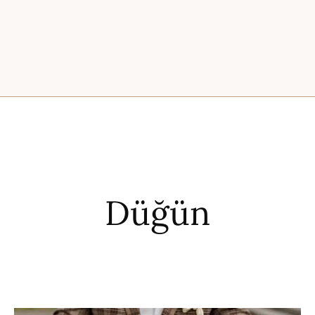
Düğün