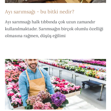
Ayı sarımsağı - bu bitki nedir?
Ayı sarımsağı halk tıbbında çok uzun zamandır
kullanılmaktadır. Sarımsağın birçok olumlu özelliği
olmasına rağmen, düşüş eğilimi