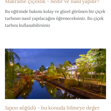
Makrame çiçeklik - nedir ve nasıl yapılır?
Bu eğitimde bakımı kolay ve güzel görünen bir çiçek
tarhının nasıl yapılacağını öğreneceksiniz. Bu çiçek
tarhını kullanabilirsiniz
Japon söğüdü - bu konuda bilmeye değer