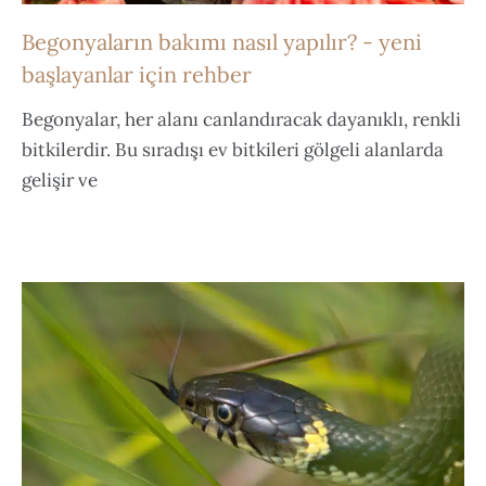
Begonyaların bakımı nasıl yapılır? - yeni
başlayanlar için rehber
Begonyalar, her alanı canlandıracak dayanıklı, renkli
bitkilerdir. Bu sıradışı ev bitkileri gölgeli alanlarda
gelişir ve