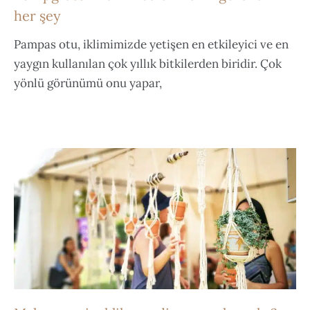
her şey
Pampas otu, iklimimizde yetişen en etkileyici ve en
yaygın kullanılan çok yıllık bitkilerden biridir. Çok
yönlü görünümü onu yapar,