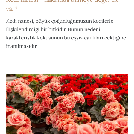
var?
Kedi nanesi, büyük çoğunluğumuzun kedilerle
ilişkilendirdiği bir bitkidir. Bunun nedeni,
karakteristik kokusunun bu eşsiz canlıları çektiğine
inanılmasıdır.