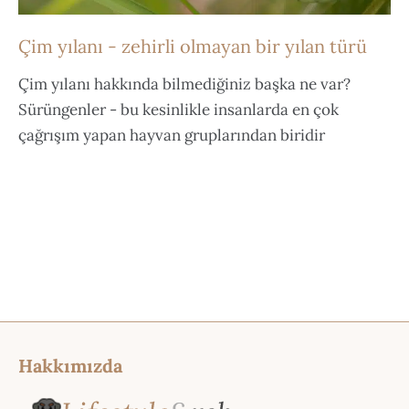
Çim yılanı - zehirli olmayan bir yılan türü
Çim yılanı hakkında bilmediğiniz başka ne var?
Sürüngenler - bu kesinlikle insanlarda en çok
çağrışım yapan hayvan gruplarından biridir
Hakkımızda