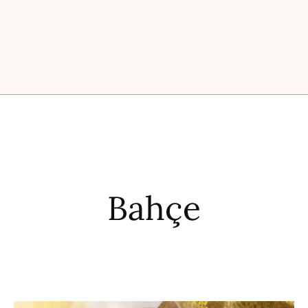
Bahçe