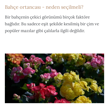
Bahçe ortancası - neden seçilmeli?
Bir bahçenin çekici görünümü birçok faktöre
bağlıdır. Bu sadece eşit şekilde kesilmiş bir çim ve
popüler mazılar gibi çalılarla ilgili değildir.