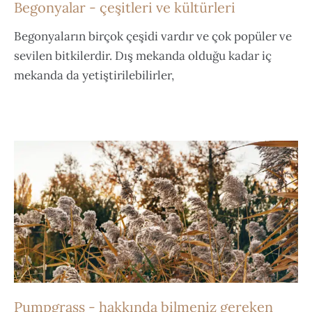
Begonyalar - çeşitleri ve kültürleri
Begonyaların birçok çeşidi vardır ve çok popüler ve
sevilen bitkilerdir. Dış mekanda olduğu kadar iç
mekanda da yetiştirilebilirler,
Pumpgrass - hakkında bilmeniz gereken