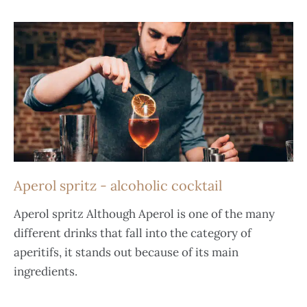
Aperol spritz - alcoholic cocktail
Aperol spritz Although Aperol is one of the many
different drinks that fall into the category of
aperitifs, it stands out because of its main
ingredients.