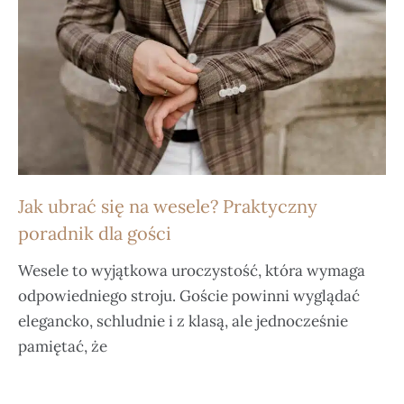
Jak ubrać się na wesele? Praktyczny
poradnik dla gości
Wesele to wyjątkowa uroczystość, która wymaga
odpowiedniego stroju. Goście powinni wyglądać
elegancko, schludnie i z klasą, ale jednocześnie
pamiętać, że