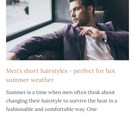
Men's short hairstyles - perfect for hot
summer weather
Summer is a time when men often think about
changing their hairstyle to survive the heat in a
fashionable and comfortable way. One