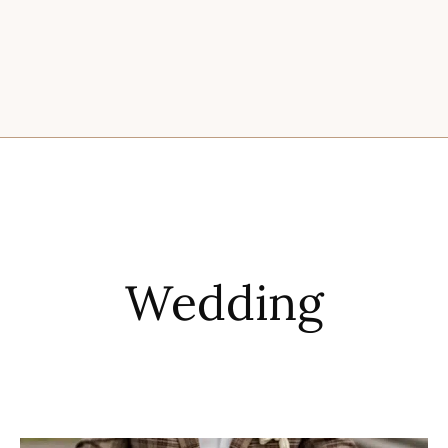
Wedding