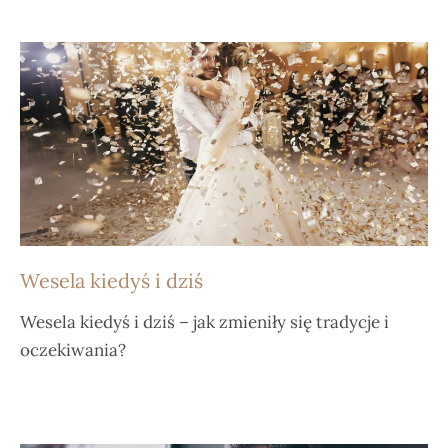
Wesela kiedyś i dziś
Wesela kiedyś i dziś – jak zmieniły się tradycje i
oczekiwania?