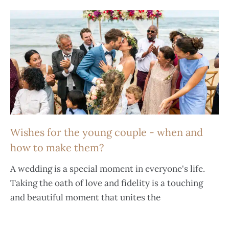
Wishes for the young couple - when and
how to make them?
A wedding is a special moment in everyone's life.
Taking the oath of love and fidelity is a touching
and beautiful moment that unites the