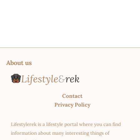
About us
Contact
Privacy Policy
Lifestylerek is a lifestyle portal where you can find
information about many interesting things of