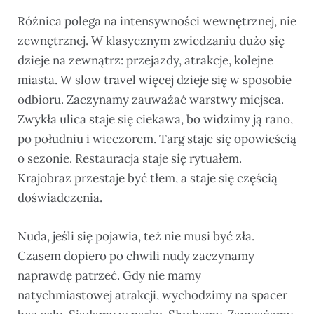
Różnica polega na intensywności wewnętrznej, nie
zewnętrznej. W klasycznym zwiedzaniu dużo się
dzieje na zewnątrz: przejazdy, atrakcje, kolejne
miasta. W slow travel więcej dzieje się w sposobie
odbioru. Zaczynamy zauważać warstwy miejsca.
Zwykła ulica staje się ciekawa, bo widzimy ją rano,
po południu i wieczorem. Targ staje się opowieścią
o sezonie. Restauracja staje się rytuałem.
Krajobraz przestaje być tłem, a staje się częścią
doświadczenia.
Nuda, jeśli się pojawia, też nie musi być zła.
Czasem dopiero po chwili nudy zaczynamy
naprawdę patrzeć. Gdy nie mamy
natychmiastowej atrakcji, wychodzimy na spacer