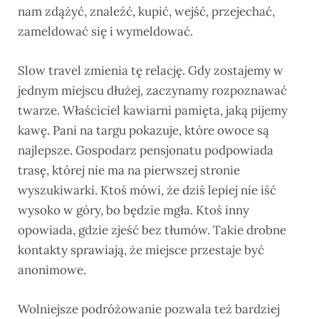
nam zdążyć, znaleźć, kupić, wejść, przejechać,
zameldować się i wymeldować.
Slow travel zmienia tę relację. Gdy zostajemy w
jednym miejscu dłużej, zaczynamy rozpoznawać
twarze. Właściciel kawiarni pamięta, jaką pijemy
kawę. Pani na targu pokazuje, które owoce są
najlepsze. Gospodarz pensjonatu podpowiada
trasę, której nie ma na pierwszej stronie
wyszukiwarki. Ktoś mówi, że dziś lepiej nie iść
wysoko w góry, bo będzie mgła. Ktoś inny
opowiada, gdzie zjeść bez tłumów. Takie drobne
kontakty sprawiają, że miejsce przestaje być
anonimowe.
Wolniejsze podróżowanie pozwala też bardziej