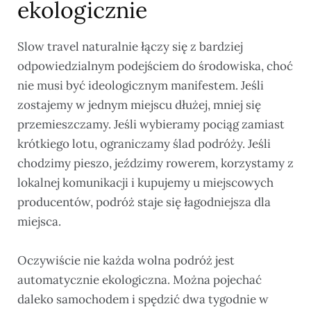
ekologicznie
Slow travel naturalnie łączy się z bardziej
odpowiedzialnym podejściem do środowiska, choć
nie musi być ideologicznym manifestem. Jeśli
zostajemy w jednym miejscu dłużej, mniej się
przemieszczamy. Jeśli wybieramy pociąg zamiast
krótkiego lotu, ograniczamy ślad podróży. Jeśli
chodzimy pieszo, jeździmy rowerem, korzystamy z
lokalnej komunikacji i kupujemy u miejscowych
producentów, podróż staje się łagodniejsza dla
miejsca.
Oczywiście nie każda wolna podróż jest
automatycznie ekologiczna. Można pojechać
daleko samochodem i spędzić dwa tygodnie w