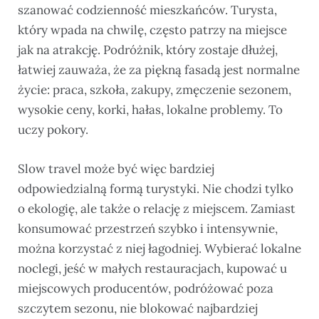
szanować codzienność mieszkańców. Turysta,
który wpada na chwilę, często patrzy na miejsce
jak na atrakcję. Podróżnik, który zostaje dłużej,
łatwiej zauważa, że za piękną fasadą jest normalne
życie: praca, szkoła, zakupy, zmęczenie sezonem,
wysokie ceny, korki, hałas, lokalne problemy. To
uczy pokory.
Slow travel może być więc bardziej
odpowiedzialną formą turystyki. Nie chodzi tylko
o ekologię, ale także o relację z miejscem. Zamiast
konsumować przestrzeń szybko i intensywnie,
można korzystać z niej łagodniej. Wybierać lokalne
noclegi, jeść w małych restauracjach, kupować u
miejscowych producentów, podróżować poza
szczytem sezonu, nie blokować najbardziej