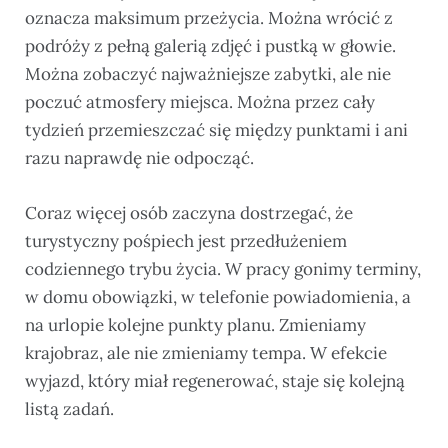
oznacza maksimum przeżycia. Można wrócić z
podróży z pełną galerią zdjęć i pustką w głowie.
Można zobaczyć najważniejsze zabytki, ale nie
poczuć atmosfery miejsca. Można przez cały
tydzień przemieszczać się między punktami i ani
razu naprawdę nie odpocząć.
Coraz więcej osób zaczyna dostrzegać, że
turystyczny pośpiech jest przedłużeniem
codziennego trybu życia. W pracy gonimy terminy,
w domu obowiązki, w telefonie powiadomienia, a
na urlopie kolejne punkty planu. Zmieniamy
krajobraz, ale nie zmieniamy tempa. W efekcie
wyjazd, który miał regenerować, staje się kolejną
listą zadań.