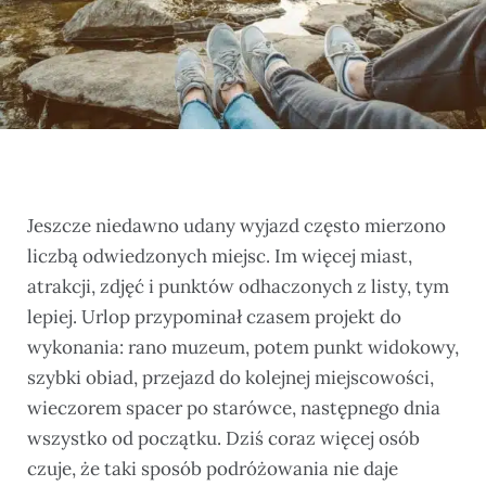
Jeszcze niedawno udany wyjazd często mierzono
liczbą odwiedzonych miejsc. Im więcej miast,
atrakcji, zdjęć i punktów odhaczonych z listy, tym
lepiej. Urlop przypominał czasem projekt do
wykonania: rano muzeum, potem punkt widokowy,
szybki obiad, przejazd do kolejnej miejscowości,
wieczorem spacer po starówce, następnego dnia
wszystko od początku. Dziś coraz więcej osób
czuje, że taki sposób podróżowania nie daje