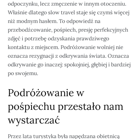
odpoczynku, lecz zmęczenie w innym otoczeniu.
Właśnie dlatego slow travel staje się czymś więcej
niż modnym hasłem. To odpowiedź na
przebodźcowanie, pośpiech, presję perfekcyjnych
zdjęć i potrzebę odzyskania prawdziwego
kontaktu z miejscem. Podróżowanie wolniej nie
oznacza rezygnacji z odkrywania świata. Oznacza
odkrywanie go inaczej: spokojniej, głębiej i bardziej
po swojemu.
Podróżowanie w
pośpiechu przestało nam
wystarczać
Przez lata turystyka była napędzana obietnicą