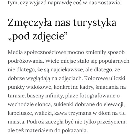
tym, czy wyjazd naprawdę coś w nas zostawia.
Zmęczyła nas turystyka
„pod zdjęcie”
Media społecznościowe mocno zmieniły sposób
podróżowania. Wiele miejsc stało się popularnych
nie dlatego, że są najciekawsze, ale dlatego, że
dobrze wyglądają na zdjęciach. Kolorowe uliczki,
punkty widokowe, konkretne kadry, śniadania na
tarasie, baseny infinity, plaże fotografowane o
wschodzie słońca, sukienki dobrane do elewacji,
kapelusze, walizki, kawa trzymana w dłoni na tle
miasta. Podróż zaczęła być nie tylko przeżyciem,
ale też materiałem do pokazania.