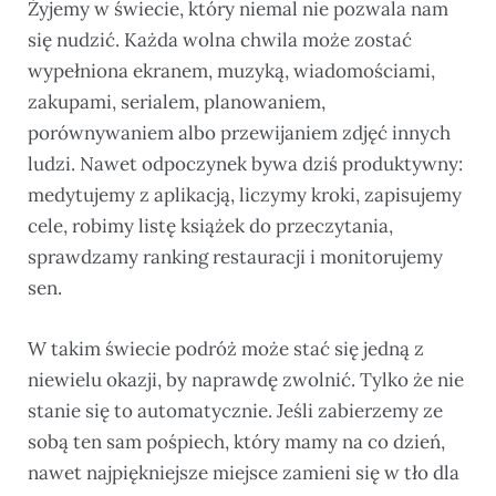
Żyjemy w świecie, który niemal nie pozwala nam
się nudzić. Każda wolna chwila może zostać
wypełniona ekranem, muzyką, wiadomościami,
zakupami, serialem, planowaniem,
porównywaniem albo przewijaniem zdjęć innych
ludzi. Nawet odpoczynek bywa dziś produktywny:
medytujemy z aplikacją, liczymy kroki, zapisujemy
cele, robimy listę książek do przeczytania,
sprawdzamy ranking restauracji i monitorujemy
sen.
W takim świecie podróż może stać się jedną z
niewielu okazji, by naprawdę zwolnić. Tylko że nie
stanie się to automatycznie. Jeśli zabierzemy ze
sobą ten sam pośpiech, który mamy na co dzień,
nawet najpiękniejsze miejsce zamieni się w tło dla