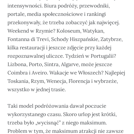
intensywności. Biura podróży, przewodniki,
portale, media społecznościowe i rankingi
przekonywały, że trzeba zobaczyć jak najwięcej.
Weekend w Rzymie? Koloseum, Watykan,
Fontanna di Trevi, Schody Hiszpańskie, Zatybrze,
kilka restauracji i jeszcze zdjęcie przy każdej
rozpoznawalnej uliczce. Tydzień w Portugalii?
Lizbona, Porto, Sintra, Algarve, może jeszcze
Coimbra i Aveiro. Wakacje we Włoszech? Najlepiej
Toskania, Rzym, Wenecja, Florencja i wybrzeże,
wszystko w jednej trasie.
Taki model podróżowania dawał poczucie
wykorzystanego czasu. Skoro urlop jest krótki,
trzeba było „wycisnąć” z niego maksimum.
Problem w tym, że maksimum atrakcji nie zawsze