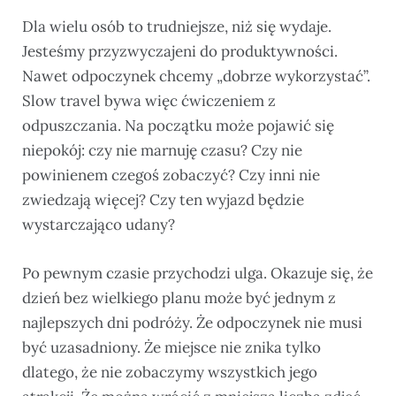
Dla wielu osób to trudniejsze, niż się wydaje.
Jesteśmy przyzwyczajeni do produktywności.
Nawet odpoczynek chcemy „dobrze wykorzystać”.
Slow travel bywa więc ćwiczeniem z
odpuszczania. Na początku może pojawić się
niepokój: czy nie marnuję czasu? Czy nie
powinienem czegoś zobaczyć? Czy inni nie
zwiedzają więcej? Czy ten wyjazd będzie
wystarczająco udany?
Po pewnym czasie przychodzi ulga. Okazuje się, że
dzień bez wielkiego planu może być jednym z
najlepszych dni podróży. Że odpoczynek nie musi
być uzasadniony. Że miejsce nie znika tylko
dlatego, że nie zobaczymy wszystkich jego