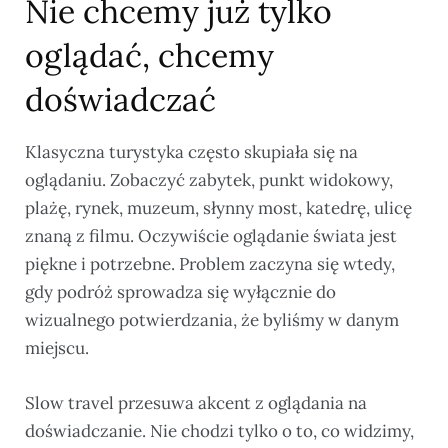
Nie chcemy już tylko
oglądać, chcemy
doświadczać
Klasyczna turystyka często skupiała się na
oglądaniu. Zobaczyć zabytek, punkt widokowy,
plażę, rynek, muzeum, słynny most, katedrę, ulicę
znaną z filmu. Oczywiście oglądanie świata jest
piękne i potrzebne. Problem zaczyna się wtedy,
gdy podróż sprowadza się wyłącznie do
wizualnego potwierdzania, że byliśmy w danym
miejscu.
Slow travel przesuwa akcent z oglądania na
doświadczanie. Nie chodzi tylko o to, co widzimy,