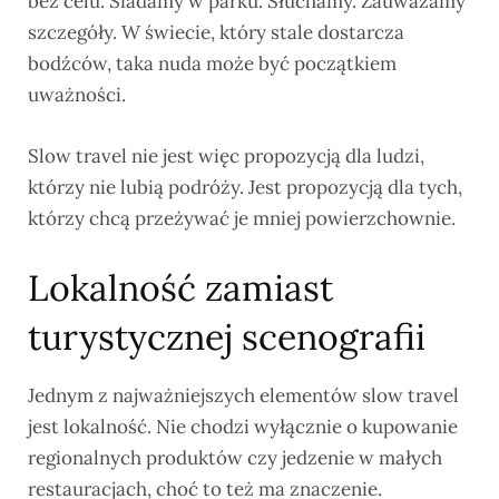
bez celu. Siadamy w parku. Słuchamy. Zauważamy
szczegóły. W świecie, który stale dostarcza
bodźców, taka nuda może być początkiem
uważności.
Slow travel nie jest więc propozycją dla ludzi,
którzy nie lubią podróży. Jest propozycją dla tych,
którzy chcą przeżywać je mniej powierzchownie.
Lokalność zamiast
turystycznej scenografii
Jednym z najważniejszych elementów slow travel
jest lokalność. Nie chodzi wyłącznie o kupowanie
regionalnych produktów czy jedzenie w małych
restauracjach, choć to też ma znaczenie.