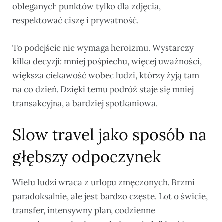
obleganych punktów tylko dla zdjęcia,
respektować ciszę i prywatność.
To podejście nie wymaga heroizmu. Wystarczy
kilka decyzji: mniej pośpiechu, więcej uważności,
większa ciekawość wobec ludzi, którzy żyją tam
na co dzień. Dzięki temu podróż staje się mniej
transakcyjna, a bardziej spotkaniowa.
Slow travel jako sposób na
głębszy odpoczynek
Wielu ludzi wraca z urlopu zmęczonych. Brzmi
paradoksalnie, ale jest bardzo częste. Lot o świcie,
transfer, intensywny plan, codzienne