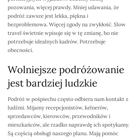
pozowania, więcej prawdy. Mniej udawania, że
podróż zawsze jest lekka, piękna i
bezproblemowa. Więcej zgody na zwykłość. Slow
travel świetnie wpisuje się w tę zmianę, bo nie
potrzebuje idealnych kadrów. Potrzebuje
obecności.
Wolniejsze podróżowanie
jest bardziej ludzkie
Podróż w pośpiechu często odbiera nam kontakt z
ludźmi. Mijamy recepcjonistów, kelnerów,
sprzedawców, kierowców, przewodników i
mieszkańców, ale rzadko naprawdę ich spotykamy.
Są częścią obsługi naszego planu. Mają pomóc