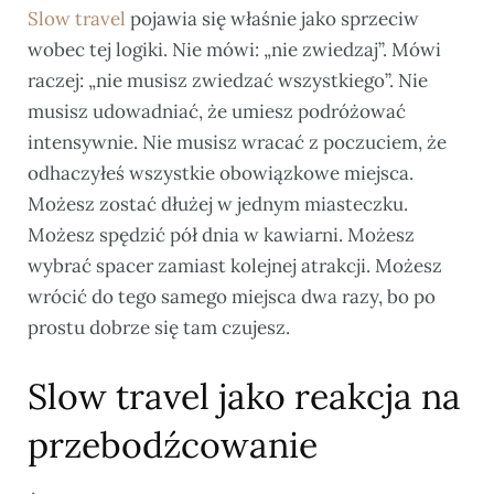
Slow travel
pojawia się właśnie jako sprzeciw
wobec tej logiki. Nie mówi: „nie zwiedzaj”. Mówi
raczej: „nie musisz zwiedzać wszystkiego”. Nie
musisz udowadniać, że umiesz podróżować
intensywnie. Nie musisz wracać z poczuciem, że
odhaczyłeś wszystkie obowiązkowe miejsca.
Możesz zostać dłużej w jednym miasteczku.
Możesz spędzić pół dnia w kawiarni. Możesz
wybrać spacer zamiast kolejnej atrakcji. Możesz
wrócić do tego samego miejsca dwa razy, bo po
prostu dobrze się tam czujesz.
Slow travel jako reakcja na
przebodźcowanie