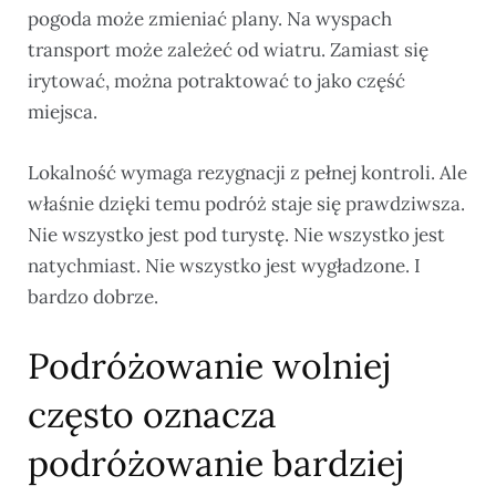
pogoda może zmieniać plany. Na wyspach
transport może zależeć od wiatru. Zamiast się
irytować, można potraktować to jako część
miejsca.
Lokalność wymaga rezygnacji z pełnej kontroli. Ale
właśnie dzięki temu podróż staje się prawdziwsza.
Nie wszystko jest pod turystę. Nie wszystko jest
natychmiast. Nie wszystko jest wygładzone. I
bardzo dobrze.
Podróżowanie wolniej
często oznacza
podróżowanie bardziej