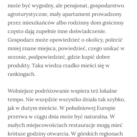
może być wygodny, ale pensjonat, gospodarstwo
agroturystyczne, mały apartament prowadzony
przez mieszkańców albo rodzinny dom gościnny
często dają zupełnie inne doświadczenie.
Gospodarz może opowiedzieć o okolicy, polecić
mniej znane miejsca, powiedzieć, czego unikać w
sezonie, podpowiedzieć, gdzie kupić dobre
produkty. Taka wiedza rzadko mieści się w
rankingach.
Wolniejsze podróżowanie wspiera też lokalne
tempo. Nie wszędzie wszystko działa tak szybko,
jak w dużym mieście. W południowej Europie
przerwa w ciągu dnia może być naturalna. W
małych miejscowościach restauracje mogą mieć
krótsze godziny otwarcia. W górskich regionach