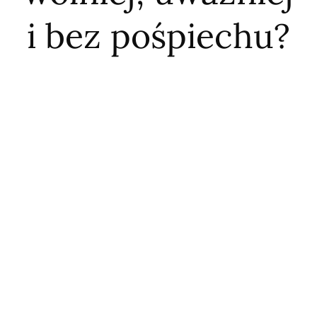
i bez pośpiechu?