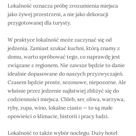
Lokalność oznacza próbę zrozumienia miejsca
jako żywej przestrzeni, a nie jako dekoracji
przygotowanej dla turysty.
W praktyce lokalność może zaczynać się od
jedzenia. Zamiast szukać kuchni, którą znamy z
domu, warto spróbować tego, co naprawdę jest
związane z regionem. Nie zawsze będzie to danie
idealnie dopasowane do naszych przyzwyczajeń.
Czasem będzie proste, sezonowe, niepozorne. Ale
właśnie przez jedzenie najłatwiej zbliżyć się do
codzienności miejsca. Chleb, ser, oliwa, warzywa,
ryby, zupa, wino, lokalne ciasto — to są małe
opowieści o klimacie, historii i pracy ludzi.
Lokalność to także wybór noclegu. Duży hotel