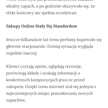
idealny zapach, a po godzinie okazywało się, że
efekt końcowy nie spełnia oczekiwań.
Zakupy Online Stały Się Standardem
Jeszcze kilkanaście lat temu perfumy kupowało się
głównie stacjonarnie. Dzisiaj sytuacja wygląda
zupełnie inaczej.
Klienci czytają opinie, oglądają recenzje,
porównują składy i szukają informacji o
konkretnych kompozycjach jeszcze przed
zakupem. Dzięki temu internet stał się jednym z
najważniejszych miejsc poszukiwania nowych
zapachów.