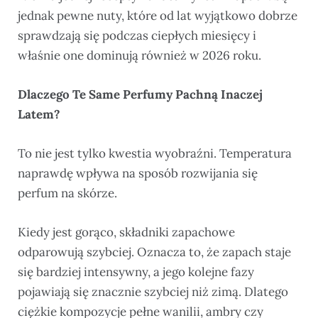
jednak pewne nuty, które od lat wyjątkowo dobrze
sprawdzają się podczas ciepłych miesięcy i
właśnie one dominują również w 2026 roku.
Dlaczego Te Same Perfumy Pachną Inaczej
Latem?
To nie jest tylko kwestia wyobraźni. Temperatura
naprawdę wpływa na sposób rozwijania się
perfum na skórze.
Kiedy jest gorąco, składniki zapachowe
odparowują szybciej. Oznacza to, że zapach staje
się bardziej intensywny, a jego kolejne fazy
pojawiają się znacznie szybciej niż zimą. Dlatego
ciężkie kompozycje pełne wanilii, ambry czy