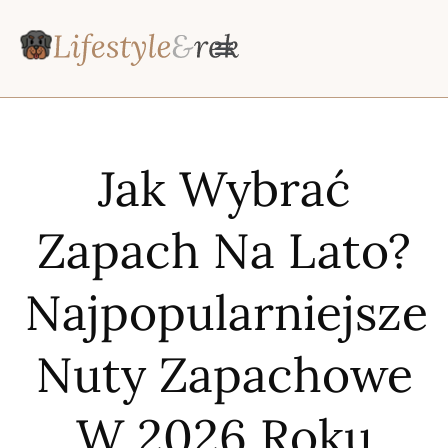
Jak Wybrać
Zapach Na Lato?
Najpopularniejsze
Nuty Zapachowe
W 2026 Roku