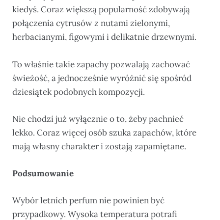
kiedyś. Coraz większą popularność zdobywają
połączenia cytrusów z nutami zielonymi,
herbacianymi, figowymi i delikatnie drzewnymi.
To właśnie takie zapachy pozwalają zachować
świeżość, a jednocześnie wyróżnić się spośród
dziesiątek podobnych kompozycji.
Nie chodzi już wyłącznie o to, żeby pachnieć
lekko. Coraz więcej osób szuka zapachów, które
mają własny charakter i zostają zapamiętane.
Podsumowanie
Wybór letnich perfum nie powinien być
przypadkowy. Wysoka temperatura potrafi