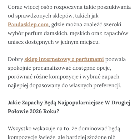
Coraz więcej osób rozpoczyna takie poszukiwania
od sprawdzonych sklepów, takich jak
Pandasklep.com
, gdzie można znaleźć szeroki
wybór perfum damskich, męskich oraz zapachów
unisex dostępnych w jednym miejscu.
Dobry
sklep internetowy z perfumami
pozwala
spokojnie przeanalizować dostępne opcje,
porównać różne kompozycje i wybrać zapach
najlepiej dopasowany do własnych preferencji.
Jakie Zapachy Będą Najpopularniejsze W Drugiej
Połowie 2026 Roku?
Wszystko wskazuje na to, że dominować będą
kompozycje świeże, ale bardziej złożone niż