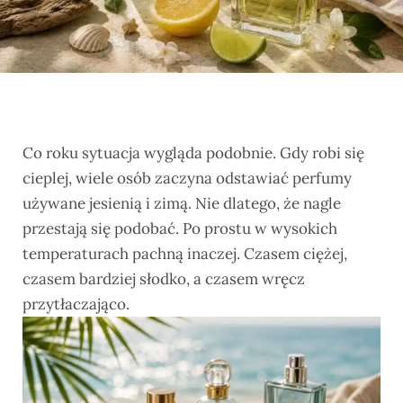
Co roku sytuacja wygląda podobnie. Gdy robi się
cieplej, wiele osób zaczyna odstawiać perfumy
używane jesienią i zimą. Nie dlatego, że nagle
przestają się podobać. Po prostu w wysokich
temperaturach pachną inaczej. Czasem ciężej,
czasem bardziej słodko, a czasem wręcz
przytłaczająco.