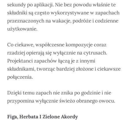
sekundy po aplikacji. Nie bez powodu właśnie te
składniki są często wykorzystywane w zapachach
przeznaczonych na wakacje, podróże i codzienne
użytkowanie.
Co ciekawe, współczesne kompozycje coraz
rzadziej opierają się wyłącznie na cytrusach.
Projektanci zapachów łączą je z innymi
składnikami, tworząc bardziej złożone i ciekawsze
połączenia.
Dzięki temu zapach nie znika po godzinie i nie
przypomina wyłącznie świeżo obranego owocu.
Figa, Herbata I Zielone Akordy