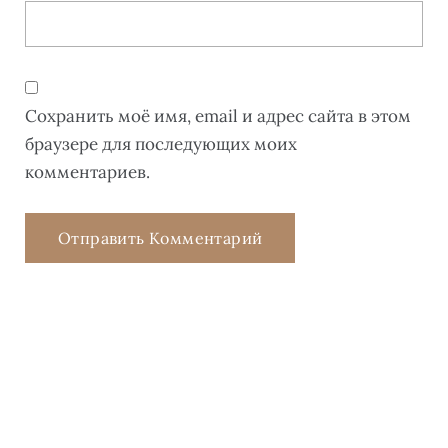
Сохранить моё имя, email и адрес сайта в этом
браузере для последующих моих
комментариев.