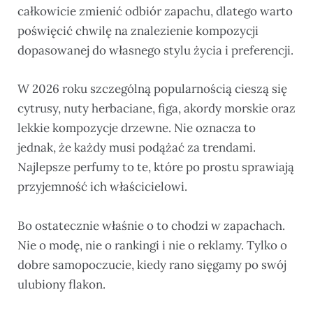
całkowicie zmienić odbiór zapachu, dlatego warto
poświęcić chwilę na znalezienie kompozycji
dopasowanej do własnego stylu życia i preferencji.
W 2026 roku szczególną popularnością cieszą się
cytrusy, nuty herbaciane, figa, akordy morskie oraz
lekkie kompozycje drzewne. Nie oznacza to
jednak, że każdy musi podążać za trendami.
Najlepsze perfumy to te, które po prostu sprawiają
przyjemność ich właścicielowi.
Bo ostatecznie właśnie o to chodzi w zapachach.
Nie o modę, nie o rankingi i nie o reklamy. Tylko o
dobre samopoczucie, kiedy rano sięgamy po swój
ulubiony flakon.