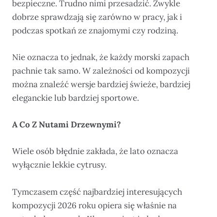
bezpieczne. Trudno nimi przesadzić. Zwykle
dobrze sprawdzają się zarówno w pracy, jak i
podczas spotkań ze znajomymi czy rodziną.
Nie oznacza to jednak, że każdy morski zapach
pachnie tak samo. W zależności od kompozycji
można znaleźć wersje bardziej świeże, bardziej
eleganckie lub bardziej sportowe.
A Co Z Nutami Drzewnymi?
Wiele osób błędnie zakłada, że lato oznacza
wyłącznie lekkie cytrusy.
Tymczasem część najbardziej interesujących
kompozycji 2026 roku opiera się właśnie na