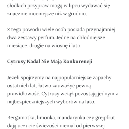
słodkich przypraw mogą w lipcu wydawać się
znacznie mocniejsze niż w grudniu.
Z tego powodu wiele osób posiada przynajmniej
dwa zestawy perfum. Jedne na chłodniejsze
miesiące, drugie na wiosnę i lato.
Cytrusy Nadal Nie Mają Konkurencji
Jeżeli spojrzymy na najpopularniejsze zapachy
ostatnich lat, łatwo zauważyć pewną
prawidłowość. Cytrusy wciąż pozostają jednym z
najbezpieczniejszych wyborów na lato.
Bergamotka, limonka, mandarynka czy grejpfrut
dają uczucie świeżości niemal od pierwszej