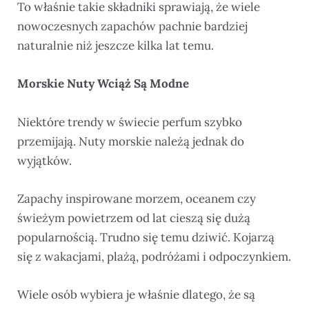
To właśnie takie składniki sprawiają, że wiele
nowoczesnych zapachów pachnie bardziej
naturalnie niż jeszcze kilka lat temu.
Morskie Nuty Wciąż Są Modne
Niektóre trendy w świecie perfum szybko
przemijają. Nuty morskie należą jednak do
wyjątków.
Zapachy inspirowane morzem, oceanem czy
świeżym powietrzem od lat cieszą się dużą
popularnością. Trudno się temu dziwić. Kojarzą
się z wakacjami, plażą, podróżami i odpoczynkiem.
Wiele osób wybiera je właśnie dlatego, że są