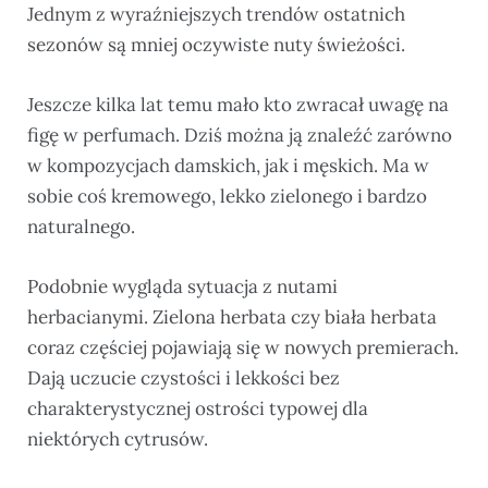
Jednym z wyraźniejszych trendów ostatnich
sezonów są mniej oczywiste nuty świeżości.
Jeszcze kilka lat temu mało kto zwracał uwagę na
figę w perfumach. Dziś można ją znaleźć zarówno
w kompozycjach damskich, jak i męskich. Ma w
sobie coś kremowego, lekko zielonego i bardzo
naturalnego.
Podobnie wygląda sytuacja z nutami
herbacianymi. Zielona herbata czy biała herbata
coraz częściej pojawiają się w nowych premierach.
Dają uczucie czystości i lekkości bez
charakterystycznej ostrości typowej dla
niektórych cytrusów.