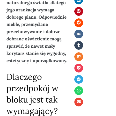
naturalnego światła, dlatego
jego aranżacja wymaga
dobrego planu. Odpowiednie
meble, przemyślane
przechowywanie i dobrze
dobrane oświetlenie mogą
sprawić, że nawet mały
korytarz stanie się wygodny,
estetyczny i uporządkowany.
Dlaczego
przedpokój w
bloku jest tak
wymagający?