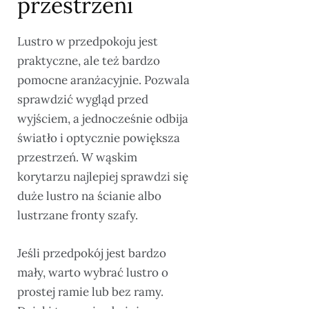
przestrzeni
Lustro w przedpokoju jest
praktyczne, ale też bardzo
pomocne aranżacyjnie. Pozwala
sprawdzić wygląd przed
wyjściem, a jednocześnie odbija
światło i optycznie powiększa
przestrzeń. W wąskim
korytarzu najlepiej sprawdzi się
duże lustro na ścianie albo
lustrzane fronty szafy.
Jeśli przedpokój jest bardzo
mały, warto wybrać lustro o
prostej ramie lub bez ramy.