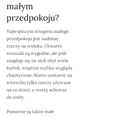
małym
przedpokoju?
Największym wrogiem małego
przedpokoju jest nadmiar
rzeczy na widoku. Otwarte
wieszaki są wygodne, ale jeśli
znajduje się na nich zbyt wiele
kurtek, wnętrze szybko wygląda
chaotycznie. Warto zostawić na
wierzchu tylko rzeczy używane
na co dzień, a resztę schować
do szafy.
Pomocne są także małe