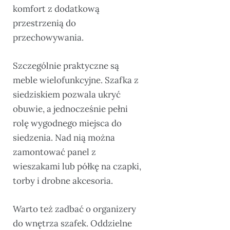
komfort z dodatkową
przestrzenią do
przechowywania.
Szczególnie praktyczne są
meble wielofunkcyjne. Szafka z
siedziskiem pozwala ukryć
obuwie, a jednocześnie pełni
rolę wygodnego miejsca do
siedzenia. Nad nią można
zamontować panel z
wieszakami lub półkę na czapki,
torby i drobne akcesoria.
Warto też zadbać o organizery
do wnętrza szafek. Oddzielne