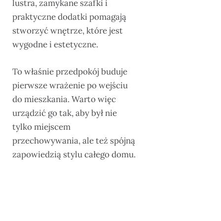
lustra, zamykane szafki i
praktyczne dodatki pomagają
stworzyć wnętrze, które jest
wygodne i estetyczne.
To właśnie przedpokój buduje
pierwsze wrażenie po wejściu
do mieszkania. Warto więc
urządzić go tak, aby był nie
tylko miejscem
przechowywania, ale też spójną
zapowiedzią stylu całego domu.