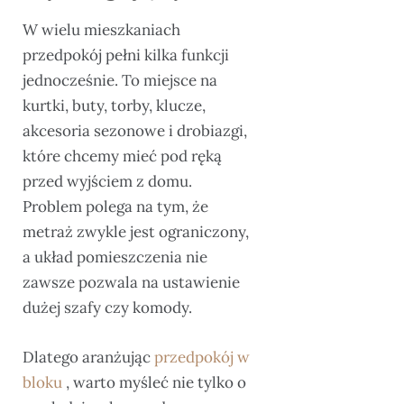
W wielu mieszkaniach
przedpokój pełni kilka funkcji
jednocześnie. To miejsce na
kurtki, buty, torby, klucze,
akcesoria sezonowe i drobiazgi,
które chcemy mieć pod ręką
przed wyjściem z domu.
Problem polega na tym, że
metraż zwykle jest ograniczony,
a układ pomieszczenia nie
zawsze pozwala na ustawienie
dużej szafy czy komody.
Dlatego aranżując
przedpokój w
bloku
, warto myśleć nie tylko o