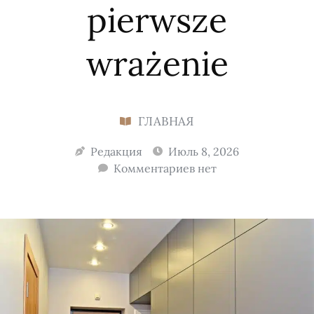
pierwsze
wrażenie
ГЛАВНАЯ
Редакция
Июль 8, 2026
Комментариев нет