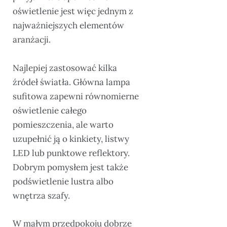
oświetlenie jest więc jednym z
najważniejszych elementów
aranżacji.
Najlepiej zastosować kilka
źródeł światła. Główna lampa
sufitowa zapewni równomierne
oświetlenie całego
pomieszczenia, ale warto
uzupełnić ją o kinkiety, listwy
LED lub punktowe reflektory.
Dobrym pomysłem jest także
podświetlenie lustra albo
wnętrza szafy.
W małym przedpokoju dobrze