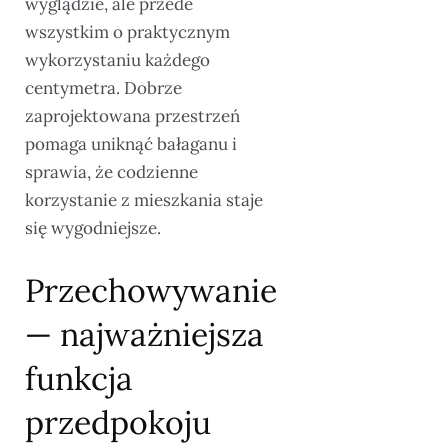
wyglądzie, ale przede
wszystkim o praktycznym
wykorzystaniu każdego
centymetra. Dobrze
zaprojektowana przestrzeń
pomaga uniknąć bałaganu i
sprawia, że codzienne
korzystanie z mieszkania staje
się wygodniejsze.
Przechowywanie
— najważniejsza
funkcja
przedpokoju