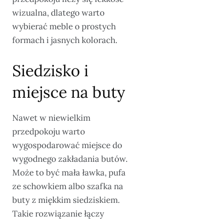
wizualna, dlatego warto
wybierać meble o prostych
formach i jasnych kolorach.
Siedzisko i
miejsce na buty
Nawet w niewielkim
przedpokoju warto
wygospodarować miejsce do
wygodnego zakładania butów.
Może to być mała ławka, pufa
ze schowkiem albo szafka na
buty z miękkim siedziskiem.
Takie rozwiązanie łączy