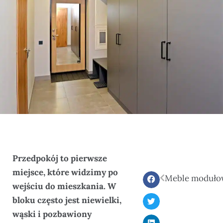
Przedpokój to pierwsze
miejsce, które widzimy po
wejściu do mieszkania. W
bloku często jest niewielki,
wąski i pozbawiony