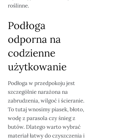
roślinne.
Podłoga
odporna na
codzienne
użytkowanie
Podłoga w przedpokoju jest
szczególnie narażona na
zabrudzenia, wilgoć i ścieranie.
To tutaj wnosimy piasek, błoto,
wodę z parasola czy śnieg z
butów. Dlatego warto wybrać
materiał łatwy do czyszczenia i