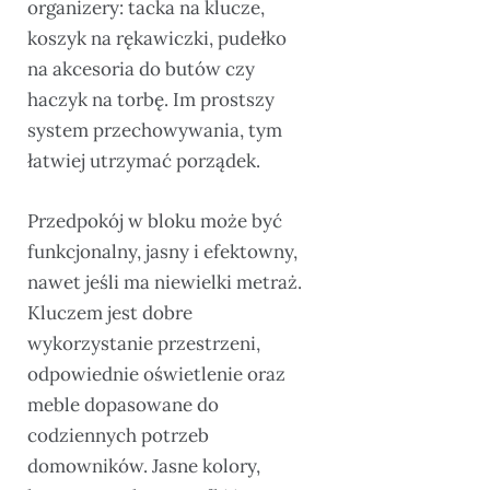
organizery: tacka na klucze,
koszyk na rękawiczki, pudełko
na akcesoria do butów czy
haczyk na torbę. Im prostszy
system przechowywania, tym
łatwiej utrzymać porządek.
Przedpokój w bloku może być
funkcjonalny, jasny i efektowny,
nawet jeśli ma niewielki metraż.
Kluczem jest dobre
wykorzystanie przestrzeni,
odpowiednie oświetlenie oraz
meble dopasowane do
codziennych potrzeb
domowników. Jasne kolory,