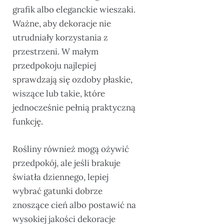
grafik albo eleganckie wieszaki.
Ważne, aby dekoracje nie
utrudniały korzystania z
przestrzeni. W małym
przedpokoju najlepiej
sprawdzają się ozdoby płaskie,
wiszące lub takie, które
jednocześnie pełnią praktyczną
funkcję.
Rośliny również mogą ożywić
przedpokój, ale jeśli brakuje
światła dziennego, lepiej
wybrać gatunki dobrze
znoszące cień albo postawić na
wysokiej jakości dekoracje