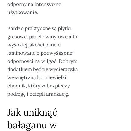
odporny na intensywne
użytkowanie.
Bardzo praktyczne są płytki
gresowe, panele winylowe albo
wysokiej jakości panele
laminowane o podwyższonej
odporności na wilgoć. Dobrym
dodatkiem będzie wycieraczka
wewnętrzna lub niewielki
chodnik, który zabezpieczy
podłogę i ociepli aranżację.
Jak uniknąć
bałaganu w