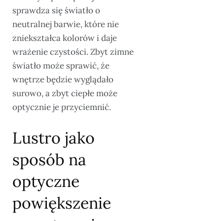
sprawdza się światło o
neutralnej barwie, które nie
zniekształca kolorów i daje
wrażenie czystości. Zbyt zimne
światło może sprawić, że
wnętrze będzie wyglądało
surowo, a zbyt ciepłe może
optycznie je przyciemnić.
Lustro jako
sposób na
optyczne
powiększenie