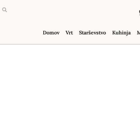
Domov
Vrt
Starševstvo
Kuhinja
M