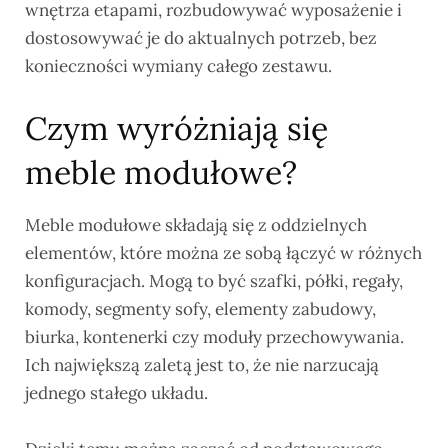
wnętrza etapami, rozbudowywać wyposażenie i
dostosowywać je do aktualnych potrzeb, bez
konieczności wymiany całego zestawu.
Czym wyróżniają się
meble modułowe?
Meble modułowe składają się z oddzielnych
elementów, które można ze sobą łączyć w różnych
konfiguracjach. Mogą to być szafki, półki, regały,
komody, segmenty sofy, elementy zabudowy,
biurka, kontenerki czy moduły przechowywania.
Ich największą zaletą jest to, że nie narzucają
jednego stałego układu.