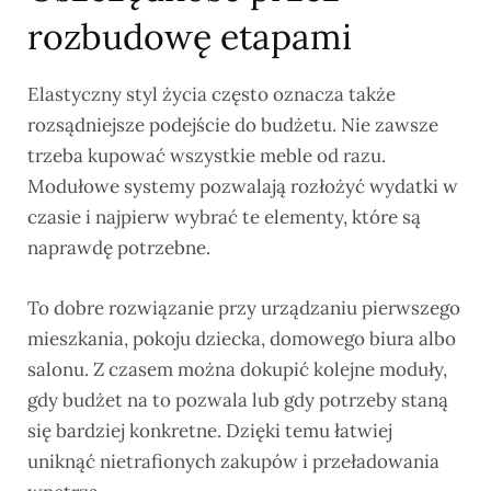
rozbudowę etapami
Elastyczny styl życia często oznacza także
rozsądniejsze podejście do budżetu. Nie zawsze
trzeba kupować wszystkie meble od razu.
Modułowe systemy pozwalają rozłożyć wydatki w
czasie i najpierw wybrać te elementy, które są
naprawdę potrzebne.
To dobre rozwiązanie przy urządzaniu pierwszego
mieszkania, pokoju dziecka, domowego biura albo
salonu. Z czasem można dokupić kolejne moduły,
gdy budżet na to pozwala lub gdy potrzeby staną
się bardziej konkretne. Dzięki temu łatwiej
uniknąć nietrafionych zakupów i przeładowania