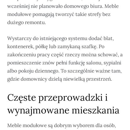
wcześniej nie planowało domowego biura. Meble
modułowe pomagają tworzyć takie strefy bez
dużego remontu.
Wystarczy do istniejącego systemu dodać blat,
kontenerek, półkę lub zamykaną szafkę. Po
zakończeniu pracy część rzeczy można schować, a
pomieszczenie znów pełni funkcję salonu, sypialni
albo pokoju dziennego. To szczególnie ważne tam,
gdzie domownicy dzielą niewielką przestrzeń.
Częste przeprowadzki i
wynajmowane mieszkania
Meble modułowe są dobrym wyborem dla osób,