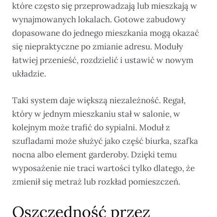
które często się przeprowadzają lub mieszkają w
wynajmowanych lokalach. Gotowe zabudowy
dopasowane do jednego mieszkania mogą okazać
się niepraktyczne po zmianie adresu. Moduły
łatwiej przenieść, rozdzielić i ustawić w nowym
układzie.
Taki system daje większą niezależność. Regał,
który w jednym mieszkaniu stał w salonie, w
kolejnym może trafić do sypialni. Moduł z
szufladami może służyć jako część biurka, szafka
nocna albo element garderoby. Dzięki temu
wyposażenie nie traci wartości tylko dlatego, że
zmienił się metraż lub rozkład pomieszczeń.
Oszczędność przez