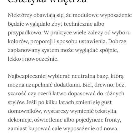
Niektórzy obawiają się, że modułowe wyposażenie
będzie wyglądało zbyt technicznie albo
przypadkowo. W praktyce wiele zależy od wyboru
kolorów, proporcji i sposobu ustawienia. Dobrze
zaplanowany system może wyglądać spójnie,
lekko i nowocześnie.
Najbezpieczniej wybierać neutralną bazę, którą
można uzupełniać dodatkami. Biel, drewno, beż,
szarość czy czerń łatwo dopasować do różnych
stylów. Jeśli po kilku latach zmieni się gust
domowników, wystarczy wymienić tekstylia,
dekoracje, oświetlenie albo pojedyncze fronty,
zamiast kupować całe wyposażenie od nowa.