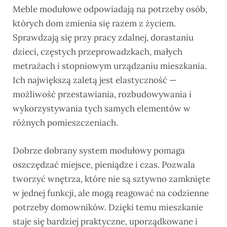
Meble modułowe odpowiadają na potrzeby osób,
których dom zmienia się razem z życiem.
Sprawdzają się przy pracy zdalnej, dorastaniu
dzieci, częstych przeprowadzkach, małych
metrażach i stopniowym urządzaniu mieszkania.
Ich największą zaletą jest elastyczność —
możliwość przestawiania, rozbudowywania i
wykorzystywania tych samych elementów w
różnych pomieszczeniach.
Dobrze dobrany system modułowy pomaga
oszczędzać miejsce, pieniądze i czas. Pozwala
tworzyć wnętrza, które nie są sztywno zamknięte
w jednej funkcji, ale mogą reagować na codzienne
potrzeby domowników. Dzięki temu mieszkanie
staje się bardziej praktyczne, uporządkowane i