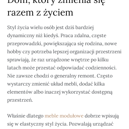
razem z życiem
Styl życia wielu osób jest dziś bardziej
dynamiczny niż kiedyś. Praca zdalna, częste
przeprowadzki, powiększająca się rodzina, nowe
hobby czy potrzeba lepszej organizacji przestrzeni
sprawiają, że raz urządzone wnętrze po kilku
latach może przestać odpowiadać codzienności.
Nie zawsze chodzi o generalny remont. Często
wystarczy zmienić układ mebli, dodać kilka
elementów albo inaczej wykorzystać dostępną
przestrzeń.
Właśnie dlatego
meble modułowe
dobrze wpisują
się w elastyczny styl życia. Pozwalają urządzać