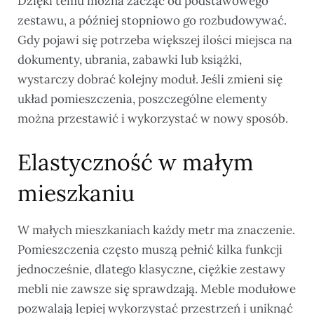
Dzięki temu można zacząć od podstawowego
zestawu, a później stopniowo go rozbudowywać.
Gdy pojawi się potrzeba większej ilości miejsca na
dokumenty, ubrania, zabawki lub książki,
wystarczy dobrać kolejny moduł. Jeśli zmieni się
układ pomieszczenia, poszczególne elementy
można przestawić i wykorzystać w nowy sposób.
Elastyczność w małym
mieszkaniu
W małych mieszkaniach każdy metr ma znaczenie.
Pomieszczenia często muszą pełnić kilka funkcji
jednocześnie, dlatego klasyczne, ciężkie zestawy
mebli nie zawsze się sprawdzają. Meble modułowe
pozwalają lepiej wykorzystać przestrzeń i uniknąć