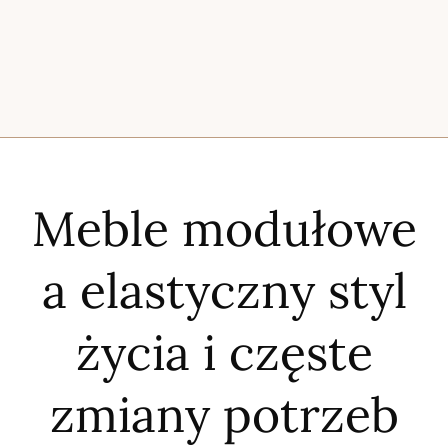
Meble modułowe
a elastyczny styl
życia i częste
zmiany potrzeb