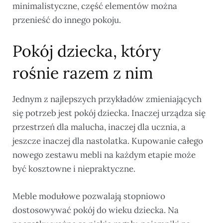
minimalistyczne, część elementów można
przenieść do innego pokoju.
Pokój dziecka, który
rośnie razem z nim
Jednym z najlepszych przykładów zmieniających
się potrzeb jest pokój dziecka. Inaczej urządza się
przestrzeń dla malucha, inaczej dla ucznia, a
jeszcze inaczej dla nastolatka. Kupowanie całego
nowego zestawu mebli na każdym etapie może
być kosztowne i niepraktyczne.
Meble modułowe pozwalają stopniowo
dostosowywać pokój do wieku dziecka. Na