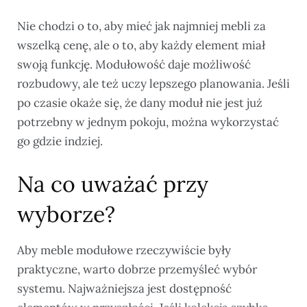
Nie chodzi o to, aby mieć jak najmniej mebli za
wszelką cenę, ale o to, aby każdy element miał
swoją funkcję. Modułowość daje możliwość
rozbudowy, ale też uczy lepszego planowania. Jeśli
po czasie okaże się, że dany moduł nie jest już
potrzebny w jednym pokoju, można wykorzystać
go gdzie indziej.
Na co uważać przy
wyborze?
Aby meble modułowe rzeczywiście były
praktyczne, warto dobrze przemyśleć wybór
systemu. Najważniejsza jest dostępność