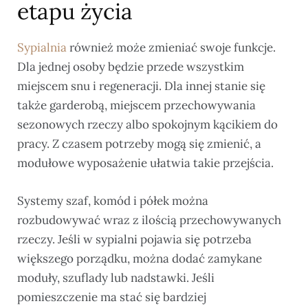
etapu życia
Sypialnia
również może zmieniać swoje funkcje.
Dla jednej osoby będzie przede wszystkim
miejscem snu i regeneracji. Dla innej stanie się
także garderobą, miejscem przechowywania
sezonowych rzeczy albo spokojnym kącikiem do
pracy. Z czasem potrzeby mogą się zmienić, a
modułowe wyposażenie ułatwia takie przejścia.
Systemy szaf, komód i półek można
rozbudowywać wraz z ilością przechowywanych
rzeczy. Jeśli w sypialni pojawia się potrzeba
większego porządku, można dodać zamykane
moduły, szuflady lub nadstawki. Jeśli
pomieszczenie ma stać się bardziej