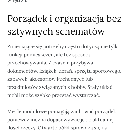
wnętrza.
Porządek i organizacja bez
sztywnych schematów
Zmieniające się potrzeby często dotyczą nie tylko
funkcji pomieszczeń, ale też sposobu
przechowywania. Z czasem przybywa
dokumentów, książek, ubrań, sprzętu sportowego,
zabawek, akcesoriów kuchennych lub
przedmiotów związanych z hobby. Stały układ
mebli może szybko przestać wystarczać.
Meble modułowe pomagają zachować porządek,
ponieważ można dopasowywać je do aktualnej
ilości rzeczy. Otwarte półki sprawdzą się na