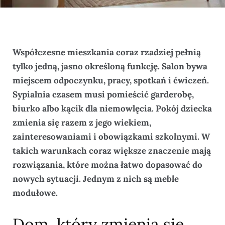
Współczesne mieszkania coraz rzadziej pełnią
tylko jedną, jasno określoną funkcję. Salon bywa
miejscem odpoczynku, pracy, spotkań i ćwiczeń.
Sypialnia czasem musi pomieścić garderobę,
biurko albo kącik dla niemowlęcia. Pokój dziecka
zmienia się razem z jego wiekiem,
zainteresowaniami i obowiązkami szkolnymi. W
takich warunkach coraz większe znaczenie mają
rozwiązania, które można łatwo dopasować do
nowych sytuacji. Jednym z nich są meble
modułowe.
Dom, który zmienia się