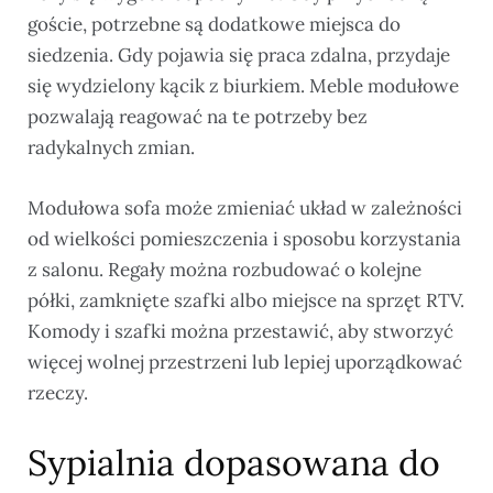
goście, potrzebne są dodatkowe miejsca do
siedzenia. Gdy pojawia się praca zdalna, przydaje
się wydzielony kącik z biurkiem. Meble modułowe
pozwalają reagować na te potrzeby bez
radykalnych zmian.
Modułowa sofa może zmieniać układ w zależności
od wielkości pomieszczenia i sposobu korzystania
z salonu. Regały można rozbudować o kolejne
półki, zamknięte szafki albo miejsce na sprzęt RTV.
Komody i szafki można przestawić, aby stworzyć
więcej wolnej przestrzeni lub lepiej uporządkować
rzeczy.
Sypialnia dopasowana do