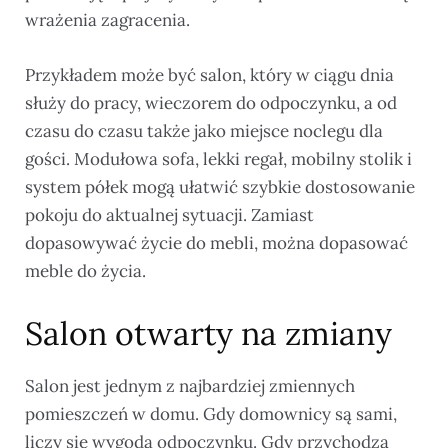
wrażenia zagracenia.
Przykładem może być salon, który w ciągu dnia
służy do pracy, wieczorem do odpoczynku, a od
czasu do czasu także jako miejsce noclegu dla
gości. Modułowa sofa, lekki regał, mobilny stolik i
system półek mogą ułatwić szybkie dostosowanie
pokoju do aktualnej sytuacji. Zamiast
dopasowywać życie do mebli, można dopasować
meble do życia.
Salon otwarty na zmiany
Salon jest jednym z najbardziej zmiennych
pomieszczeń w domu. Gdy domownicy są sami,
liczy się wygoda odpoczynku. Gdy przychodzą