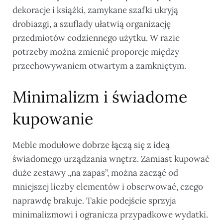
dekoracje i książki, zamykane szafki ukryją
drobiazgi, a szuflady ułatwią organizację
przedmiotów codziennego użytku. W razie
potrzeby można zmienić proporcje między
przechowywaniem otwartym a zamkniętym.
Minimalizm i świadome
kupowanie
Meble modułowe dobrze łączą się z ideą
świadomego urządzania wnętrz. Zamiast kupować
duże zestawy „na zapas”, można zacząć od
mniejszej liczby elementów i obserwować, czego
naprawdę brakuje. Takie podejście sprzyja
minimalizmowi i ogranicza przypadkowe wydatki.