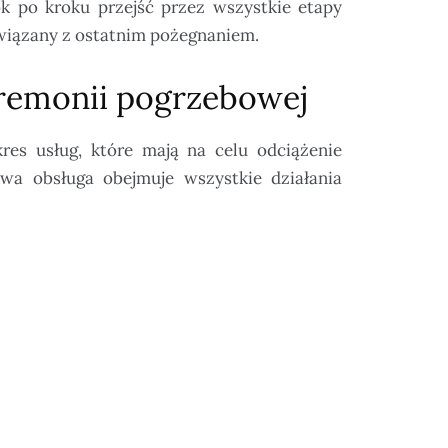
k po kroku przejść przez wszystkie etapy
związany z ostatnim pożegnaniem.
remonii pogrzebowej
res usług, które mają na celu odciążenie
wa obsługa obejmuje wszystkie działania