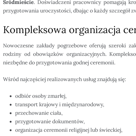
Śródmieście
. Doświadczeni pracownicy pomagają kro
przygotowania uroczystości, dbając o każdy szczegół 
Kompleksowa organizacja ce
Nowoczesne zakłady pogrzebowe oferują szeroki zak
rodziny od obowiązków organizacyjnych. Komplekso
niezbędne do przygotowania godnej ceremonii.
Wśród najczęściej realizowanych usług znajdują się:
odbiór osoby zmarłej,
transport krajowy i międzynarodowy,
przechowanie ciała,
przygotowanie dokumentów,
organizacja ceremonii religijnej lub świeckiej,