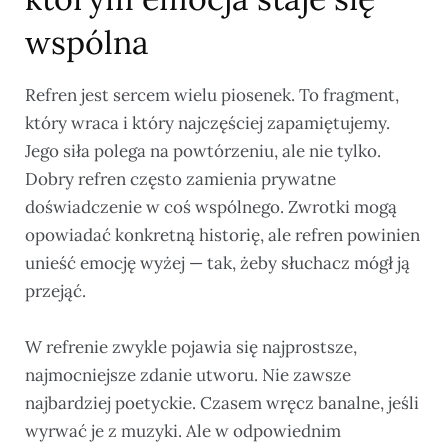
wspólna
Refren jest sercem wielu piosenek. To fragment,
który wraca i który najczęściej zapamiętujemy.
Jego siła polega na powtórzeniu, ale nie tylko.
Dobry refren często zamienia prywatne
doświadczenie w coś wspólnego. Zwrotki mogą
opowiadać konkretną historię, ale refren powinien
unieść emocję wyżej — tak, żeby słuchacz mógł ją
przejąć.
W refrenie zwykle pojawia się najprostsze,
najmocniejsze zdanie utworu. Nie zawsze
najbardziej poetyckie. Czasem wręcz banalne, jeśli
wyrwać je z muzyki. Ale w odpowiednim