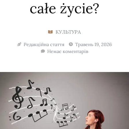
całe życie?
КУЛЬТУРА
Редакційна стаття
Травень 19, 2026
Немає коментарів