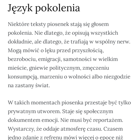
Język pokolenia
Niektóre teksty piosenek stają się głosem
pokolenia. Nie dlatego, że opisują wszystkich
dokładnie, ale dlatego, że trafiają w wspólny nerw.
Mogą mówić o lęku przed przyszłością,
bezrobociu, emigracji, samotności w wielkim
mieście, gniewie politycznym, zmęczeniu
konsumpcją, marzeniu o wolności albo niezgodzie
na zastany świat.
W takich momentach piosenka przestaje być tylko
prywatnym utworem. Staje się społecznym
dokumentem emocji. Nie musi być reportażem.
Wystarczy, że oddaje atmosferę czasu. Czasem
jedno zdanie z refrenu mówi więcej o epoce niż