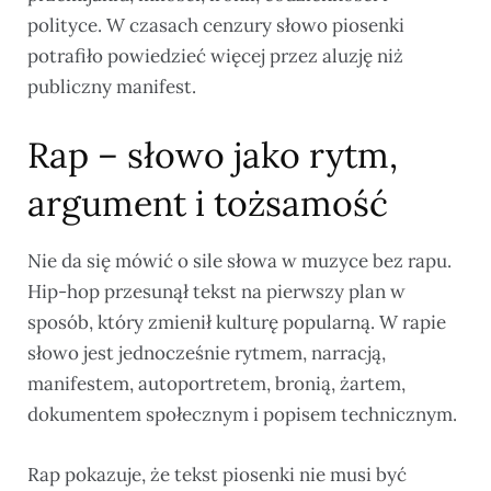
polityce. W czasach cenzury słowo piosenki
potrafiło powiedzieć więcej przez aluzję niż
publiczny manifest.
Rap – słowo jako rytm,
argument i tożsamość
Nie da się mówić o sile słowa w muzyce bez rapu.
Hip-hop przesunął tekst na pierwszy plan w
sposób, który zmienił kulturę popularną. W rapie
słowo jest jednocześnie rytmem, narracją,
manifestem, autoportretem, bronią, żartem,
dokumentem społecznym i popisem technicznym.
Rap pokazuje, że tekst piosenki nie musi być