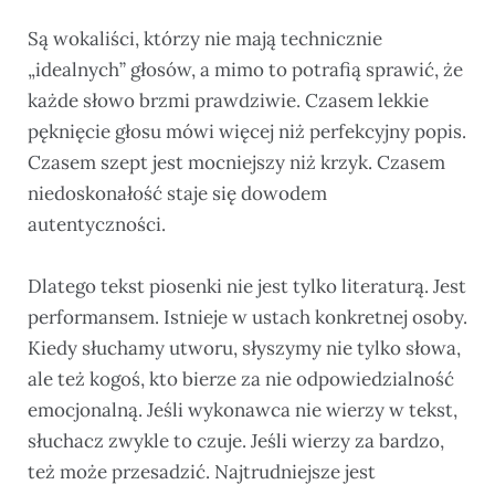
Są wokaliści, którzy nie mają technicznie
„idealnych” głosów, a mimo to potrafią sprawić, że
każde słowo brzmi prawdziwie. Czasem lekkie
pęknięcie głosu mówi więcej niż perfekcyjny popis.
Czasem szept jest mocniejszy niż krzyk. Czasem
niedoskonałość staje się dowodem
autentyczności.
Dlatego tekst piosenki nie jest tylko literaturą. Jest
performansem. Istnieje w ustach konkretnej osoby.
Kiedy słuchamy utworu, słyszymy nie tylko słowa,
ale też kogoś, kto bierze za nie odpowiedzialność
emocjonalną. Jeśli wykonawca nie wierzy w tekst,
słuchacz zwykle to czuje. Jeśli wierzy za bardzo,
też może przesadzić. Najtrudniejsze jest