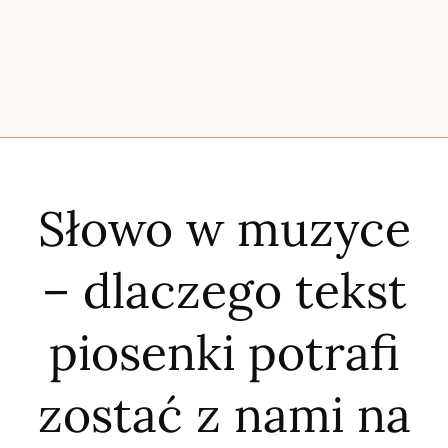
Słowo w muzyce
– dlaczego tekst
piosenki potrafi
zostać z nami na