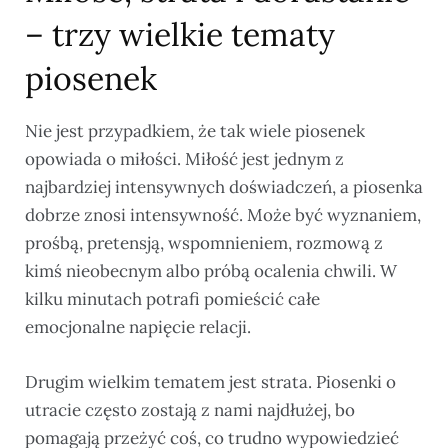
– trzy wielkie tematy
piosenek
Nie jest przypadkiem, że tak wiele piosenek
opowiada o miłości. Miłość jest jednym z
najbardziej intensywnych doświadczeń, a piosenka
dobrze znosi intensywność. Może być wyznaniem,
prośbą, pretensją, wspomnieniem, rozmową z
kimś nieobecnym albo próbą ocalenia chwili. W
kilku minutach potrafi pomieścić całe
emocjonalne napięcie relacji.
Drugim wielkim tematem jest strata. Piosenki o
utracie często zostają z nami najdłużej, bo
pomagają przeżyć coś, co trudno wypowiedzieć