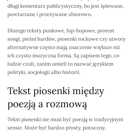
długi komentarz publicystyczny, bo jest śpiewane,
powtarzane i przeżywane zbiorowo.
Dlatego teksty punkowe, hip-hopowe, protest
songi, pieśni bardów, piosenki rockowe czy utwory
alternatywne często mają znaczenie większe niż
ich czysto muzyczna forma. Są zapisem tego, co
ludzie czuli, zanim umieli to nazwać językiem
polityki, socjologii albo historii.
Tekst piosenki między
poezją a rozmową
Tekst piosenki nie musi być poezją w tradycyjnym
sensie. Może być bardzo prosty, potoczny,