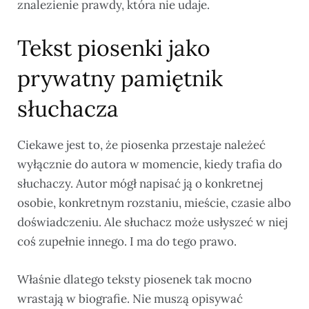
znalezienie prawdy, która nie udaje.
Tekst piosenki jako
prywatny pamiętnik
słuchacza
Ciekawe jest to, że piosenka przestaje należeć
wyłącznie do autora w momencie, kiedy trafia do
słuchaczy. Autor mógł napisać ją o konkretnej
osobie, konkretnym rozstaniu, mieście, czasie albo
doświadczeniu. Ale słuchacz może usłyszeć w niej
coś zupełnie innego. I ma do tego prawo.
Właśnie dlatego teksty piosenek tak mocno
wrastają w biografie. Nie muszą opisywać