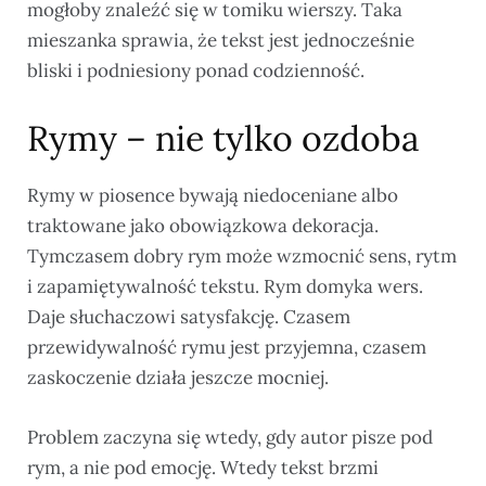
mogłoby znaleźć się w tomiku wierszy. Taka
mieszanka sprawia, że tekst jest jednocześnie
bliski i podniesiony ponad codzienność.
Rymy – nie tylko ozdoba
Rymy w piosence bywają niedoceniane albo
traktowane jako obowiązkowa dekoracja.
Tymczasem dobry rym może wzmocnić sens, rytm
i zapamiętywalność tekstu. Rym domyka wers.
Daje słuchaczowi satysfakcję. Czasem
przewidywalność rymu jest przyjemna, czasem
zaskoczenie działa jeszcze mocniej.
Problem zaczyna się wtedy, gdy autor pisze pod
rym, a nie pod emocję. Wtedy tekst brzmi