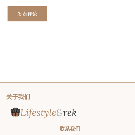
关于我们
联系我们