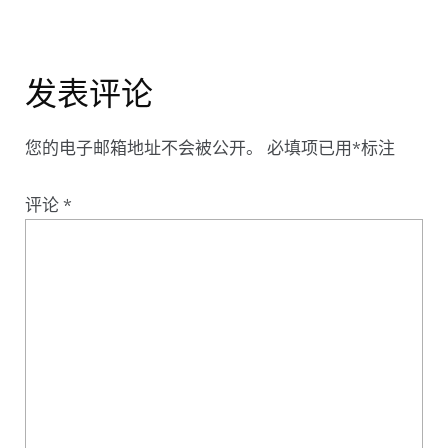
发表评论
您的电子邮箱地址不会被公开。
必填项已用
*
标注
评论
*