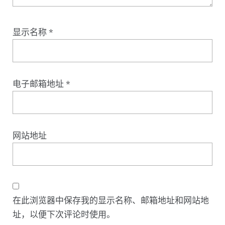
显示名称
*
电子邮箱地址
*
网站地址
在此浏览器中保存我的显示名称、邮箱地址和网站地
址，以便下次评论时使用。