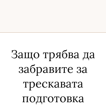
Защо трябва да
забравите за
трескавата
подготовка