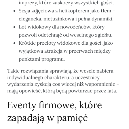
imprezy, które zaskoczy wszystkich gości.
Sesja zdjęciowa z helikopterem jako tłem –
elegancka, nietuzinkowa i pełna dynamiki.
Lot widokowy dla nowożeńców, który
pozwoli odetchnąć od weselnego zgiełku.
Krótkie przeloty widokowe dla gości, jako
wyjątkowa atrakcja w przerwach między
punktami programu.
Takie rozwiązania sprawiają, że wesele nabiera
indywidualnego charakteru, a uczestnicy
wydarzenia zyskują coś więcej niż wspomnienie –
mają opowieść, którą będą powtarzać przez lata.
Eventy firmowe, które
zapadają w pamięć