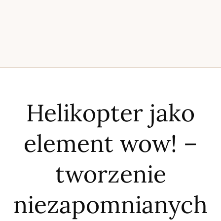
Helikopter jako
element wow! –
tworzenie
niezapomnianych