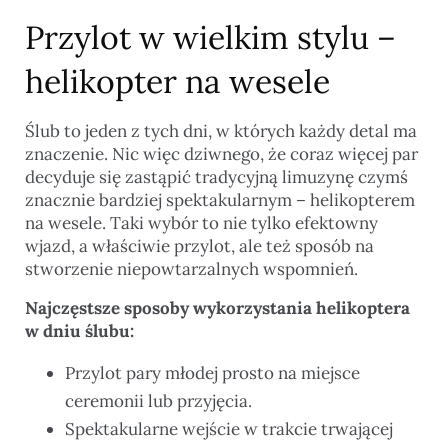
Przylot w wielkim stylu –
helikopter na wesele
Ślub to jeden z tych dni, w których każdy detal ma
znaczenie. Nic więc dziwnego, że coraz więcej par
decyduje się zastąpić tradycyjną limuzynę czymś
znacznie bardziej spektakularnym – helikopterem
na wesele. Taki wybór to nie tylko efektowny
wjazd, a właściwie przylot, ale też sposób na
stworzenie niepowtarzalnych wspomnień.
Najczęstsze sposoby wykorzystania helikoptera
w dniu ślubu:
Przylot pary młodej prosto na miejsce
ceremonii lub przyjęcia.
Spektakularne wejście w trakcie trwającej