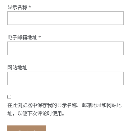
显示名称
*
电子邮箱地址
*
网站地址
在此浏览器中保存我的显示名称、邮箱地址和网站地
址，以便下次评论时使用。