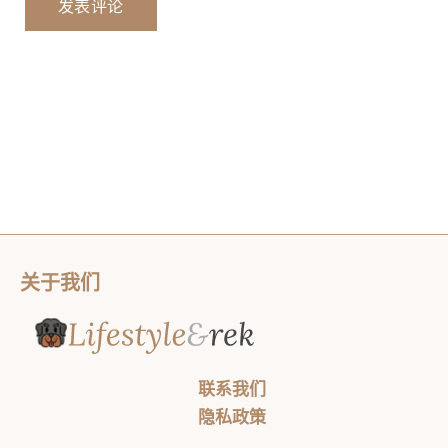
关于我们
联系我们
隐私政策