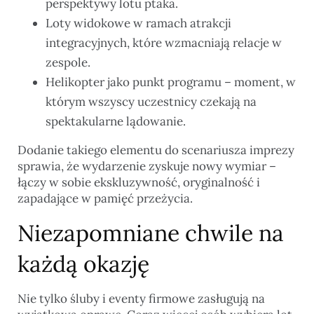
perspektywy lotu ptaka.
Loty widokowe w ramach atrakcji
integracyjnych, które wzmacniają relacje w
zespole.
Helikopter jako punkt programu – moment, w
którym wszyscy uczestnicy czekają na
spektakularne lądowanie.
Dodanie takiego elementu do scenariusza imprezy
sprawia, że wydarzenie zyskuje nowy wymiar –
łączy w sobie ekskluzywność, oryginalność i
zapadające w pamięć przeżycia.
Niezapomniane chwile na
każdą okazję
Nie tylko śluby i eventy firmowe zasługują na