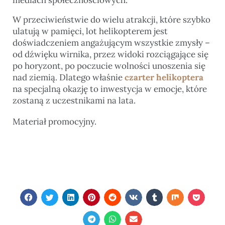
mediach społecznościowych.
W przeciwieństwie do wielu atrakcji, które szybko
ulatują w pamięci, lot helikopterem jest
doświadczeniem angażującym wszystkie zmysły –
od dźwięku wirnika, przez widoki rozciągające się
po horyzont, po poczucie wolności unoszenia się
nad ziemią. Dlatego właśnie
czarter helikoptera
na specjalną okazję to inwestycja w emocje, które
zostaną z uczestnikami na lata.
Materiał promocyjny.