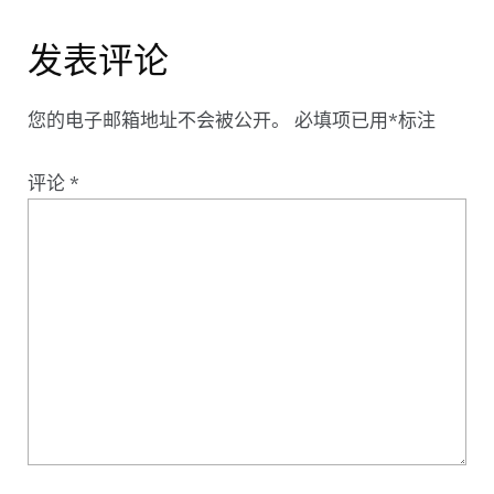
发表评论
您的电子邮箱地址不会被公开。
必填项已用
*
标注
评论
*