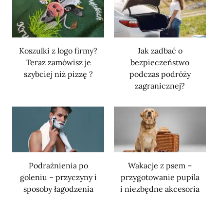
Koszulki z logo firmy?
Jak zadbać o
Teraz zamówisz je
bezpieczeństwo
szybciej niż pizzę ?
podczas podróży
zagranicznej?
Podrażnienia po
Wakacje z psem –
goleniu – przyczyny i
przygotowanie pupila
sposoby łagodzenia
i niezbędne akcesoria