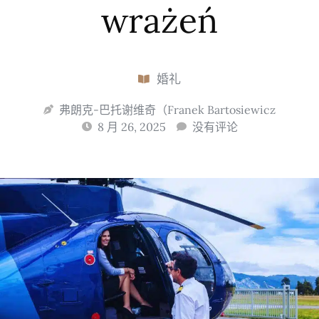
wrażeń
婚礼
弗朗克-巴托谢维奇（Franek Bartosiewicz
8 月 26, 2025
没有评论