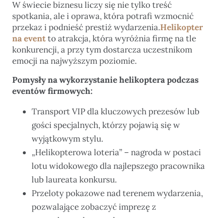
W świecie biznesu liczy się nie tylko treść
spotkania, ale i oprawa, która potrafi wzmocnić
przekaz i podnieść prestiż wydarzenia.
Helikopter
na event
to atrakcja, która wyróżnia firmę na tle
konkurencji, a przy tym dostarcza uczestnikom
emocji na najwyższym poziomie.
Pomysły na wykorzystanie helikoptera podczas
eventów firmowych:
Transport VIP dla kluczowych prezesów lub
gości specjalnych, którzy pojawią się w
wyjątkowym stylu.
„Helikopterowa loteria” – nagroda w postaci
lotu widokowego dla najlepszego pracownika
lub laureata konkursu.
Przeloty pokazowe nad terenem wydarzenia,
pozwalające zobaczyć imprezę z