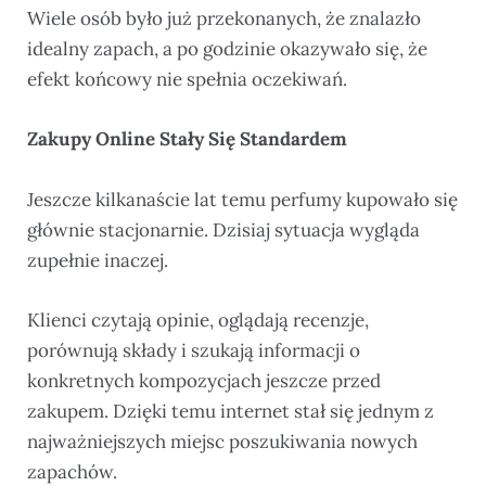
Wiele osób było już przekonanych, że znalazło
idealny zapach, a po godzinie okazywało się, że
efekt końcowy nie spełnia oczekiwań.
Zakupy Online Stały Się Standardem
Jeszcze kilkanaście lat temu perfumy kupowało się
głównie stacjonarnie. Dzisiaj sytuacja wygląda
zupełnie inaczej.
Klienci czytają opinie, oglądają recenzje,
porównują składy i szukają informacji o
konkretnych kompozycjach jeszcze przed
zakupem. Dzięki temu internet stał się jednym z
najważniejszych miejsc poszukiwania nowych
zapachów.