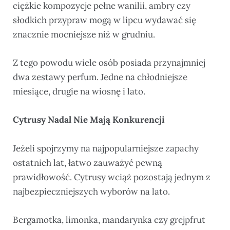
ciężkie kompozycje pełne wanilii, ambry czy
słodkich przypraw mogą w lipcu wydawać się
znacznie mocniejsze niż w grudniu.
Z tego powodu wiele osób posiada przynajmniej
dwa zestawy perfum. Jedne na chłodniejsze
miesiące, drugie na wiosnę i lato.
Cytrusy Nadal Nie Mają Konkurencji
Jeżeli spojrzymy na najpopularniejsze zapachy
ostatnich lat, łatwo zauważyć pewną
prawidłowość. Cytrusy wciąż pozostają jednym z
najbezpieczniejszych wyborów na lato.
Bergamotka, limonka, mandarynka czy grejpfrut