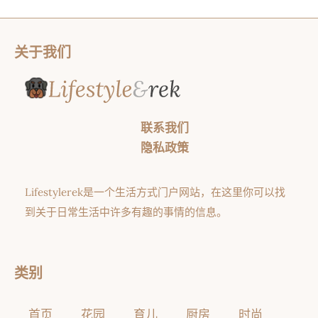
关于我们
联系我们
隐私政策
Lifestylerek是一个生活方式门户网站，在这里你可以找
到关于日常生活中许多有趣的事情的信息。
类别
首页
花园
育儿
厨房
时尚