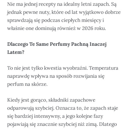
Nie ma jednej recepty na idealny letni zapach. Są
jednak pewne nuty, które od lat wyjątkowo dobrze
sprawdzają się podczas ciepłych miesięcy i
właśnie one dominują również w 2026 roku.
Dlaczego Te Same Perfumy Pachną Inaczej
Latem?
To nie jest tylko kwestia wyobraźni. Temperatura
naprawdę wpływa na sposób rozwijania się
perfum na skórze.
Kiedy jest gorąco, składniki zapachowe
odparowują szybciej. Oznacza to, że zapach staje
się bardziej intensywny, a jego kolejne fazy
pojawiają się znacznie szybciej niż zimą. Dlatego