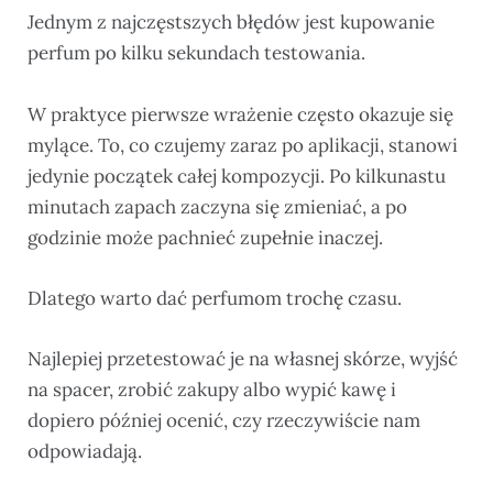
Jednym z najczęstszych błędów jest kupowanie
perfum po kilku sekundach testowania.
W praktyce pierwsze wrażenie często okazuje się
mylące. To, co czujemy zaraz po aplikacji, stanowi
jedynie początek całej kompozycji. Po kilkunastu
minutach zapach zaczyna się zmieniać, a po
godzinie może pachnieć zupełnie inaczej.
Dlatego warto dać perfumom trochę czasu.
Najlepiej przetestować je na własnej skórze, wyjść
na spacer, zrobić zakupy albo wypić kawę i
dopiero później ocenić, czy rzeczywiście nam
odpowiadają.