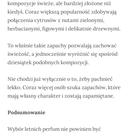
kompozycje świeże, ale bardziej złożone niż
kiedyś. Coraz większą popularność zdobywają
połączenia cytrusów z nutami zielonymi,
herbacianymi, figowymi i delikatnie drzewnymi.
To właśnie takie zapachy pozwalają zachować
świeżość, a jednocześnie wyróżnić się spośród
dziesiątek podobnych kompozycji.
Nie chodzi już wyłącznie o to, żeby pachnieć
lekko. Coraz więcej osób szuka zapachów, które
mają własny charakter i zostają zapamiętane.
Podsumowanie
Wybór letnich perfum nie powinien być