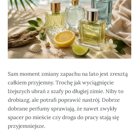
Sam moment zmiany zapachu na lato jest zresztą
całkiem przyjemny. Trochę jak wyciągnięcie
lżejszych ubrań z szafy po długiej zimie. Niby to
drobiazg, ale potrafi poprawić nastrój. Dobrze
dobrane perfumy sprawiają, że nawet zwykły
spacer po mieście czy droga do pracy stają się
przyjemniejsze.