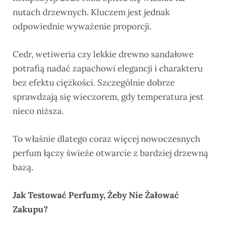
nutach drzewnych. Kluczem jest jednak
odpowiednie wyważenie proporcji.
Cedr, wetiweria czy lekkie drewno sandałowe
potrafią nadać zapachowi elegancji i charakteru
bez efektu ciężkości. Szczególnie dobrze
sprawdzają się wieczorem, gdy temperatura jest
nieco niższa.
To właśnie dlatego coraz więcej nowoczesnych
perfum łączy świeże otwarcie z bardziej drzewną
bazą.
Jak Testować Perfumy, Żeby Nie Żałować
Zakupu?