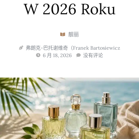
W 2026 Roku
靓丽
弗朗克-巴托谢维奇（Franek Bartosiewicz
6 月 18, 2026
没有评论