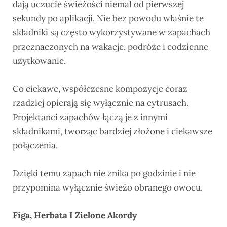
dają uczucie świeżości niemal od pierwszej
sekundy po aplikacji. Nie bez powodu właśnie te
składniki są często wykorzystywane w zapachach
przeznaczonych na wakacje, podróże i codzienne
użytkowanie.
Co ciekawe, współczesne kompozycje coraz
rzadziej opierają się wyłącznie na cytrusach.
Projektanci zapachów łączą je z innymi
składnikami, tworząc bardziej złożone i ciekawsze
połączenia.
Dzięki temu zapach nie znika po godzinie i nie
przypomina wyłącznie świeżo obranego owocu.
Figa, Herbata I Zielone Akordy