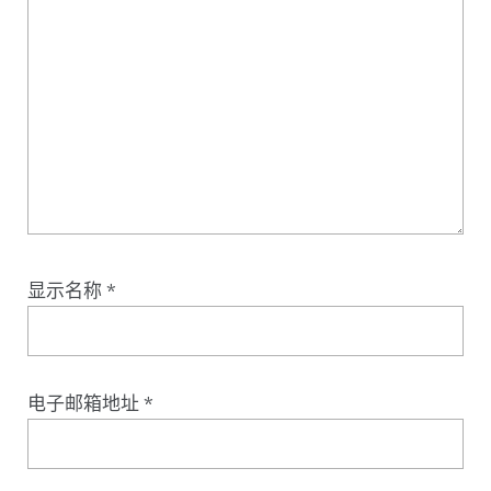
显示名称
*
电子邮箱地址
*