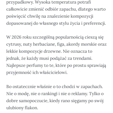
przypadkowy. Wysoka temperatura potrafi
całkowicie zmienić odbiór zapachu, dlatego warto
poświęcić chwilę na znalezienie kompozycji
dopasowanej do własnego stylu życia i preferencji.
W 2026 roku szczególną popularnością cieszą się
cytrusy, nuty herbaciane, figa, akordy morskie oraz
lekkie kompozycje drzewne. Nie oznacza to
jednak, że każdy musi podążać za trendami.
Najlepsze perfumy to te, które po prostu sprawiają
przyjemność ich właścicielowi.
Bo ostatecznie właśnie o to chodzi w zapachach.
Nie o modę, nie o rankingi i nie o reklamy. Tylko o
dobre samopoczucie, kiedy rano sięgamy po swój
ulubiony flakon.