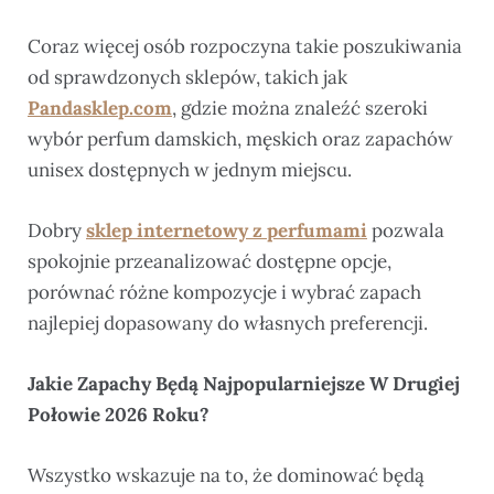
Coraz więcej osób rozpoczyna takie poszukiwania
od sprawdzonych sklepów, takich jak
Pandasklep.com
, gdzie można znaleźć szeroki
wybór perfum damskich, męskich oraz zapachów
unisex dostępnych w jednym miejscu.
Dobry
sklep internetowy z perfumami
pozwala
spokojnie przeanalizować dostępne opcje,
porównać różne kompozycje i wybrać zapach
najlepiej dopasowany do własnych preferencji.
Jakie Zapachy Będą Najpopularniejsze W Drugiej
Połowie 2026 Roku?
Wszystko wskazuje na to, że dominować będą