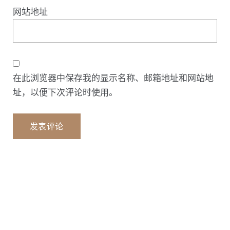
网站地址
在此浏览器中保存我的显示名称、邮箱地址和网站地
址，以便下次评论时使用。