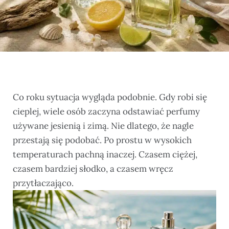
Co roku sytuacja wygląda podobnie. Gdy robi się
cieplej, wiele osób zaczyna odstawiać perfumy
używane jesienią i zimą. Nie dlatego, że nagle
przestają się podobać. Po prostu w wysokich
temperaturach pachną inaczej. Czasem ciężej,
czasem bardziej słodko, a czasem wręcz
przytłaczająco.