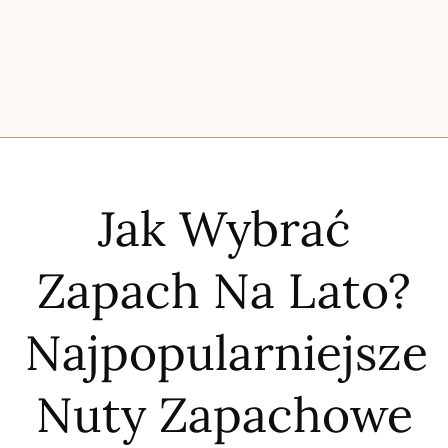
Jak Wybrać
Zapach Na Lato?
Najpopularniejsze
Nuty Zapachowe