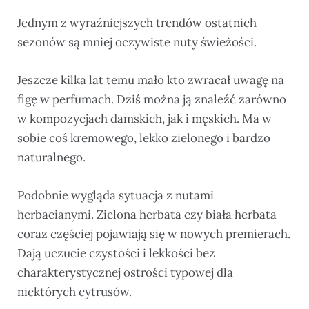
Jednym z wyraźniejszych trendów ostatnich
sezonów są mniej oczywiste nuty świeżości.
Jeszcze kilka lat temu mało kto zwracał uwagę na
figę w perfumach. Dziś można ją znaleźć zarówno
w kompozycjach damskich, jak i męskich. Ma w
sobie coś kremowego, lekko zielonego i bardzo
naturalnego.
Podobnie wygląda sytuacja z nutami
herbacianymi. Zielona herbata czy biała herbata
coraz częściej pojawiają się w nowych premierach.
Dają uczucie czystości i lekkości bez
charakterystycznej ostrości typowej dla
niektórych cytrusów.