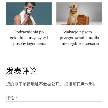
Podrażnienia po
Wakacje z psem –
goleniu – przyczyny i
przygotowanie pupila
sposoby łagodzenia
i niezbędne akcesoria
发表评论
您的电子邮箱地址不会被公开。
必填项已用
*
标注
评论
*