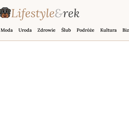
Moda
Uroda
Zdrowie
Ślub
Podróże
Kultura
Bi