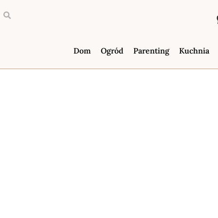
Dom
Ogród
Parenting
Kuchnia