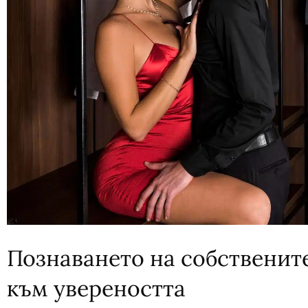
Познаването на собственит
към увереността