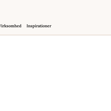
Virksomhed
Inspirationer