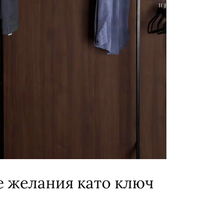
е желания като ключ