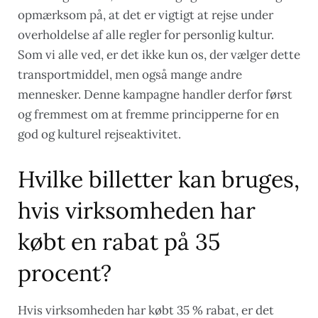
opmærksom på, at det er vigtigt at rejse under
overholdelse af alle regler for personlig kultur.
Som vi alle ved, er det ikke kun os, der vælger dette
transportmiddel, men også mange andre
mennesker. Denne kampagne handler derfor først
og fremmest om at fremme principperne for en
god og kulturel rejseaktivitet.
Hvilke billetter kan bruges,
hvis virksomheden har
købt en rabat på 35
procent?
Hvis virksomheden har købt 35 % rabat, er det