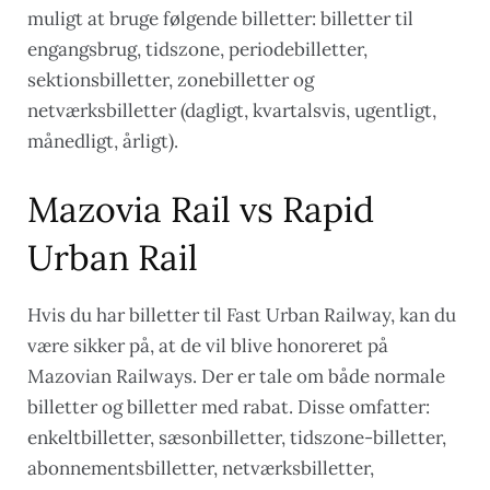
muligt at bruge følgende billetter: billetter til
engangsbrug, tidszone, periodebilletter,
sektionsbilletter, zonebilletter og
netværksbilletter (dagligt, kvartalsvis, ugentligt,
månedligt, årligt).
Mazovia Rail vs Rapid
Urban Rail
Hvis du har billetter til Fast Urban Railway, kan du
være sikker på, at de vil blive honoreret på
Mazovian Railways. Der er tale om både normale
billetter og billetter med rabat. Disse omfatter:
enkeltbilletter, sæsonbilletter, tidszone-billetter,
abonnementsbilletter, netværksbilletter,