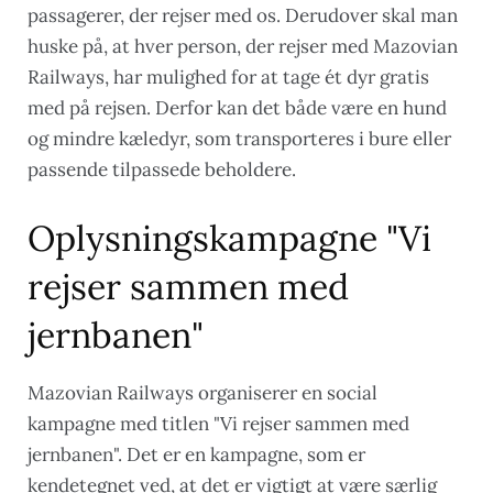
passagerer, der rejser med os. Derudover skal man
huske på, at hver person, der rejser med Mazovian
Railways, har mulighed for at tage ét dyr gratis
med på rejsen. Derfor kan det både være en hund
og mindre kæledyr, som transporteres i bure eller
passende tilpassede beholdere.
Oplysningskampagne "Vi
rejser sammen med
jernbanen"
Mazovian Railways organiserer en social
kampagne med titlen "Vi rejser sammen med
jernbanen". Det er en kampagne, som er
kendetegnet ved, at det er vigtigt at være særlig