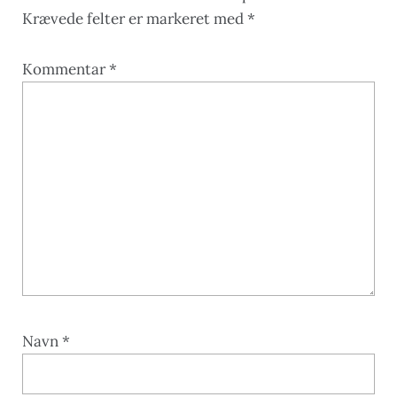
Krævede felter er markeret med
*
Kommentar
*
Navn
*