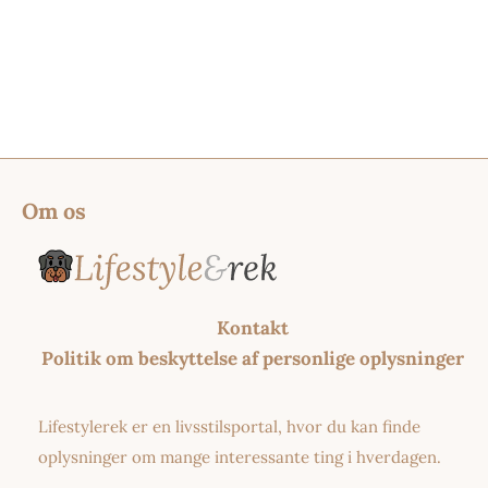
Om os
Kontakt
Politik om beskyttelse af personlige oplysninger
Lifestylerek er en livsstilsportal, hvor du kan finde
oplysninger om mange interessante ting i hverdagen.