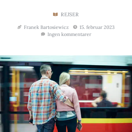
REJSER
Franek Bartosiewicz
15. februar 2023
Ingen kommentarer