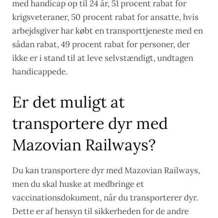
med handicap op til 24 år, 51 procent rabat for
krigsveteraner, 50 procent rabat for ansatte, hvis
arbejdsgiver har købt en transporttjeneste med en
sådan rabat, 49 procent rabat for personer, der
ikke er i stand til at leve selvstændigt, undtagen
handicappede.
Er det muligt at
transportere dyr med
Mazovian Railways?
Du kan transportere dyr med Mazovian Railways,
men du skal huske at medbringe et
vaccinationsdokument, når du transporterer dyr.
Dette er af hensyn til sikkerheden for de andre