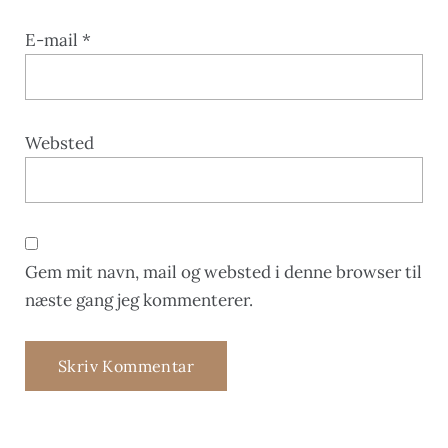
E-mail
*
Websted
Gem mit navn, mail og websted i denne browser til
næste gang jeg kommenterer.