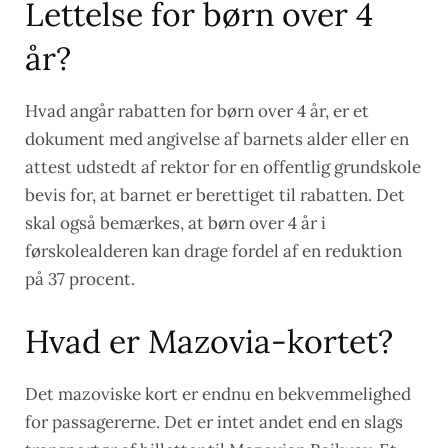
Lettelse for børn over 4
år?
Hvad angår rabatten for børn over 4 år, er et
dokument med angivelse af barnets alder eller en
attest udstedt af rektor for en offentlig grundskole
bevis for, at barnet er berettiget til rabatten. Det
skal også bemærkes, at børn over 4 år i
førskolealderen kan drage fordel af en reduktion
på 37 procent.
Hvad er Mazovia-kortet?
Det mazoviske kort er endnu en bekvemmelighed
for passagererne. Det er intet andet end en slags